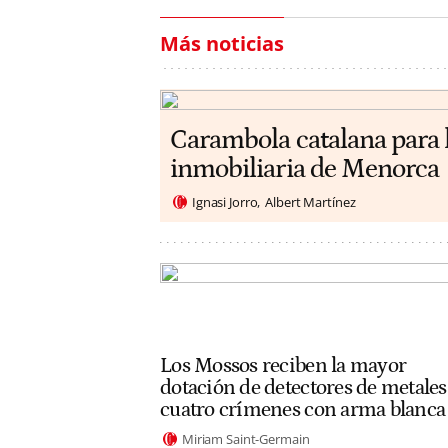
Más noticias
Carambola catalana para 
inmobiliaria de Menorca
Ignasi Jorro
Albert Martínez
Los Mossos reciben la mayor
dotación de detectores de metales
cuatro crímenes con arma blanca
Miriam Saint-Germain