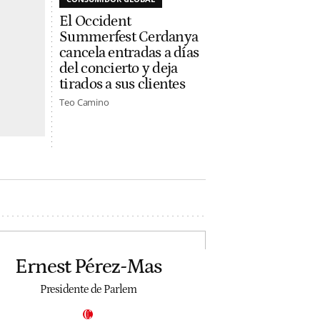
El Occident
Summerfest Cerdanya
cancela entradas a días
del concierto y deja
tirados a sus clientes
Teo Camino
Ernest Pérez-Mas
Presidente de Parlem