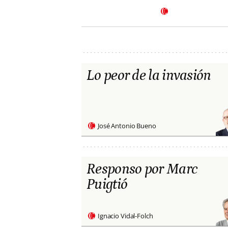
Lo peor de la invasión
José Antonio Bueno
Responso por Marc
Puigtió
Ignacio Vidal-Folch