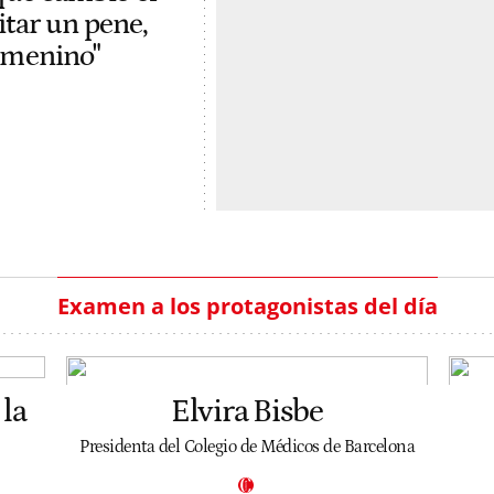
itar un pene,
femenino"
Examen a los protagonistas del día
la
Elvira Bisbe
Presidenta del Colegio de Médicos de Barcelona