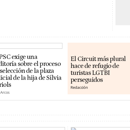
 PSC exige una
El Circuit más plural
itoría sobre el proceso
hace de refugio de
selección de la plaza
turistas LGTBI
icial de la hija de Sílvia
perseguidos
riols
Redacción
 Arcos