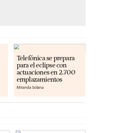
Telefónica se prepara
para el eclipse con
actuaciones en 2.700
emplazamientos
Miranda Solana