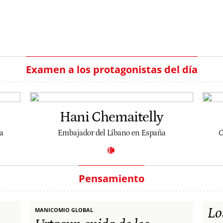
Examen a los protagonistas del día
Hani Chemaitelly
a
Embajador del Líbano en España
C
Pensamiento
Lo
MANICOMIO GLOBAL