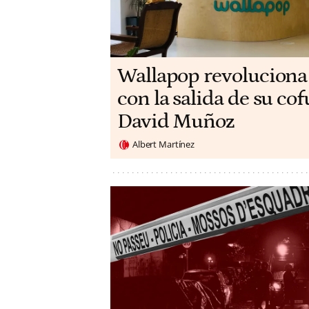
Wallapop revoluciona
con la salida de su c
David Muñoz
Albert Martínez