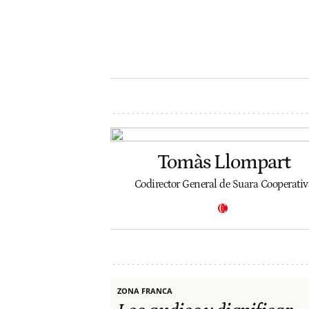
Tomàs Llompart
Codirector General de Suara Cooperativ
ZONA FRANCA