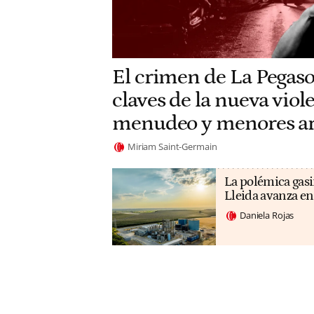
El crimen de La Pegaso
claves de la nueva viole
menudeo y menores a
Miriam Saint-Germain
La polémica gasi
Lleida avanza en
Daniela Rojas