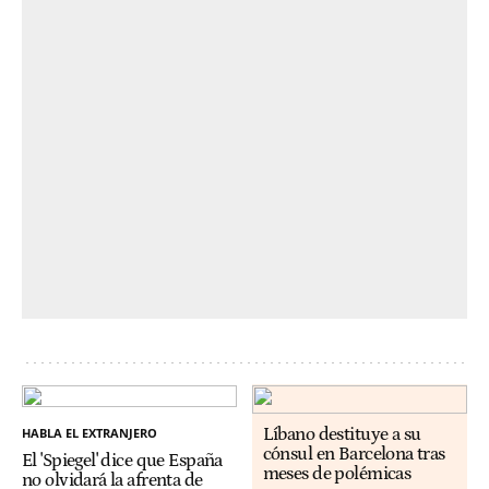
HABLA EL EXTRANJERO
Líbano destituye a su
cónsul en Barcelona tras
El 'Spiegel' dice que España
meses de polémicas
no olvidará la afrenta de