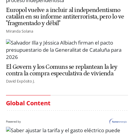
Europol vuelve a incluir al independentismo
catalán en su informe antiterrorista, pero lo ve
"fragmentado y débil"
Miranda Solana
El Govern y los Comuns se replantean la ley
contra la compra especulativa de vivienda
David Expósito J.
Global Content
Powered by