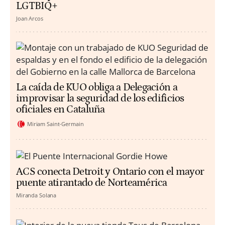
LGTBIQ+
Joan Arcos
La caída de KUO obliga a Delegación a
improvisar la seguridad de los edificios
oficiales en Cataluña
Miriam Saint-Germain
ACS conecta Detroit y Ontario con el mayor
puente atirantado de Norteamérica
Miranda Solana