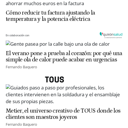
Cómo reducir tu factura ajustando la
temperatura y la potencia eléctrica
En colaboración con
El verano pone a prueba al corazón: por qué una
simple ola de calor puede acabar en urgencias
Fernando Baquero
Metier, el universo creativo de TOUS donde los
clientes son maestros joyeros
Fernando Baquero