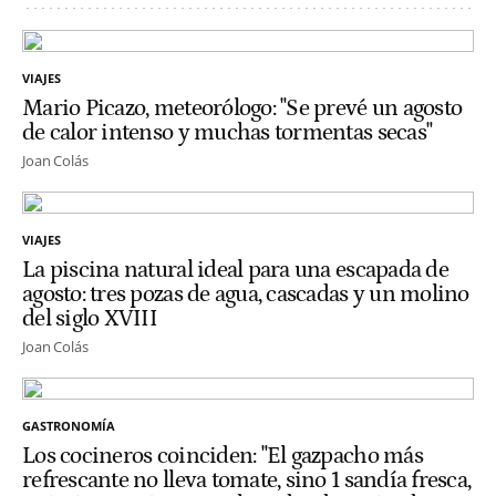
VIAJES
Mario Picazo, meteorólogo: "Se prevé un agosto
de calor intenso y muchas tormentas secas"
Joan Colás
VIAJES
La piscina natural ideal para una escapada de
agosto: tres pozas de agua, cascadas y un molino
del siglo XVIII
Joan Colás
GASTRONOMÍA
Los cocineros coinciden: "El gazpacho más
refrescante no lleva tomate, sino 1 sandía fresca,