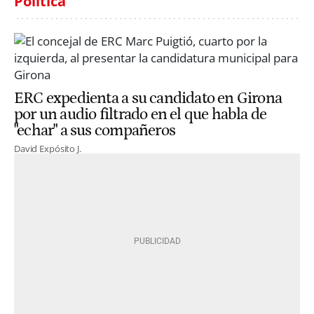
Política
ERC expedienta a su candidato en Girona
por un audio filtrado en el que habla de
"echar" a sus compañeros
David Expósito J.