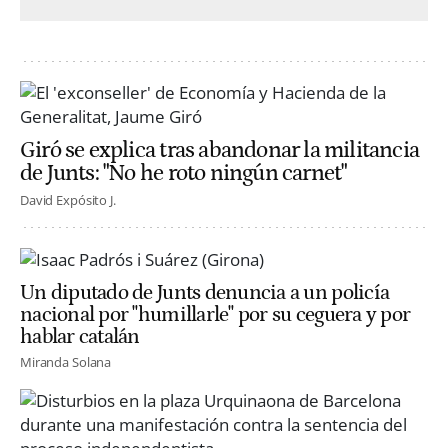
Giró se explica tras abandonar la militancia
de Junts: "No he roto ningún carnet"
David Expósito J.
Un diputado de Junts denuncia a un policía
nacional por "humillarle" por su ceguera y por
hablar catalán
Miranda Solana