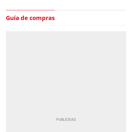
Guía de compras