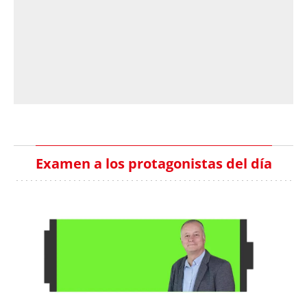
Examen a los protagonistas del día