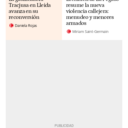
Tracjusa en Lleida
resume la nueva
avanza en su
violencia callejera:
reconversión
menudeo y menores
armados
Daniela Rojas
Miriam Saint-Germain