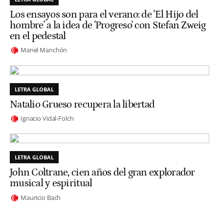
Los ensayos son para el verano: de 'El Hijo del
hombre' a la idea de 'Progreso' con Stefan Zweig
en el pedestal
Manel Manchón
LETRA GLOBAL
Natalio Grueso recupera la libertad
Ignacio Vidal-Folch
LETRA GLOBAL
John Coltrane, cien años del gran explorador
musical y espiritual
Mauricio Bach