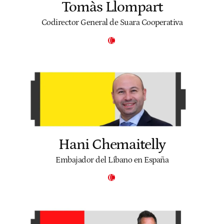
Tomàs Llompart
Codirector General de Suara Cooperativa
Hani Chemaitelly
Embajador del Líbano en España