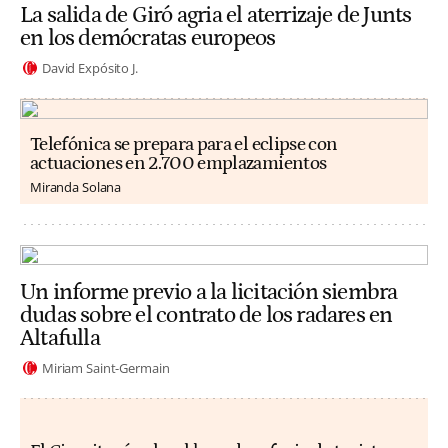
La salida de Giró agria el aterrizaje de Junts
en los demócratas europeos
David Expósito J.
Telefónica se prepara para el eclipse con
actuaciones en 2.700 emplazamientos
Miranda Solana
Un informe previo a la licitación siembra
dudas sobre el contrato de los radares en
Altafulla
Miriam Saint-Germain