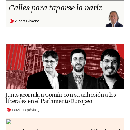
Calles para taparse la nariz
Albert Gimeno
Junts acorrala a Comín con su adhesión a los
liberales en el Parlamento Europeo
David Expósito J.