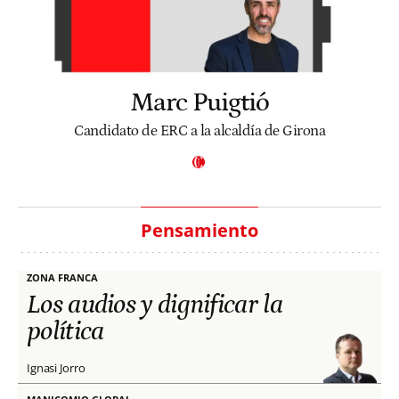
Marc Puigtió
Candidato de ERC a la alcaldía de Girona
Pensamiento
ZONA FRANCA
Los audios y dignificar la
política
Ignasi Jorro