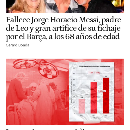
Fallece Jorge Horacio Messi, padre
de Leo y gran artífice de su fichaje
por el Barça, a los 68 años de edad
Gerard Boada