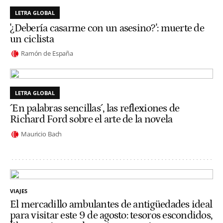
LETRA GLOBAL
'¿Debería casarme con un asesino?': muerte de
un ciclista
Ramón de España
LETRA GLOBAL
´En palabras sencillas´, las reflexiones de
Richard Ford sobre el arte de la novela
Mauricio Bach
VIAJES
El mercadillo ambulantes de antigüedades ideal
para visitar este 9 de agosto: tesoros escondidos,