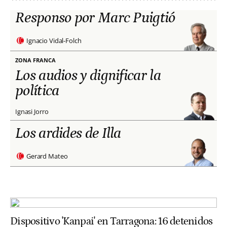
Responso por Marc Puigtió
Ignacio Vidal-Folch
ZONA FRANCA
Los audios y dignificar la
política
Ignasi Jorro
Los ardides de Illa
Gerard Mateo
Dispositivo 'Kanpai' en Tarragona: 16 detenidos