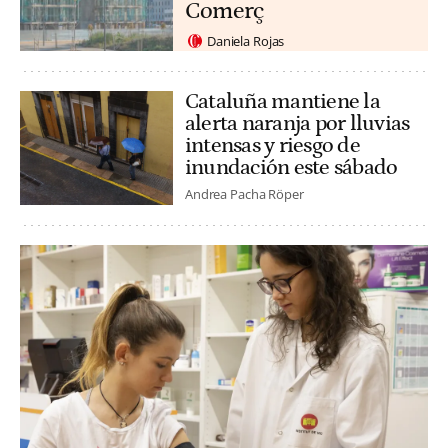
Comerç
Daniela Rojas
Cataluña mantiene la
alerta naranja por lluvias
intensas y riesgo de
inundación este sábado
Andrea Pacha Röper