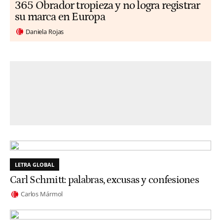
365 Obrador tropieza y no logra registrar
su marca en Europa
Daniela Rojas
LETRA GLOBAL
Carl Schmitt: palabras, excusas y confesiones
Carlos Mármol