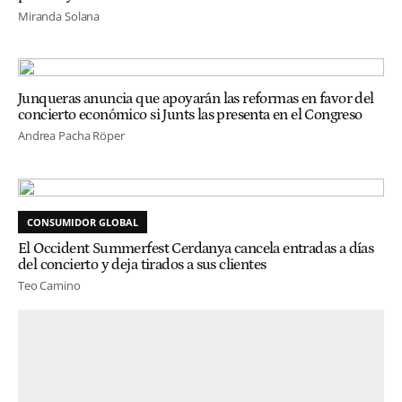
Miranda Solana
Junqueras anuncia que apoyarán las reformas en favor del
concierto económico si Junts las presenta en el Congreso
Andrea Pacha Röper
CONSUMIDOR GLOBAL
El Occident Summerfest Cerdanya cancela entradas a días
del concierto y deja tirados a sus clientes
Teo Camino