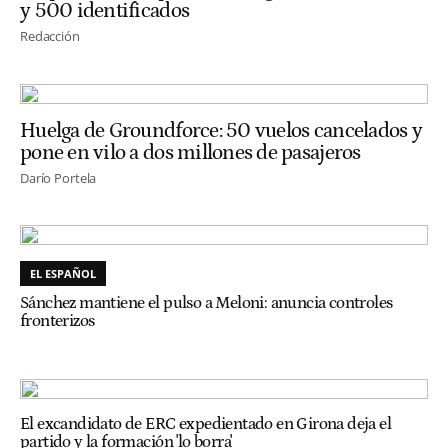
y 500 identificados
Redacción
Huelga de Groundforce: 50 vuelos cancelados y
pone en vilo a dos millones de pasajeros
Darío Portela
EL ESPAÑOL
Sánchez mantiene el pulso a Meloni: anuncia controles
fronterizos
El excandidato de ERC expedientado en Girona deja el
partido y la formación 'lo borra'