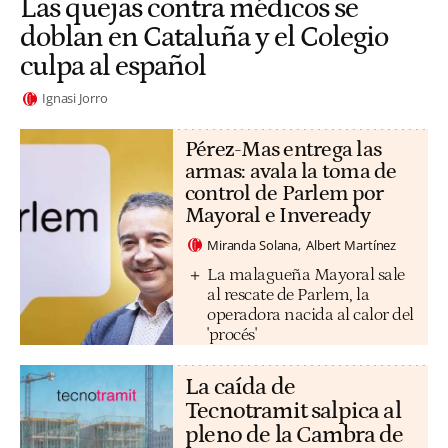
Las quejas contra médicos se
doblan en Cataluña y el Colegio
culpa al español
Ignasi Jorro
Pérez-Mas entrega las
armas: avala la toma de
control de Parlem por
Mayoral e Inveready
Miranda Solana
Albert Martínez
La malagueña Mayoral sale
al rescate de Parlem, la
operadora nacida al calor del
'procés'
La caída de
Tecnotramit salpica al
pleno de la Cambra de