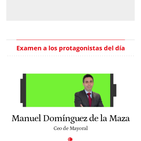
Examen a los protagonistas del día
Manuel Domínguez de la Maza
Ceo de Mayoral