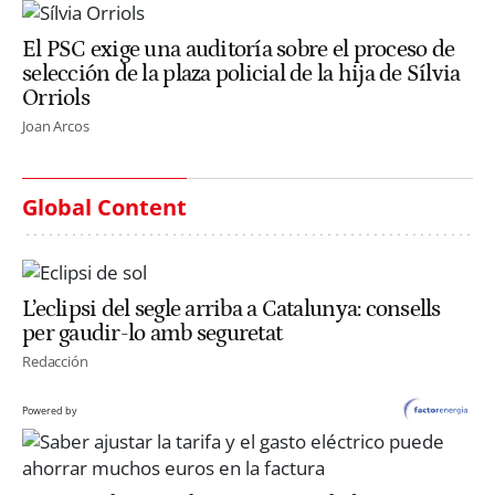
El PSC exige una auditoría sobre el proceso de
selección de la plaza policial de la hija de Sílvia
Orriols
Joan Arcos
Global Content
L’eclipsi del segle arriba a Catalunya: consells
per gaudir-lo amb seguretat
Redacción
Powered by