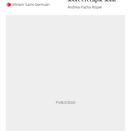
Miriam Saint-Germain
Andrea Pacha Röper