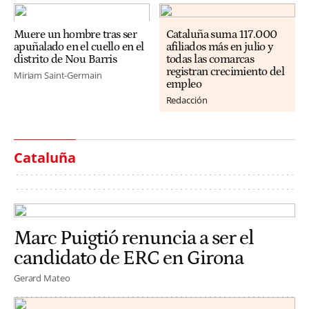
Muere un hombre tras ser
Cataluña suma 117.000
apuñalado en el cuello en el
afiliados más en julio y
distrito de Nou Barris
todas las comarcas
registran crecimiento del
Miriam Saint-Germain
empleo
Redacción
Cataluña
Marc Puigtió renuncia a ser el
candidato de ERC en Girona
Gerard Mateo