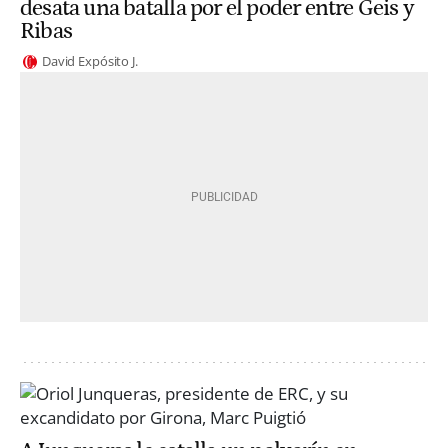
desata una batalla por el poder entre Geis y
Ribas
David Expósito J.