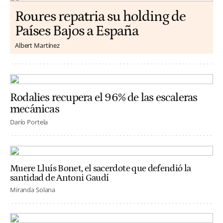
Roures repatria su holding de
Países Bajos a España
Albert Martínez
Rodalies recupera el 96% de las escaleras
mecánicas
Darío Portela
Muere Lluís Bonet, el sacerdote que defendió la
santidad de Antoni Gaudí
Miranda Solana