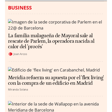
BUSINESS
La familia malagueña de Mayoral sale al
rescate de Parlem, la operadora nacida al
calor del 'procés'
Joan Arcos
Meridia refuerza su apuesta por el 'flex living'
con la compra de un edificio en Madrid
Miranda Solana