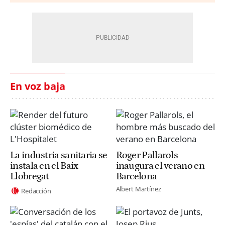
En voz baja
La industria sanitaria se
Roger Pallarols
instala en el Baix
inaugura el verano en
Llobregat
Barcelona
Albert Martínez
Redacción