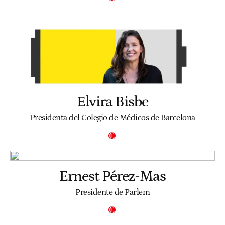
Elvira Bisbe
Presidenta del Colegio de Médicos de Barcelona
Ernest Pérez-Mas
Presidente de Parlem