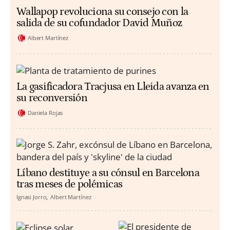
Wallapop revoluciona su consejo con la
salida de su cofundador David Muñoz
Albert Martínez
La gasificadora Tracjusa en Lleida avanza en
su reconversión
Daniela Rojas
Líbano destituye a su cónsul en Barcelona
tras meses de polémicas
Ignasi Jorro
Albert Martínez