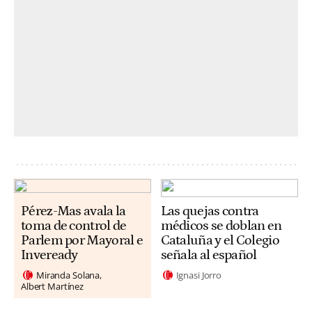
Pérez-Mas avala la
Las quejas contra
toma de control de
médicos se doblan en
Parlem por Mayoral e
Cataluña y el Colegio
Inveready
señala al español
Miranda Solana
Ignasi Jorro
Albert Martínez