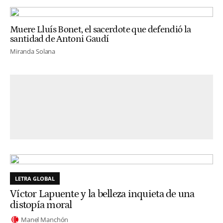
Muere Lluís Bonet, el sacerdote que defendió la
santidad de Antoni Gaudí
Miranda Solana
LETRA GLOBAL
Víctor Lapuente y la belleza inquieta de una
distopía moral
Manel Manchón