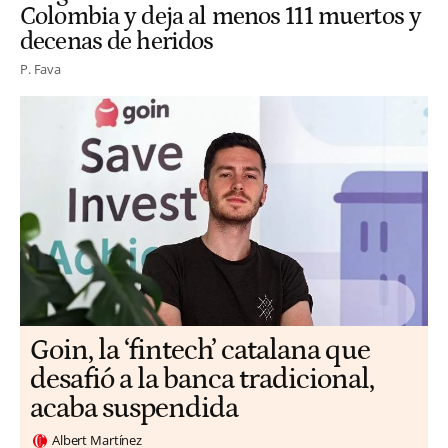
Colombia y deja al menos 111 muertos y
decenas de heridos
P. Fava
Goin, la ‘fintech’ catalana que
desafió a la banca tradicional,
acaba suspendida
Albert Martínez