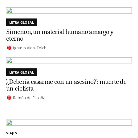
LETRA GLOBAL
Simenon, un material humano amargo y
eterno
Ignacio Vidal-Folch
LETRA GLOBAL
'¿Debería casarme con un asesino?': muerte de
un ciclista
Ramón de España
VIAJES