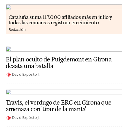
Cataluña suma 117.000 afiliados más en julio y
todas las comarcas registran crecimiento
Redacción
El plan oculto de Puigdemont en Girona
desata una batalla
David Expósito J.
Travis, el verdugo de ERC en Girona que
amenaza con 'tirar de la manta'
David Expósito J.