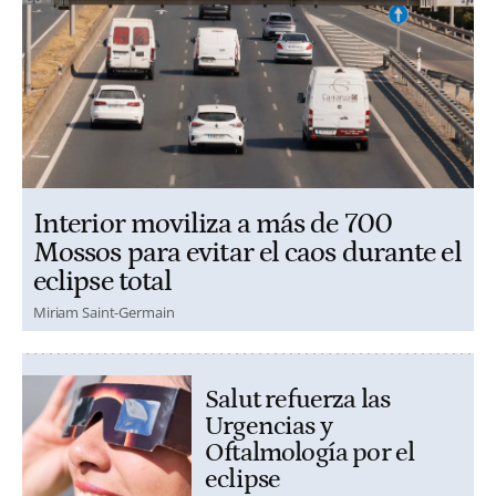
Interior moviliza a más de 700
Mossos para evitar el caos durante el
eclipse total
Miriam Saint-Germain
Salut refuerza las
Urgencias y
Oftalmología por el
eclipse