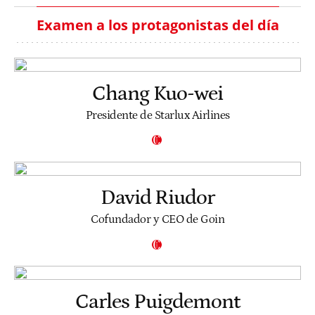
Examen a los protagonistas del día
Chang Kuo-wei
Presidente de Starlux Airlines
David Riudor
Cofundador y CEO de Goin
Carles Puigdemont