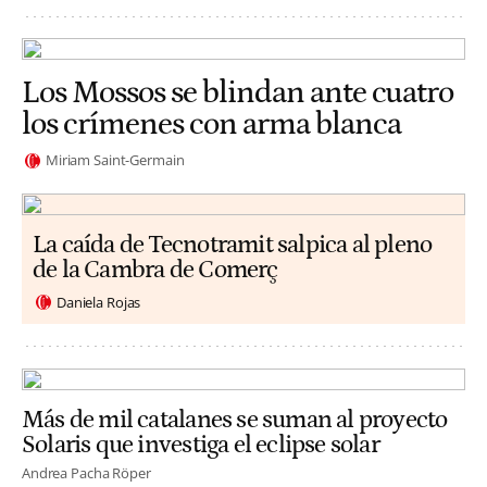
Los Mossos se blindan ante cuatro
los crímenes con arma blanca
Miriam Saint-Germain
La caída de Tecnotramit salpica al pleno
de la Cambra de Comerç
Daniela Rojas
Más de mil catalanes se suman al proyecto
Solaris que investiga el eclipse solar
Andrea Pacha Röper