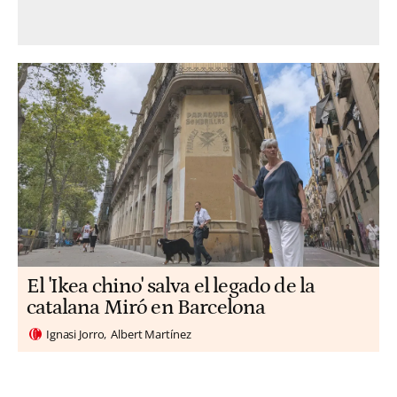
El 'Ikea chino' salva el legado de la
catalana Miró en Barcelona
Ignasi Jorro
Albert Martínez