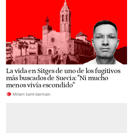
La vida en Sitges de uno de los fugitivos
más buscados de Suecia: "Ni mucho
menos vivía escondido"
Miriam Saint-Germain