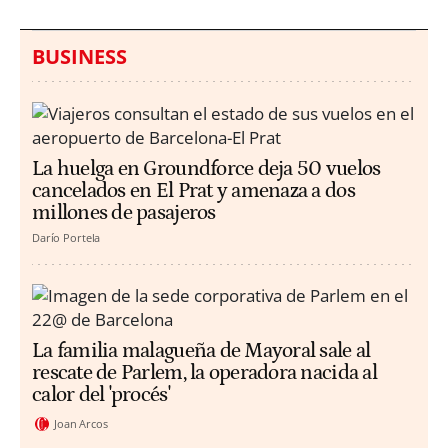
BUSINESS
La huelga en Groundforce deja 50 vuelos
cancelados en El Prat y amenaza a dos
millones de pasajeros
Darío Portela
La familia malagueña de Mayoral sale al
rescate de Parlem, la operadora nacida al
calor del 'procés'
Joan Arcos