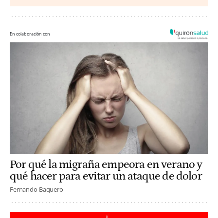
En colaboración con
Por qué la migraña empeora en verano y
qué hacer para evitar un ataque de dolor
Fernando Baquero