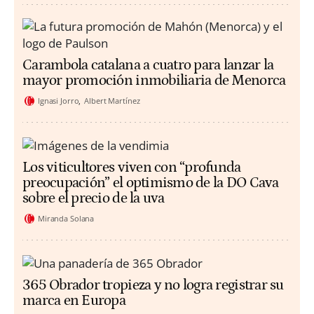
Carambola catalana a cuatro para lanzar la
mayor promoción inmobiliaria de Menorca
Ignasi Jorro
Albert Martínez
Los viticultores viven con “profunda
preocupación” el optimismo de la DO Cava
sobre el precio de la uva
Miranda Solana
365 Obrador tropieza y no logra registrar su
marca en Europa