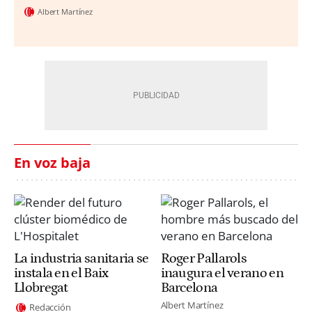
Albert Martínez
En voz baja
La industria sanitaria se
Roger Pallarols
instala en el Baix
inaugura el verano en
Llobregat
Barcelona
Albert Martínez
Redacción