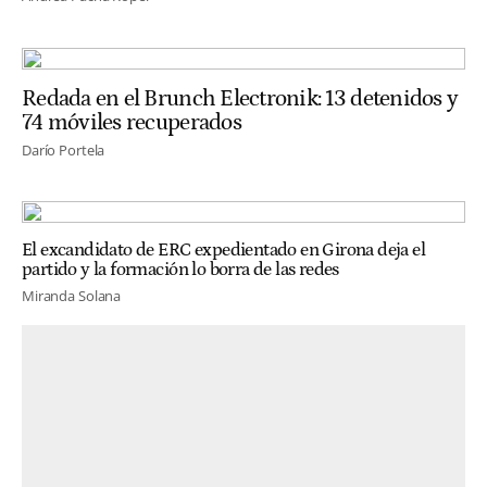
Redada en el Brunch Electronik: 13 detenidos y
74 móviles recuperados
Darío Portela
El excandidato de ERC expedientado en Girona deja el
partido y la formación lo borra de las redes
Miranda Solana