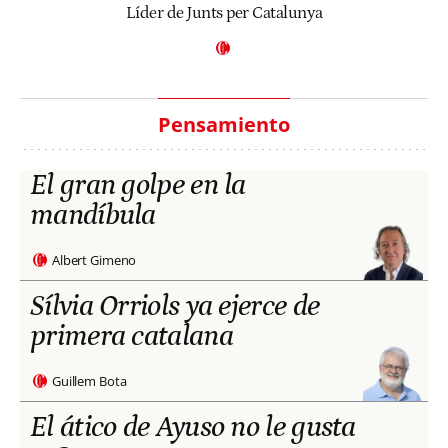
Líder de Junts per Catalunya
Pensamiento
El gran golpe en la
mandíbula
Albert Gimeno
Sílvia Orriols ya ejerce de
primera catalana
Guillem Bota
El ático de Ayuso no le gusta