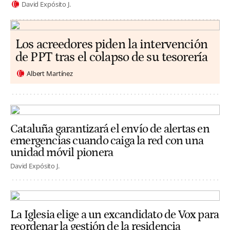
David Expósito J.
Los acreedores piden la intervención
de PPT tras el colapso de su tesorería
Albert Martínez
Cataluña garantizará el envío de alertas en
emergencias cuando caiga la red con una
unidad móvil pionera
David Expósito J.
La Iglesia elige a un excandidato de Vox para
reordenar la gestión de la residencia