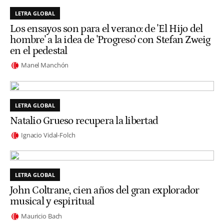
LETRA GLOBAL
Los ensayos son para el verano: de 'El Hijo del
hombre' a la idea de 'Progreso' con Stefan Zweig
en el pedestal
Manel Manchón
LETRA GLOBAL
Natalio Grueso recupera la libertad
Ignacio Vidal-Folch
LETRA GLOBAL
John Coltrane, cien años del gran explorador
musical y espiritual
Mauricio Bach