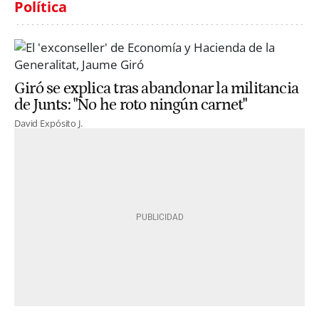
Política
Giró se explica tras abandonar la militancia
de Junts: "No he roto ningún carnet"
David Expósito J.