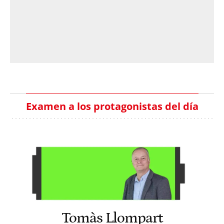
Examen a los protagonistas del día
Tomàs Llompart