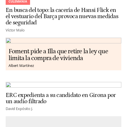
CULEMANÍA
En busca del topo: la cacería de Hansi Flick en
el vestuario del Barça provoca nuevas medidas
de seguridad
Víctor Malo
Foment pide a Illa que retire la ley que
limita la compra de vivienda
Albert Martínez
ERC expedienta a su candidato en Girona por
un audio filtrado
David Expósito J.