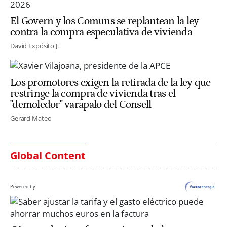
El Govern y los Comuns se replantean la ley
contra la compra especulativa de vivienda
David Expósito J.
Los promotores exigen la retirada de la ley que
restringe la compra de vivienda tras el
"demoledor" varapalo del Consell
Gerard Mateo
Global Content
Powered by