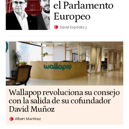
el Parlamento
Europeo
David Expósito J.
Wallapop revoluciona su consejo
con la salida de su cofundador
David Muñoz
Albert Martínez