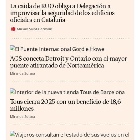
La caída de KUO obliga a Delegación a
improvisar la seguridad de los edificios
oficiales en Cataluña
Miriam Saint-Germain
ACS conecta Detroit y Ontario con el mayor
puente atirantado de Norteamérica
Miranda Solana
Tous cierra 2025 con un beneficio de 18,6
millones
Miranda Solana