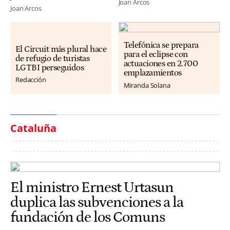
Joan Arcos
Joan Arcos
Telefónica se prepara
El Circuit más plural hace
para el eclipse con
de refugio de turistas
actuaciones en 2.700
LGTBI perseguidos
emplazamientos
Redacción
Miranda Solana
Cataluña
El ministro Ernest Urtasun
duplica las subvenciones a la
fundación de los Comuns