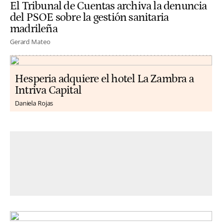
El Tribunal de Cuentas archiva la denuncia
del PSOE sobre la gestión sanitaria
madrileña
Gerard Mateo
Hesperia adquiere el hotel La Zambra a
Intriva Capital
Daniela Rojas