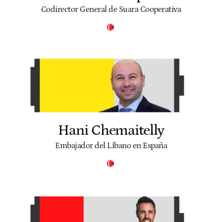
Codirector General de Suara Cooperativa
Hani Chemaitelly
Embajador del Líbano en España