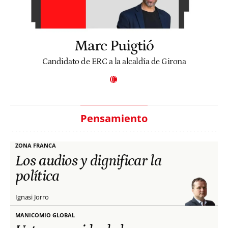
Marc Puigtió
Candidato de ERC a la alcaldía de Girona
Pensamiento
ZONA FRANCA
Los audios y dignificar la
política
Ignasi Jorro
MANICOMIO GLOBAL