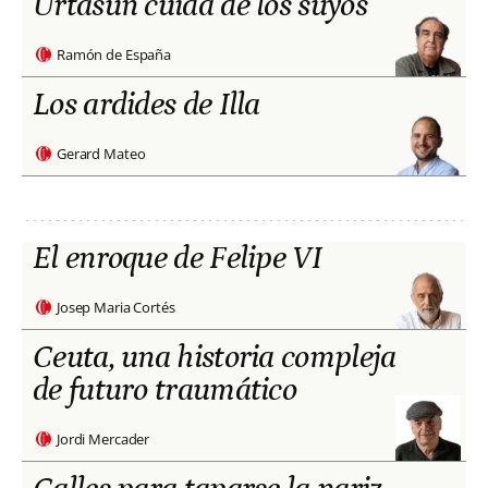
Urtasun cuida de los suyos
Ramón de España
Los ardides de Illa
Gerard Mateo
El enroque de Felipe VI
Josep Maria Cortés
Ceuta, una historia compleja
de futuro traumático
Jordi Mercader