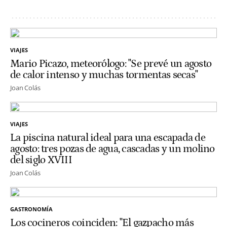
VIAJES
Mario Picazo, meteorólogo: "Se prevé un agosto
de calor intenso y muchas tormentas secas"
Joan Colás
VIAJES
La piscina natural ideal para una escapada de
agosto: tres pozas de agua, cascadas y un molino
del siglo XVIII
Joan Colás
GASTRONOMÍA
Los cocineros coinciden: "El gazpacho más