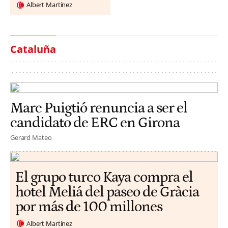
Albert Martínez
Cataluña
Marc Puigtió renuncia a ser el
candidato de ERC en Girona
Gerard Mateo
El grupo turco Kaya compra el
hotel Meliá del paseo de Gràcia
por más de 100 millones
Albert Martínez