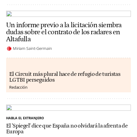
Un informe previo a la licitación siembra
dudas sobre el contrato de los radares en
Altafulla
Miriam Saint-Germain
El Circuit más plural hace de refugio de turistas
LGTBI perseguidos
Redacción
HABLA EL EXTRANJERO
El 'Spiegel' dice que España no olvidará la afrenta de
Europa