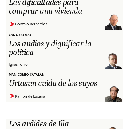
Las dificultades para
comprar una vivienda
Gonzalo Bernardos
ZONA FRANCA
Los audios y dignificar la
política
Ignasi Jorro
MANICOMIO CATALÁN
Urtasun cuida de los suyos
Ramón de España
Los ardides de Illa