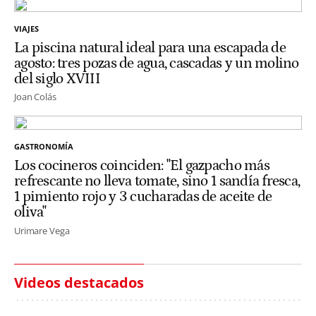
VIAJES
La piscina natural ideal para una escapada de
agosto: tres pozas de agua, cascadas y un molino
del siglo XVIII
Joan Colás
GASTRONOMÍA
Los cocineros coinciden: "El gazpacho más
refrescante no lleva tomate, sino 1 sandía fresca,
1 pimiento rojo y 3 cucharadas de aceite de
oliva"
Urimare Vega
Videos destacados