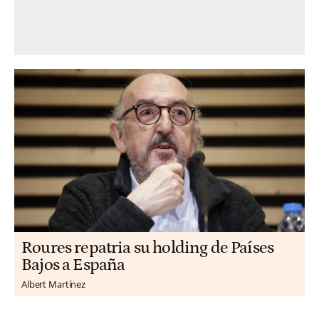
Roures repatria su holding de Países
Bajos a España
Albert Martínez