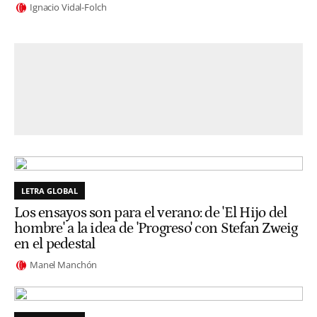
Ignacio Vidal-Folch
LETRA GLOBAL
Los ensayos son para el verano: de 'El Hijo del
hombre' a la idea de 'Progreso' con Stefan Zweig
en el pedestal
Manel Manchón