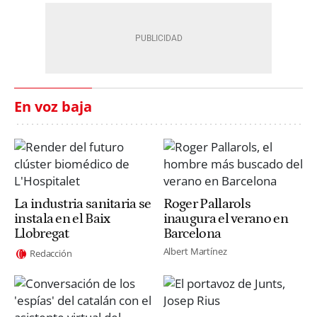
En voz baja
La industria sanitaria se
Roger Pallarols
instala en el Baix
inaugura el verano en
Llobregat
Barcelona
Albert Martínez
Redacción