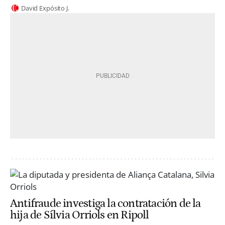
David Expósito J.
Antifraude investiga la contratación de la
hija de Sílvia Orriols en Ripoll