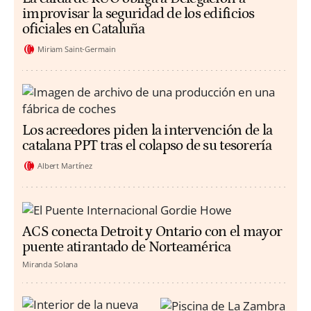
improvisar la seguridad de los edificios
oficiales en Cataluña
Miriam Saint-Germain
Los acreedores piden la intervención de la
catalana PPT tras el colapso de su tesorería
Albert Martínez
ACS conecta Detroit y Ontario con el mayor
puente atirantado de Norteamérica
Miranda Solana