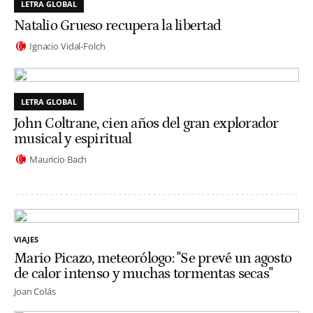
LETRA GLOBAL
Natalio Grueso recupera la libertad
Ignacio Vidal-Folch
LETRA GLOBAL
John Coltrane, cien años del gran explorador
musical y espiritual
Mauricio Bach
VIAJES
Mario Picazo, meteorólogo: "Se prevé un agosto
de calor intenso y muchas tormentas secas"
Joan Colás