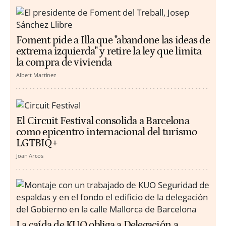
Foment pide a Illa que "abandone las ideas de
extrema izquierda" y retire la ley que limita
la compra de vivienda
Albert Martínez
El Circuit Festival consolida a Barcelona
como epicentro internacional del turismo
LGTBIQ+
Joan Arcos
La caída de KUO obliga a Delegación a