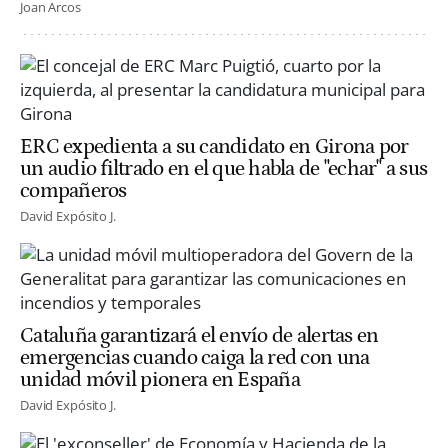
Joan Arcos
ERC expedienta a su candidato en Girona por
un audio filtrado en el que habla de "echar" a sus
compañeros
David Expósito J.
Cataluña garantizará el envío de alertas en
emergencias cuando caiga la red con una
unidad móvil pionera en España
David Expósito J.