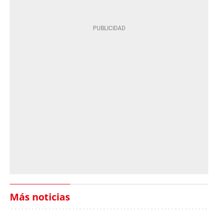
Más noticias