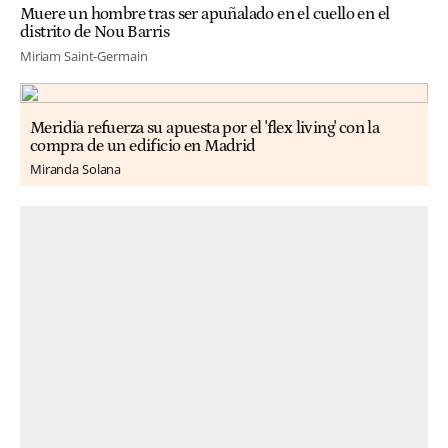
Muere un hombre tras ser apuñalado en el cuello en el
distrito de Nou Barris
Miriam Saint-Germain
Meridia refuerza su apuesta por el 'flex living' con la
compra de un edificio en Madrid
Miranda Solana