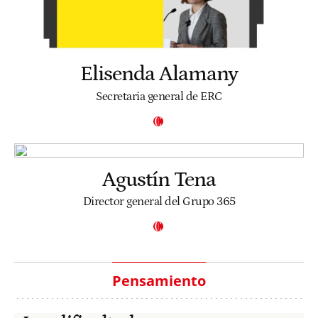
Elisenda Alamany
Secretaria general de ERC
Agustín Tena
Director general del Grupo 365
Pensamiento