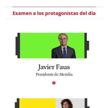
Examen a los protagonistas del día
Javier Faus
Presidente de Meridia