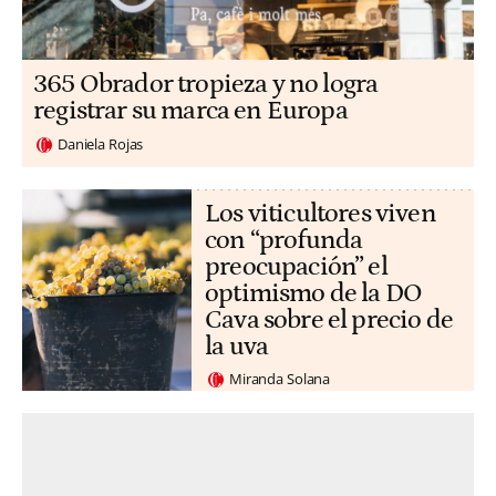
365 Obrador tropieza y no logra
registrar su marca en Europa
Daniela Rojas
Los viticultores viven
con “profunda
preocupación” el
optimismo de la DO
Cava sobre el precio de
la uva
Miranda Solana