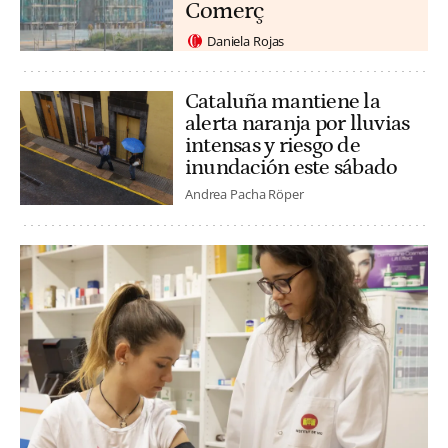
Comerç
Daniela Rojas
Cataluña mantiene la
alerta naranja por lluvias
intensas y riesgo de
inundación este sábado
Andrea Pacha Röper