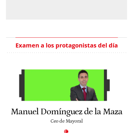
Examen a los protagonistas del día
Manuel Domínguez de la Maza
Ceo de Mayoral