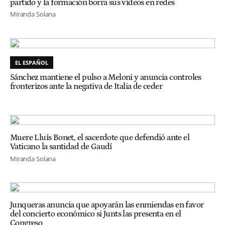
partido y la formación borra sus vídeos en redes
Miranda Solana
EL ESPAÑOL
Sánchez mantiene el pulso a Meloni y anuncia controles
fronterizos ante la negativa de Italia de ceder
Muere Lluís Bonet, el sacerdote que defendió ante el
Vaticano la santidad de Gaudí
Miranda Solana
Junqueras anuncia que apoyarán las enmiendas en favor
del concierto económico si Junts las presenta en el
Congreso