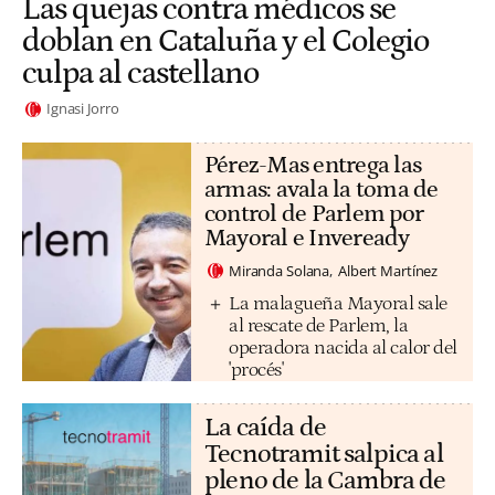
Las quejas contra médicos se
doblan en Cataluña y el Colegio
culpa al castellano
Ignasi Jorro
Pérez-Mas entrega las
armas: avala la toma de
control de Parlem por
Mayoral e Inveready
Miranda Solana
Albert Martínez
La malagueña Mayoral sale
al rescate de Parlem, la
operadora nacida al calor del
'procés'
La caída de
Tecnotramit salpica al
pleno de la Cambra de