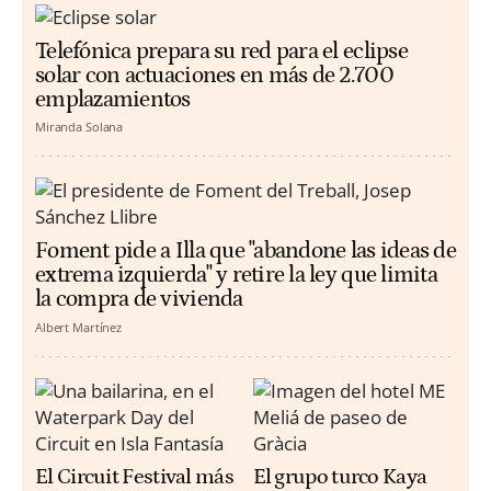
Telefónica prepara su red para el eclipse
solar con actuaciones en más de 2.700
emplazamientos
Miranda Solana
Foment pide a Illa que "abandone las ideas de
extrema izquierda" y retire la ley que limita
la compra de vivienda
Albert Martínez
El Circuit Festival más
El grupo turco Kaya