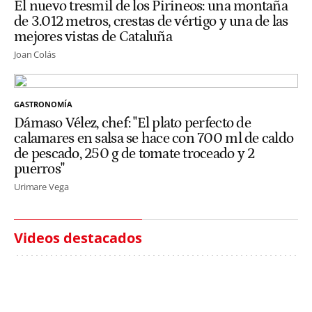
El nuevo tresmil de los Pirineos: una montaña
de 3.012 metros, crestas de vértigo y una de las
mejores vistas de Cataluña
Joan Colás
GASTRONOMÍA
Dámaso Vélez, chef: "El plato perfecto de
calamares en salsa se hace con 700 ml de caldo
de pescado, 250 g de tomate troceado y 2
puerros"
Urimare Vega
Videos destacados