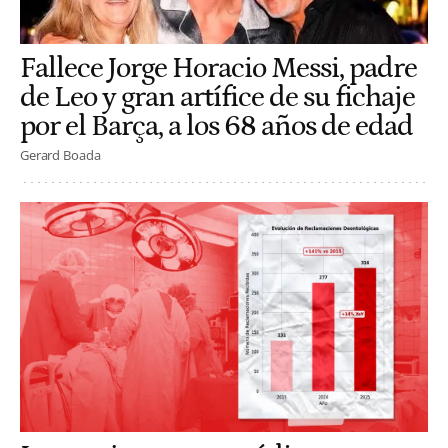
Fallece Jorge Horacio Messi, padre
de Leo y gran artífice de su fichaje
por el Barça, a los 68 años de edad
Gerard Boada