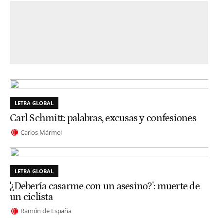
LETRA GLOBAL
Carl Schmitt: palabras, excusas y confesiones
Carlos Mármol
LETRA GLOBAL
'¿Debería casarme con un asesino?': muerte de
un ciclista
Ramón de España