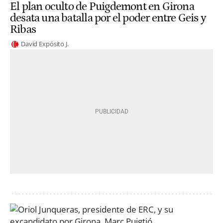
El plan oculto de Puigdemont en Girona
desata una batalla por el poder entre Geis y
Ribas
David Expósito J.