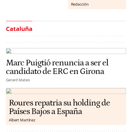
Redacción
Cataluña
Marc Puigtió renuncia a ser el
candidato de ERC en Girona
Gerard Mateo
Roures repatria su holding de
Países Bajos a España
Albert Martínez