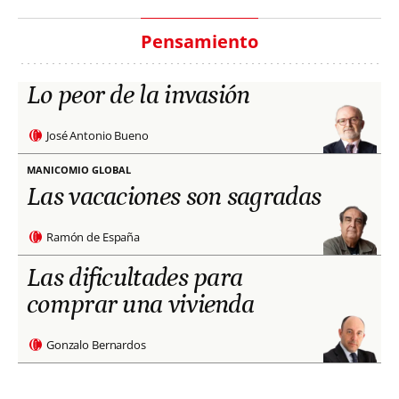
Pensamiento
Lo peor de la invasión
José Antonio Bueno
MANICOMIO GLOBAL
Las vacaciones son sagradas
Ramón de España
Las dificultades para
comprar una vivienda
Gonzalo Bernardos