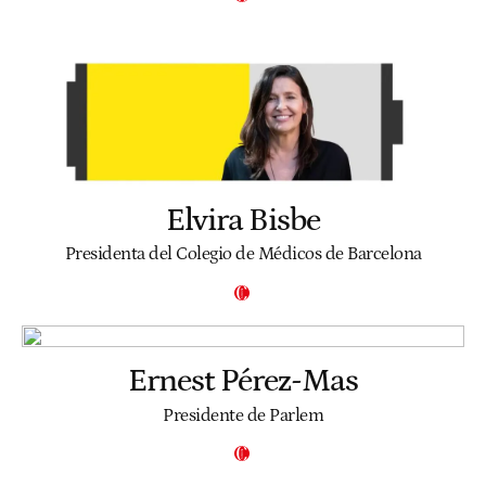
Elvira Bisbe
Presidenta del Colegio de Médicos de Barcelona
Ernest Pérez-Mas
Presidente de Parlem