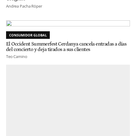
Andrea Pacha Röper
CONSUMIDOR GLOBAL
El Occident Summerfest Cerdanya cancela entradas a días
del concierto y deja tirados a sus clientes
Teo Camino