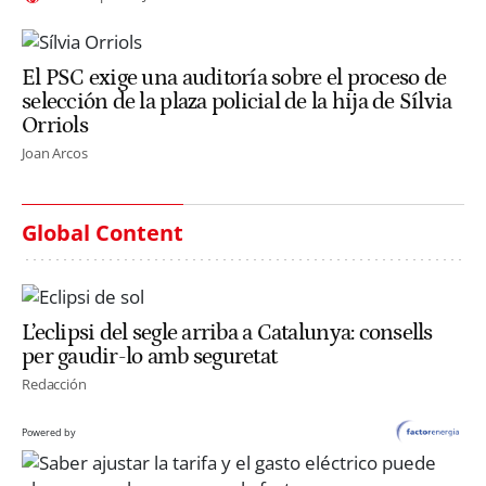
El PSC exige una auditoría sobre el proceso de
selección de la plaza policial de la hija de Sílvia
Orriols
Joan Arcos
Global Content
L’eclipsi del segle arriba a Catalunya: consells
per gaudir-lo amb seguretat
Redacción
Powered by