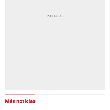
Más noticias