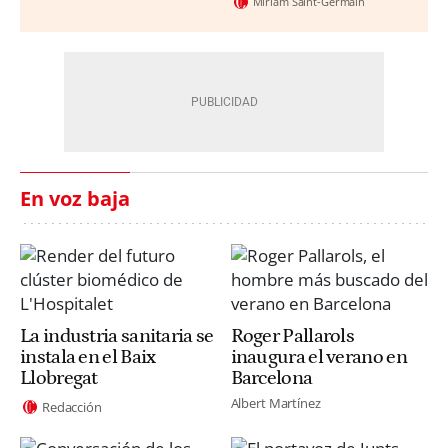
Miriam Saint-Germain
En voz baja
La industria sanitaria se
Roger Pallarols
instala en el Baix
inaugura el verano en
Llobregat
Barcelona
Albert Martínez
Redacción