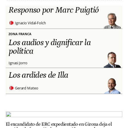
Responso por Marc Puigtió
Ignacio Vidal-Folch
ZONA FRANCA
Los audios y dignificar la
política
Ignasi Jorro
Los ardides de Illa
Gerard Mateo
El excandidato de ERC expedientado en Girona deja el