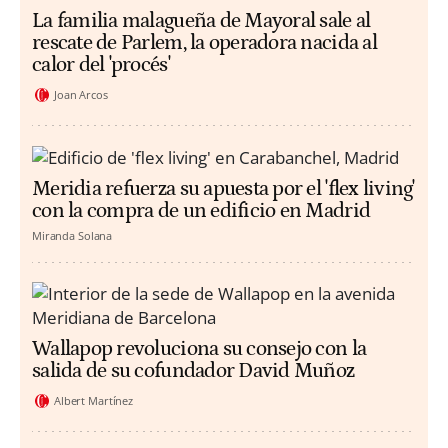
La familia malagueña de Mayoral sale al
rescate de Parlem, la operadora nacida al
calor del 'procés'
Joan Arcos
Meridia refuerza su apuesta por el 'flex living'
con la compra de un edificio en Madrid
Miranda Solana
Wallapop revoluciona su consejo con la
salida de su cofundador David Muñoz
Albert Martínez