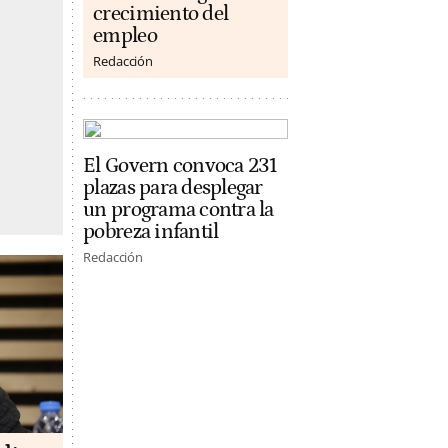
crecimiento del
empleo
Redacción
El Govern convoca 231
plazas para desplegar
un programa contra la
pobreza infantil
Redacción