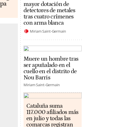
opa
mayor dotación de
detectores de metales
tras cuatro crímenes
con arma blanca
Miriam Saint-Germain
Muere un hombre tras
ser apuñalado en el
cuello en el distrito de
Nou Barris
Miriam Saint-Germain
Cataluña suma
117.000 afiliados más
en julio y todas las
comarcas registran