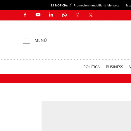
ES NOTICIA:
Promoción inmobiliaria Menorca
Esc
POLÍTICA
BUSINESS