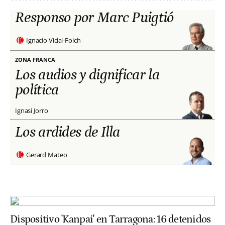
Responso por Marc Puigtió
Ignacio Vidal-Folch
ZONA FRANCA
Los audios y dignificar la
política
Ignasi Jorro
Los ardides de Illa
Gerard Mateo
Dispositivo 'Kanpai' en Tarragona: 16 detenidos