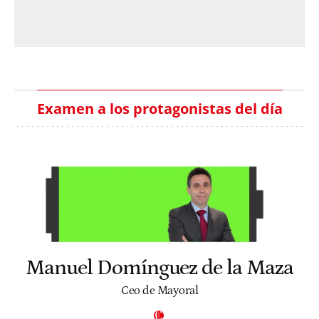
Examen a los protagonistas del día
Manuel Domínguez de la Maza
Ceo de Mayoral