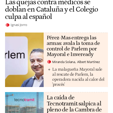
Las quejas contra médicos se
doblan en Cataluña y el Colegio
culpa al español
Ignasi Jorro
Pérez-Mas entrega las
armas: avala la toma de
control de Parlem por
Mayoral e Inveready
Miranda Solana
Albert Martínez
La malagueña Mayoral sale
al rescate de Parlem, la
operadora nacida al calor del
'procés'
La caída de
Tecnotramit salpica al
pleno de la Cambra de