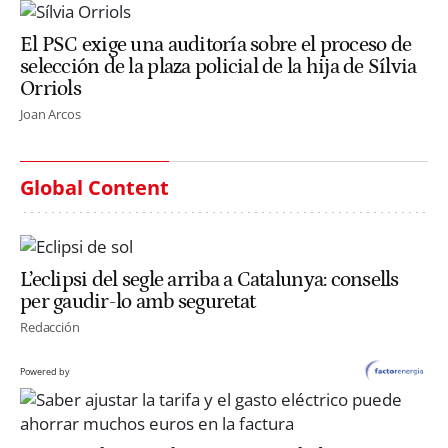
El PSC exige una auditoría sobre el proceso de
selección de la plaza policial de la hija de Sílvia
Orriols
Joan Arcos
Global Content
L’eclipsi del segle arriba a Catalunya: consells
per gaudir-lo amb seguretat
Redacción
Powered by