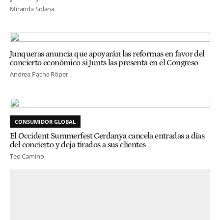
Miranda Solana
Junqueras anuncia que apoyarán las reformas en favor del
concierto económico si Junts las presenta en el Congreso
Andrea Pacha Röper
CONSUMIDOR GLOBAL
El Occident Summerfest Cerdanya cancela entradas a días
del concierto y deja tirados a sus clientes
Teo Camino