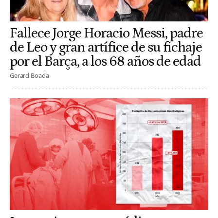
Fallece Jorge Horacio Messi, padre
de Leo y gran artífice de su fichaje
por el Barça, a los 68 años de edad
Gerard Boada