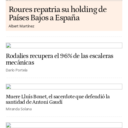
Roures repatria su holding de
Países Bajos a España
Albert Martínez
Rodalies recupera el 96% de las escaleras
mecánicas
Darío Portela
Muere Lluís Bonet, el sacerdote que defendió la
santidad de Antoni Gaudí
Miranda Solana