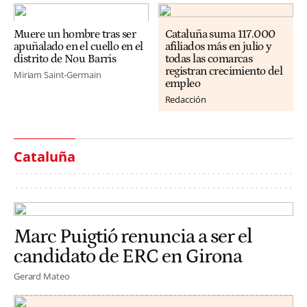
Muere un hombre tras ser
Cataluña suma 117.000
apuñalado en el cuello en el
afiliados más en julio y
distrito de Nou Barris
todas las comarcas
registran crecimiento del
Miriam Saint-Germain
empleo
Redacción
Cataluña
Marc Puigtió renuncia a ser el
candidato de ERC en Girona
Gerard Mateo