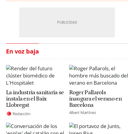
En voz baja
La industria sanitaria se
Roger Pallarols
instala en el Baix
inaugura el verano en
Llobregat
Barcelona
Albert Martínez
Redacción