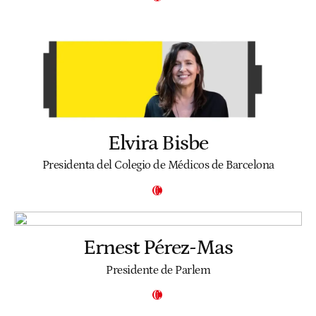
Elvira Bisbe
Presidenta del Colegio de Médicos de Barcelona
Ernest Pérez-Mas
Presidente de Parlem