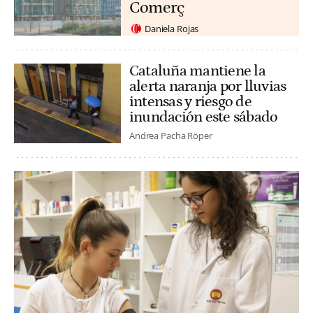
Comerç
Daniela Rojas
Cataluña mantiene la
alerta naranja por lluvias
intensas y riesgo de
inundación este sábado
Andrea Pacha Röper