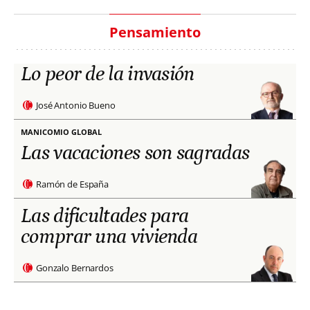
Pensamiento
Lo peor de la invasión
José Antonio Bueno
MANICOMIO GLOBAL
Las vacaciones son sagradas
Ramón de España
Las dificultades para
comprar una vivienda
Gonzalo Bernardos