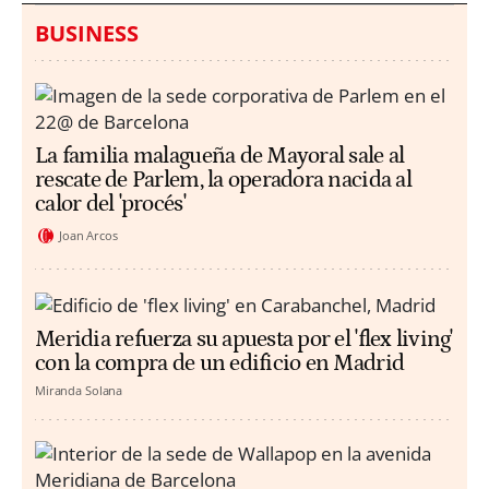
BUSINESS
La familia malagueña de Mayoral sale al
rescate de Parlem, la operadora nacida al
calor del 'procés'
Joan Arcos
Meridia refuerza su apuesta por el 'flex living'
con la compra de un edificio en Madrid
Miranda Solana