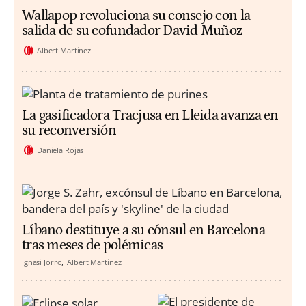
Wallapop revoluciona su consejo con la
salida de su cofundador David Muñoz
Albert Martínez
La gasificadora Tracjusa en Lleida avanza en
su reconversión
Daniela Rojas
Líbano destituye a su cónsul en Barcelona
tras meses de polémicas
Ignasi Jorro
Albert Martínez