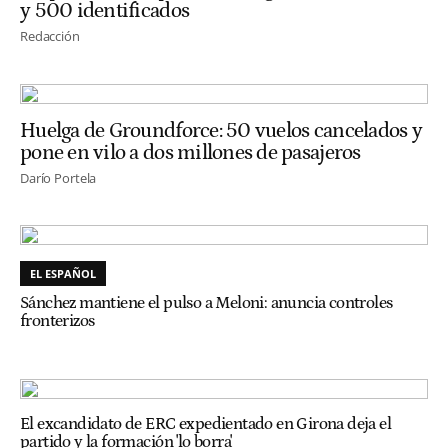
y 500 identificados
Redacción
Huelga de Groundforce: 50 vuelos cancelados y
pone en vilo a dos millones de pasajeros
Darío Portela
EL ESPAÑOL
Sánchez mantiene el pulso a Meloni: anuncia controles
fronterizos
El excandidato de ERC expedientado en Girona deja el
partido y la formación 'lo borra'