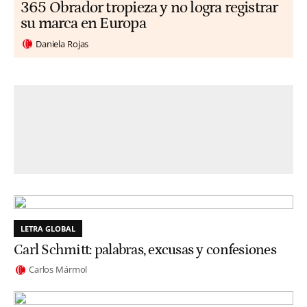
365 Obrador tropieza y no logra registrar
su marca en Europa
Daniela Rojas
LETRA GLOBAL
Carl Schmitt: palabras, excusas y confesiones
Carlos Mármol