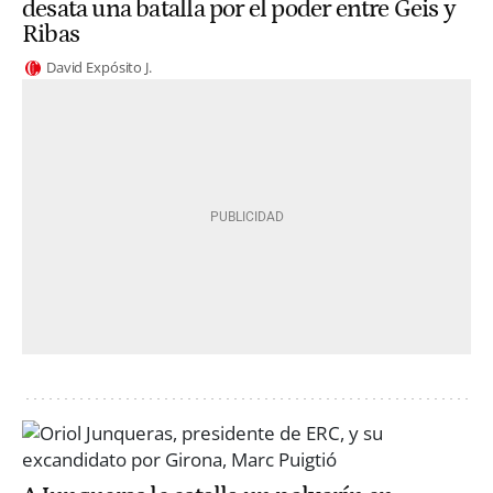
desata una batalla por el poder entre Geis y
Ribas
David Expósito J.