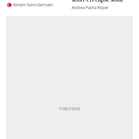
Miriam Saint-Germain
Andrea Pacha Röper