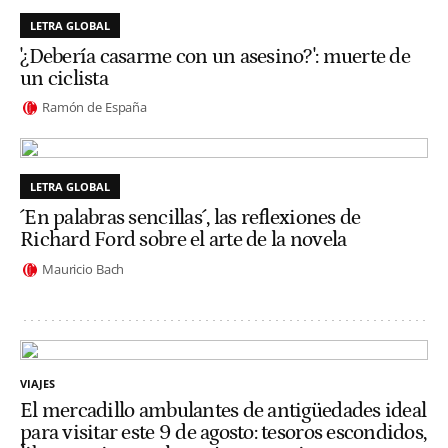
LETRA GLOBAL
'¿Debería casarme con un asesino?': muerte de
un ciclista
Ramón de España
LETRA GLOBAL
´En palabras sencillas´, las reflexiones de
Richard Ford sobre el arte de la novela
Mauricio Bach
VIAJES
El mercadillo ambulantes de antigüedades ideal
para visitar este 9 de agosto: tesoros escondidos,