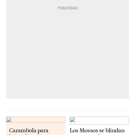
Carambola para
Los Mossos se blindan