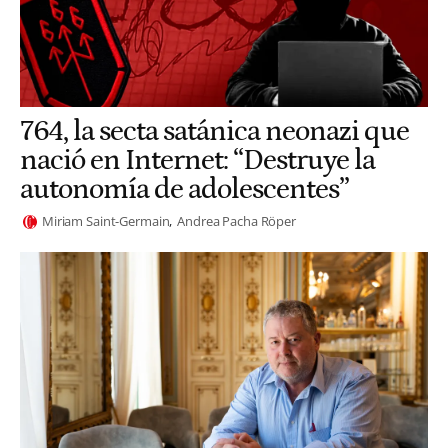
764, la secta satánica neonazi que
nació en Internet: “Destruye la
autonomía de adolescentes”
Miriam Saint-Germain
Andrea Pacha Röper