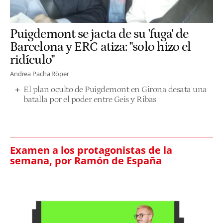
Puigdemont se jacta de su 'fuga' de
Barcelona y ERC atiza: "solo hizo el
ridículo"
Andrea Pacha Röper
El plan oculto de Puigdemont en Girona desata una
batalla por el poder entre Geis y Ribas
Examen a los protagonistas de la
semana, por Ramón de España