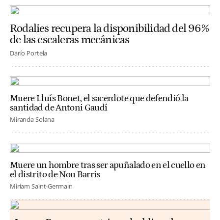
Rodalies recupera la disponibilidad del 96%
de las escaleras mecánicas
Darío Portela
Muere Lluís Bonet, el sacerdote que defendió la
santidad de Antoni Gaudí
Miranda Solana
Muere un hombre tras ser apuñalado en el cuello en
el distrito de Nou Barris
Miriam Saint-Germain