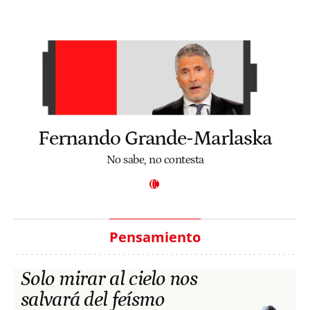
Fernando Grande-Marlaska
No sabe, no contesta
Pensamiento
Solo mirar al cielo nos
salvará del feísmo