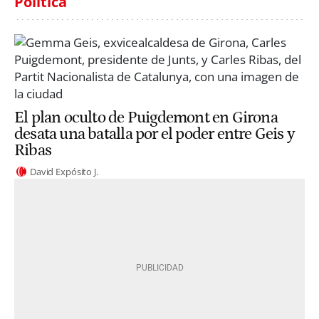
Política
El plan oculto de Puigdemont en Girona
desata una batalla por el poder entre Geis y
Ribas
David Expósito J.