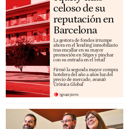
celoso de su
reputación en
Barcelona
La gestora de fondos irrumpe
ahora en el 'lending' inmobiliario
tras encallar en su mayor
promoción en Sitges y pinchar
con su entrada en el 'retail'
Firmó la segunda mayor compra
hotelera del año a años luz del
precio de mercado, avanzó
'Crónica Global'
Ignasi Jorro