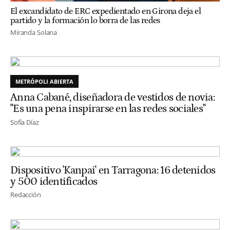
El excandidato de ERC expedientado en Girona deja el
partido y la formación lo borra de las redes
Miranda Solana
METRÓPOLI ABIERTA
Anna Cabané, diseñadora de vestidos de novia:
"Es una pena inspirarse en las redes sociales"
Sofía Díaz
Dispositivo 'Kanpai' en Tarragona: 16 detenidos
y 500 identificados
Redacción