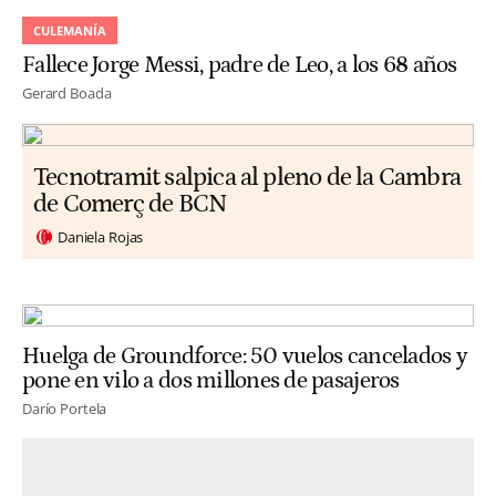
CULEMANÍA
Fallece Jorge Messi, padre de Leo, a los 68 años
Gerard Boada
Tecnotramit salpica al pleno de la Cambra
de Comerç de BCN
Daniela Rojas
Huelga de Groundforce: 50 vuelos cancelados y
pone en vilo a dos millones de pasajeros
Darío Portela