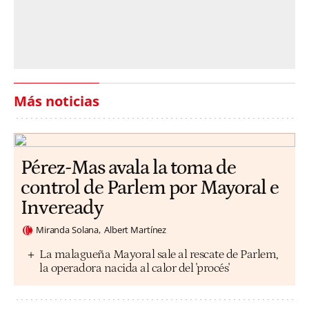
Más noticias
Pérez-Mas avala la toma de
control de Parlem por Mayoral e
Inveready
Miranda Solana
Albert Martínez
La malagueña Mayoral sale al rescate de Parlem,
la operadora nacida al calor del 'procés'