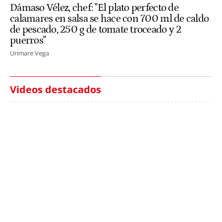
Dámaso Vélez, chef: "El plato perfecto de
calamares en salsa se hace con 700 ml de caldo
de pescado, 250 g de tomate troceado y 2
puerros"
Urimare Vega
Videos destacados