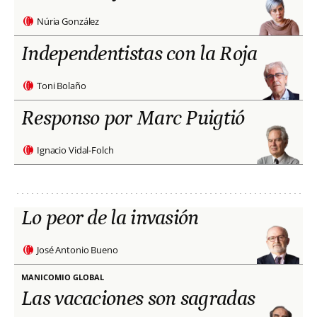
Núria González
Independentistas con la Roja
Toni Bolaño
Responso por Marc Puigtió
Ignacio Vidal-Folch
Lo peor de la invasión
José Antonio Bueno
MANICOMIO GLOBAL
Las vacaciones son sagradas