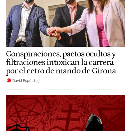
Conspiraciones, pactos ocultos y
filtraciones intoxican la carrera
por el cetro de mando de Girona
David Expósito J.