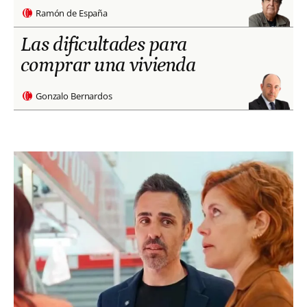
Ramón de España
Las dificultades para
comprar una vivienda
Gonzalo Bernardos