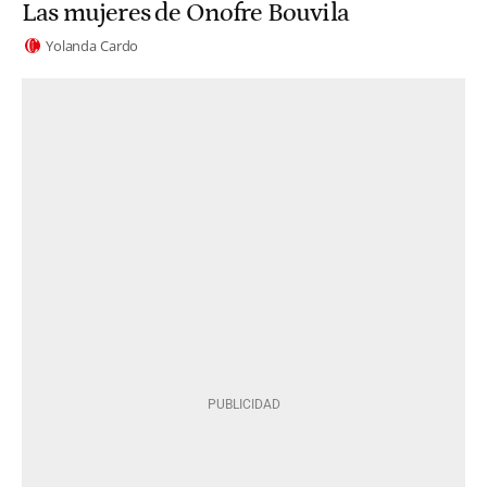
Las mujeres de Onofre Bouvila
Yolanda Cardo