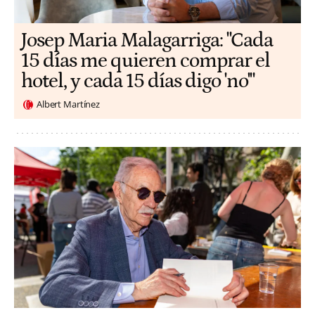
​​Josep Maria Malagarriga: "Cada
15 días me quieren comprar el
hotel, y cada 15 días digo 'no'"
Albert Martínez