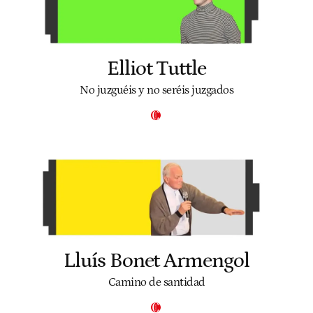
Elliot Tuttle
No juzguéis y no seréis juzgados
Lluís Bonet Armengol
Camino de santidad