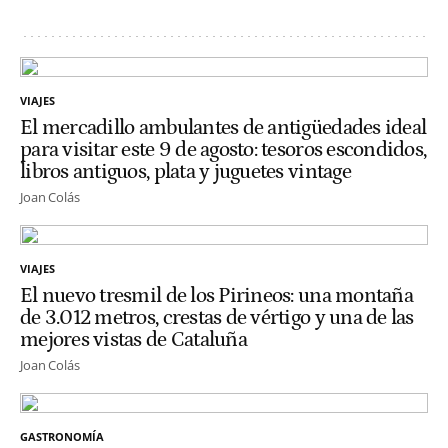
VIAJES
El mercadillo ambulantes de antigüedades ideal
para visitar este 9 de agosto: tesoros escondidos,
libros antiguos, plata y juguetes vintage
Joan Colás
VIAJES
El nuevo tresmil de los Pirineos: una montaña
de 3.012 metros, crestas de vértigo y una de las
mejores vistas de Cataluña
Joan Colás
GASTRONOMÍA