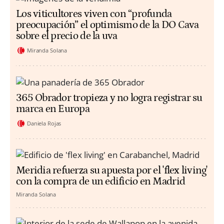
Los viticultores viven con “profunda
preocupación” el optimismo de la DO Cava
sobre el precio de la uva
Miranda Solana
365 Obrador tropieza y no logra registrar su
marca en Europa
Daniela Rojas
Meridia refuerza su apuesta por el 'flex living'
con la compra de un edificio en Madrid
Miranda Solana