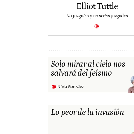
Elliot Tuttle
No juzguéis y no seréis juzgados
Solo mirar al cielo nos
salvará del feísmo
Núria González
Lo peor de la invasión