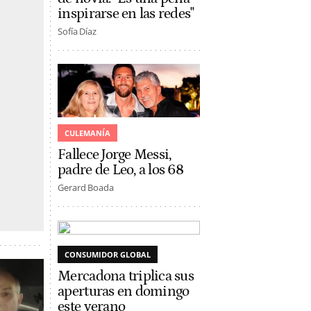
inspirarse en las redes"
Sofía Díaz
CULEMANÍA
Fallece Jorge Messi,
padre de Leo, a los 68
Gerard Boada
CONSUMIDOR GLOBAL
Mercadona triplica sus
aperturas en domingo
este verano