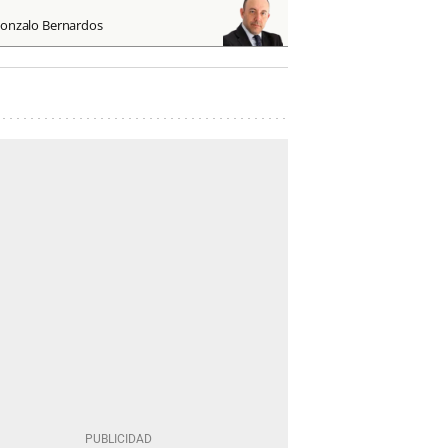
onzalo Bernardos