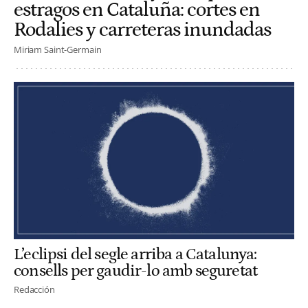
estragos en Cataluña: cortes en
Rodalies y carreteras inundadas
Miriam Saint-Germain
L’eclipsi del segle arriba a Catalunya:
consells per gaudir-lo amb seguretat
Redacción