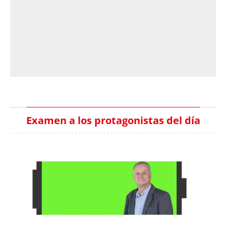
Examen a los protagonistas del día