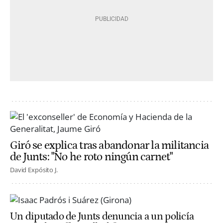
Giró se explica tras abandonar la militancia
de Junts: "No he roto ningún carnet"
David Expósito J.
Un diputado de Junts denuncia a un policía