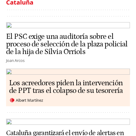
Cataluña
El PSC exige una auditoría sobre el
proceso de selección de la plaza policial
de la hija de Sílvia Orriols
Joan Arcos
Los acreedores piden la intervención
de PPT tras el colapso de su tesorería
Albert Martínez
Cataluña garantizará el envío de alertas en