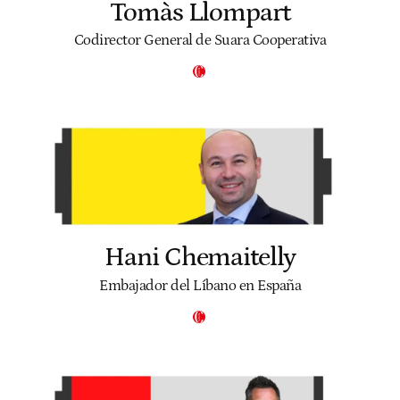
Tomàs Llompart
Codirector General de Suara Cooperativa
Hani Chemaitelly
Embajador del Líbano en España