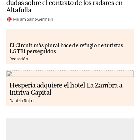
dudas sobre el contrato de los radares en
Altafulla
Miriam Saint-Germain
El Circuit más plural hace de refugio de turistas
LGTBI perseguidos
Redacción
Hesperia adquiere el hotel La Zambra a
Intriva Capital
Daniela Rojas