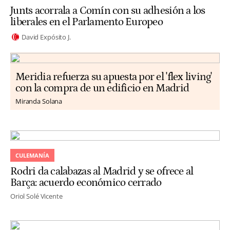
Junts acorrala a Comín con su adhesión a los
liberales en el Parlamento Europeo
David Expósito J.
Meridia refuerza su apuesta por el 'flex living'
con la compra de un edificio en Madrid
Miranda Solana
CULEMANÍA
Rodri da calabazas al Madrid y se ofrece al
Barça: acuerdo económico cerrado
Oriol Solé Vicente