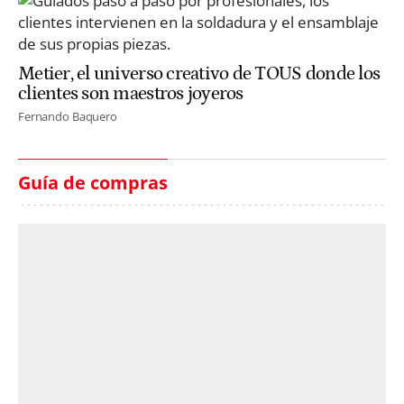
Metier, el universo creativo de TOUS donde los
clientes son maestros joyeros
Fernando Baquero
Guía de compras