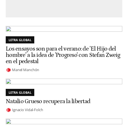
LETRA GLOBAL
Los ensayos son para el verano: de 'El Hijo del
hombre' a la idea de 'Progreso' con Stefan Zweig
en el pedestal
Manel Manchón
LETRA GLOBAL
Natalio Grueso recupera la libertad
Ignacio Vidal-Folch