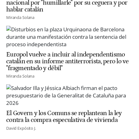
nacional por "humillarle" por su ceguera y por
hablar catalán
Miranda Solana
Europol vuelve a incluir al independentismo
catalán en su informe antiterrorista, pero lo ve
"fragmentado y débil"
Miranda Solana
El Govern y los Comuns se replantean la ley
contra la compra especulativa de vivienda
David Expósito J.