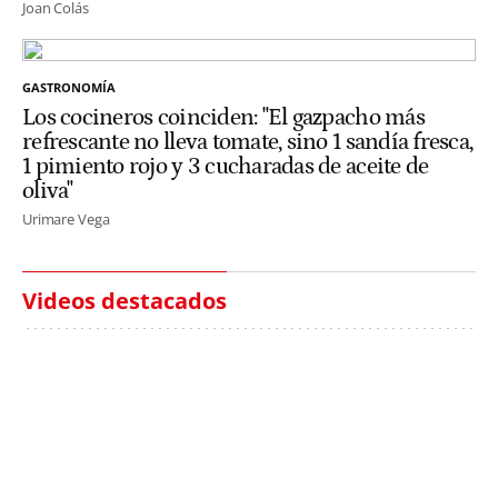
Joan Colás
GASTRONOMÍA
Los cocineros coinciden: "El gazpacho más
refrescante no lleva tomate, sino 1 sandía fresca,
1 pimiento rojo y 3 cucharadas de aceite de
oliva"
Urimare Vega
Videos destacados