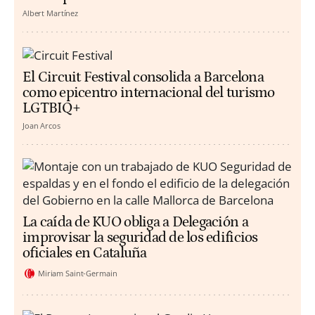
Albert Martínez
El Circuit Festival consolida a Barcelona
como epicentro internacional del turismo
LGTBIQ+
Joan Arcos
La caída de KUO obliga a Delegación a
improvisar la seguridad de los edificios
oficiales en Cataluña
Miriam Saint-Germain