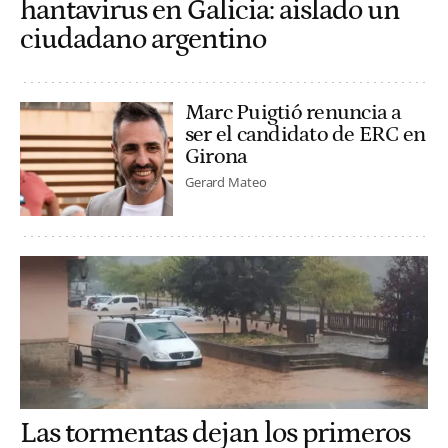
hantavirus en Galicia: aislado un
ciudadano argentino
Marc Puigtió renuncia a
ser el candidato de ERC en
Girona
Gerard Mateo
Las tormentas dejan los primeros