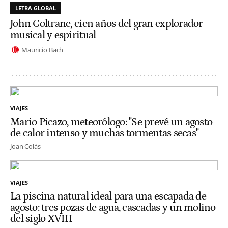
LETRA GLOBAL
John Coltrane, cien años del gran explorador
musical y espiritual
Mauricio Bach
VIAJES
Mario Picazo, meteorólogo: "Se prevé un agosto
de calor intenso y muchas tormentas secas"
Joan Colás
VIAJES
La piscina natural ideal para una escapada de
agosto: tres pozas de agua, cascadas y un molino
del siglo XVIII