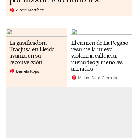
Albert Martínez
La gasificadora
El crimen de La Pegaso
Tracjusa en Lleida
resume la nueva
avanza en su
violencia callejera:
reconversión
menudeo y menores
armados
Daniela Rojas
Miriam Saint-Germain