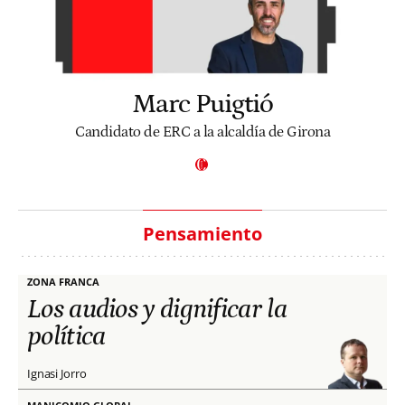
Marc Puigtió
Candidato de ERC a la alcaldía de Girona
Pensamiento
ZONA FRANCA
Los audios y dignificar la
política
Ignasi Jorro