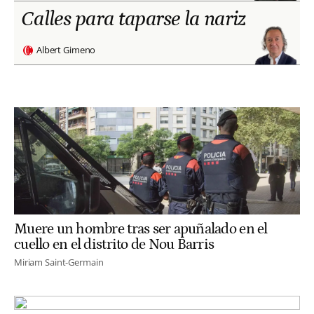
Calles para taparse la nariz
Albert Gimeno
Muere un hombre tras ser apuñalado en el
cuello en el distrito de Nou Barris
Miriam Saint-Germain