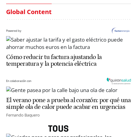
Global Content
Powered by
Cómo reducir tu factura ajustando la
temperatura y la potencia eléctrica
En colaboración con
El verano pone a prueba al corazón: por qué una
simple ola de calor puede acabar en urgencias
Fernando Baquero