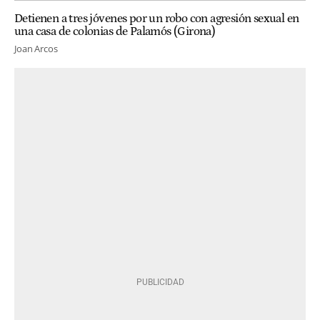
Detienen a tres jóvenes por un robo con agresión sexual en
una casa de colonias de Palamós (Girona)
Joan Arcos