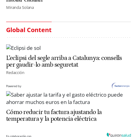
Miranda Solana
Global Content
L’eclipsi del segle arriba a Catalunya: consells
per gaudir-lo amb seguretat
Redacción
Powered by
Cómo reducir tu factura ajustando la
temperatura y la potencia eléctrica
En colaboración con