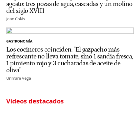
agosto: tres pozas de agua, cascadas y un molino
del siglo XVIII
Joan Colás
GASTRONOMÍA
Los cocineros coinciden: "El gazpacho más
refrescante no lleva tomate, sino 1 sandía fresca,
1 pimiento rojo y 3 cucharadas de aceite de
oliva"
Urimare Vega
Videos destacados