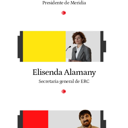
Presidente de Meridia
Elisenda Alamany
Secretaria general de ERC