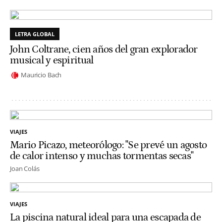
LETRA GLOBAL
John Coltrane, cien años del gran explorador
musical y espiritual
Mauricio Bach
VIAJES
Mario Picazo, meteorólogo: "Se prevé un agosto
de calor intenso y muchas tormentas secas"
Joan Colás
VIAJES
La piscina natural ideal para una escapada de