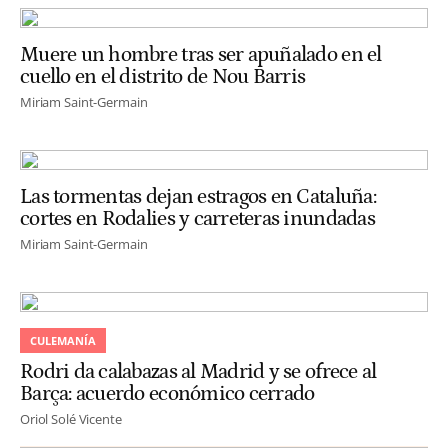
Muere un hombre tras ser apuñalado en el
cuello en el distrito de Nou Barris
Miriam Saint-Germain
Las tormentas dejan estragos en Cataluña:
cortes en Rodalies y carreteras inundadas
Miriam Saint-Germain
CULEMANÍA
Rodri da calabazas al Madrid y se ofrece al
Barça: acuerdo económico cerrado
Oriol Solé Vicente