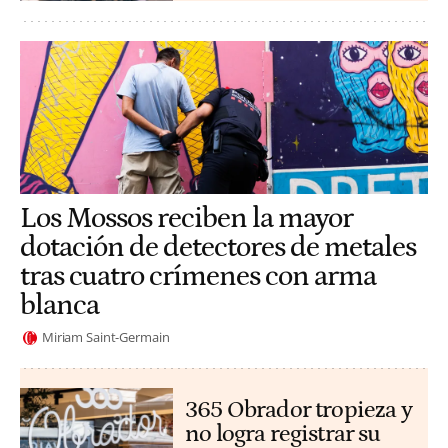
Los Mossos reciben la mayor
dotación de detectores de metales
tras cuatro crímenes con arma
blanca
Miriam Saint-Germain
365 Obrador tropieza y
no logra registrar su