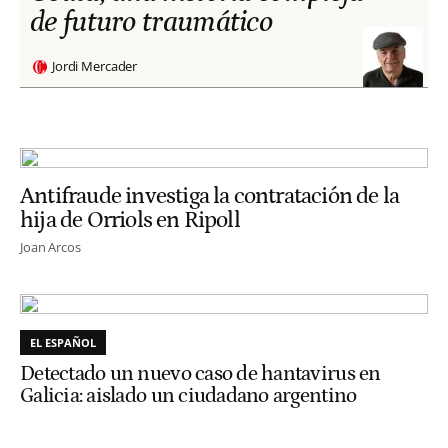
de futuro traumático
Jordi Mercader
Antifraude investiga la contratación de la
hija de Orriols en Ripoll
Joan Arcos
EL ESPAÑOL
Detectado un nuevo caso de hantavirus en
Galicia: aislado un ciudadano argentino