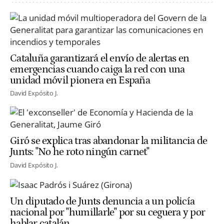
Cataluña garantizará el envío de alertas en
emergencias cuando caiga la red con una
unidad móvil pionera en España
David Expósito J.
Giró se explica tras abandonar la militancia de
Junts: "No he roto ningún carnet"
David Expósito J.
Un diputado de Junts denuncia a un policía
nacional por "humillarle" por su ceguera y por
hablar catalán