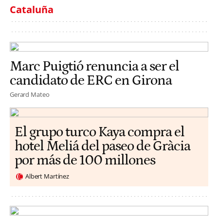
Cataluña
Marc Puigtió renuncia a ser el
candidato de ERC en Girona
Gerard Mateo
El grupo turco Kaya compra el
hotel Meliá del paseo de Gràcia
por más de 100 millones
Albert Martínez