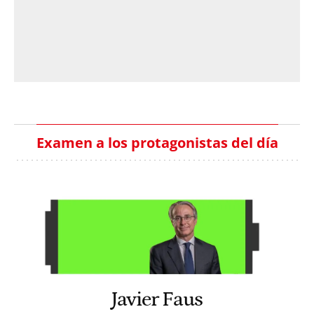
Examen a los protagonistas del día
Javier Faus