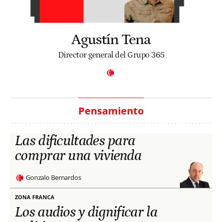
Agustín Tena
Director general del Grupo 365
Pensamiento
Las dificultades para
comprar una vivienda
Gonzalo Bernardos
ZONA FRANCA
Los audios y dignificar la