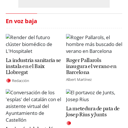
En voz baja
La industria sanitaria se
Roger Pallarols
instala en el Baix
inaugura el verano en
Llobregat
Barcelona
Albert Martínez
Redacción
La metedura de pata de
Josep Rius y Junts