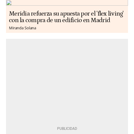
Meridia refuerza su apuesta por el 'flex living'
con la compra de un edificio en Madrid
Miranda Solana