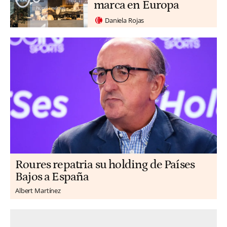
marca en Europa
Daniela Rojas
Roures repatria su holding de Países
Bajos a España
Albert Martínez