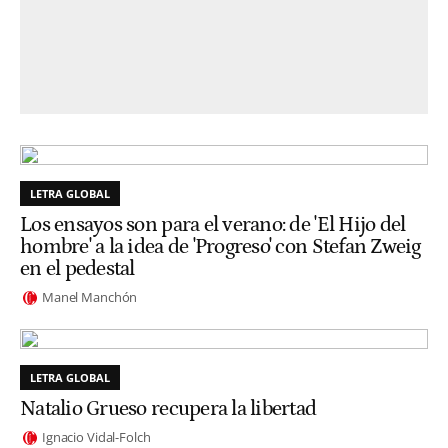
LETRA GLOBAL
Los ensayos son para el verano: de 'El Hijo del
hombre' a la idea de 'Progreso' con Stefan Zweig
en el pedestal
Manel Manchón
LETRA GLOBAL
Natalio Grueso recupera la libertad
Ignacio Vidal-Folch