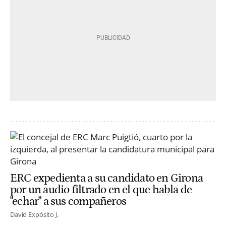
ERC expedienta a su candidato en Girona
por un audio filtrado en el que habla de
"echar" a sus compañeros
David Expósito J.