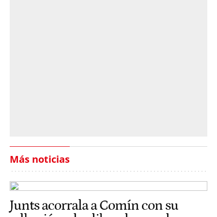
Más noticias
Junts acorrala a Comín con su