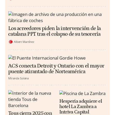
Los acreedores piden la intervención de la
catalana PPT tras el colapso de su tesorería
Albert Martínez
ACS conecta Detroit y Ontario con el mayor
puente atirantado de Norteamérica
Miranda Solana
Hesperia adquiere el
hotel La Zambra a
Intriva Capital
Tous cierra 2025 con