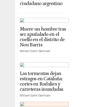
ciudadano argentino
Muere un hombre tras
ser apuñalado en el
cuello en el distrito de
Nou Barris
Miriam Saint-Germain
Las tormentas dejan
estragos en Cataluña:
cortes en Rodalies y
carreteras inundadas
Miriam Saint-Germain