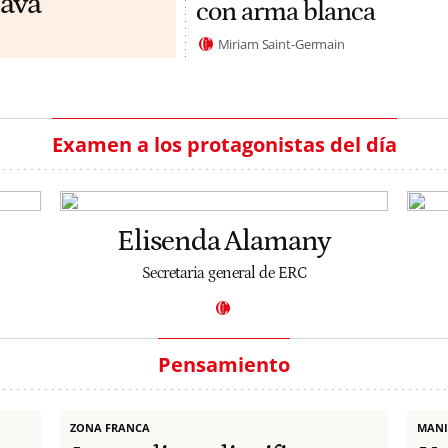
ava
con arma blanca
Miriam Saint-Germain
Examen a los protagonistas del día
Elisenda Alamany
Secretaria general de ERC
Pensamiento
ZONA FRANCA
MANI