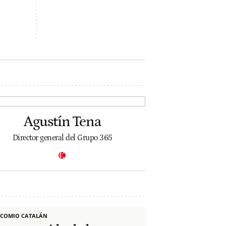
Agustín Tena
Director general del Grupo 365
COMIO CATALÁN