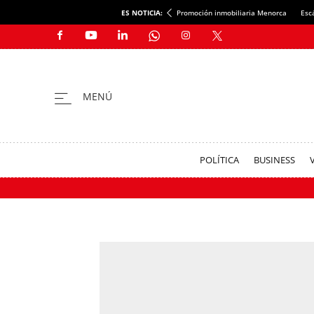
ES NOTICIA:
Promoción inmobiliaria Menorca
Esc
POLÍTICA
BUSINESS