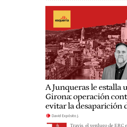
A Junqueras le estalla 
Girona: operación cont
evitar la desaparición
David Expósito J.
Travis, el verdugo de ERC 