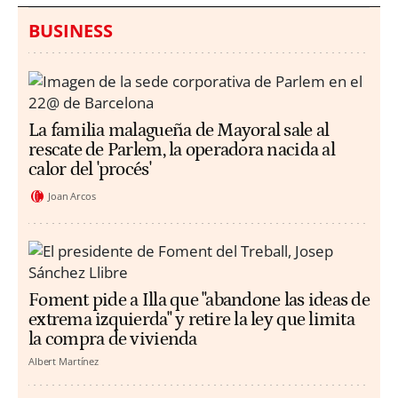
BUSINESS
La familia malagueña de Mayoral sale al
rescate de Parlem, la operadora nacida al
calor del 'procés'
Joan Arcos
Foment pide a Illa que "abandone las ideas de
extrema izquierda" y retire la ley que limita
la compra de vivienda
Albert Martínez