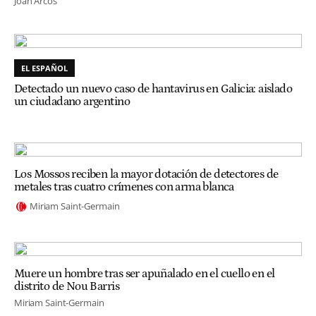
Joan Arcos
EL ESPAÑOL
Detectado un nuevo caso de hantavirus en Galicia: aislado
un ciudadano argentino
Los Mossos reciben la mayor dotación de detectores de
metales tras cuatro crímenes con arma blanca
Miriam Saint-Germain
Muere un hombre tras ser apuñalado en el cuello en el
distrito de Nou Barris
Miriam Saint-Germain