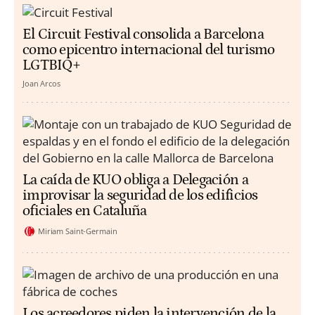
El Circuit Festival consolida a Barcelona
como epicentro internacional del turismo
LGTBIQ+
Joan Arcos
La caída de KUO obliga a Delegación a
improvisar la seguridad de los edificios
oficiales en Cataluña
Miriam Saint-Germain
Los acreedores piden la intervención de la