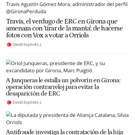
Travis, el verdugo de ERC en Girona que
amenaza con 'tirar de la manta': de hacerse
fotos con Vox a votar a Orriols
David Expósito J.
A Junqueras le estalla un polvorín en Girona:
operación contrarreloj para evitar la
desaparición de ERC
David Expósito J.
Antifraude investiga la contratación de la hija