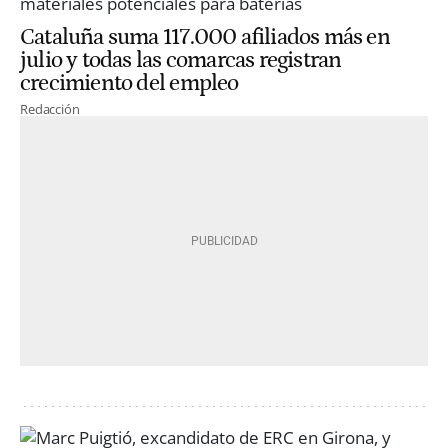
Cataluña suma 117.000 afiliados más en
julio y todas las comarcas registran
crecimiento del empleo
Redacción