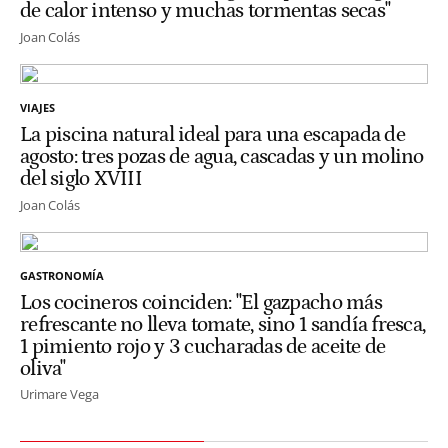
de calor intenso y muchas tormentas secas"
Joan Colás
VIAJES
La piscina natural ideal para una escapada de
agosto: tres pozas de agua, cascadas y un molino
del siglo XVIII
Joan Colás
GASTRONOMÍA
Los cocineros coinciden: "El gazpacho más
refrescante no lleva tomate, sino 1 sandía fresca,
1 pimiento rojo y 3 cucharadas de aceite de
oliva"
Urimare Vega