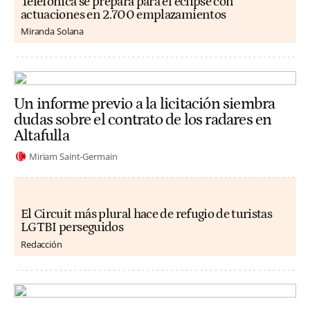
Telefónica se prepara para el eclipse con
actuaciones en 2.700 emplazamientos
Miranda Solana
Un informe previo a la licitación siembra
dudas sobre el contrato de los radares en
Altafulla
Miriam Saint-Germain
El Circuit más plural hace de refugio de turistas
LGTBI perseguidos
Redacción