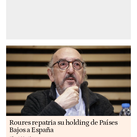
Roures repatria su holding de Países
Bajos a España