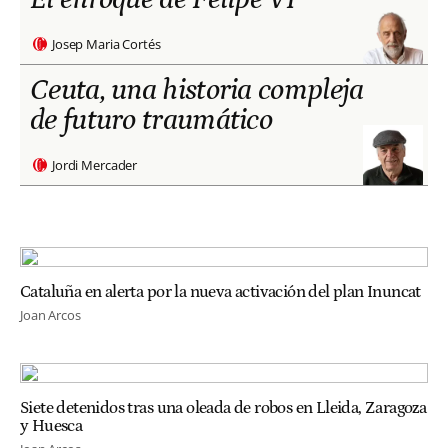
Josep Maria Cortés
Ceuta, una historia compleja
de futuro traumático
Jordi Mercader
Cataluña en alerta por la nueva activación del plan Inuncat
Joan Arcos
Siete detenidos tras una oleada de robos en Lleida, Zaragoza
y Huesca