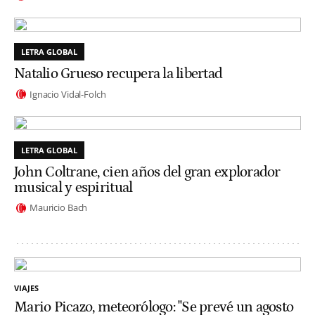
LETRA GLOBAL
Natalio Grueso recupera la libertad
Ignacio Vidal-Folch
LETRA GLOBAL
John Coltrane, cien años del gran explorador
musical y espiritual
Mauricio Bach
VIAJES
Mario Picazo, meteorólogo: "Se prevé un agosto