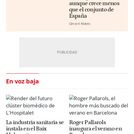
aunque crece menos
que el conjunto de
España
Gerard Mateo
En voz baja
La industria sanitaria se
Roger Pallarols
instala en el Baix
inaugura el verano en