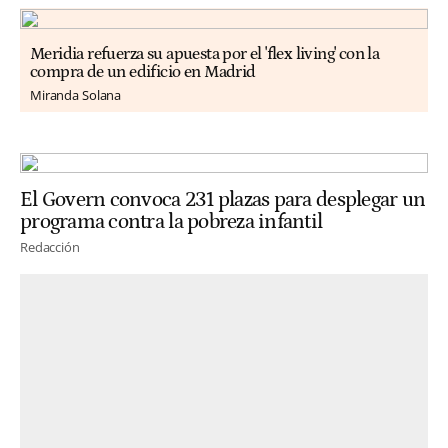
Meridia refuerza su apuesta por el 'flex living' con la
compra de un edificio en Madrid
Miranda Solana
El Govern convoca 231 plazas para desplegar un
programa contra la pobreza infantil
Redacción