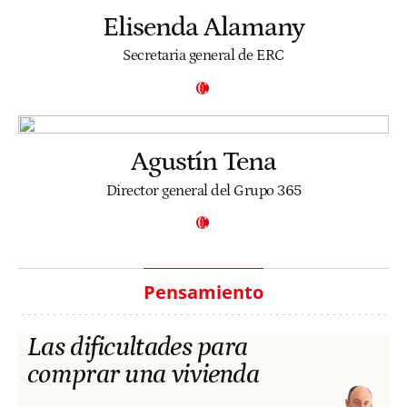
Elisenda Alamany
Secretaria general de ERC
Agustín Tena
Director general del Grupo 365
Pensamiento
Las dificultades para
comprar una vivienda