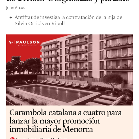
Joan Arcos
Antifraude investiga la contratación de la hija de
Sílvia Orriols en Ripoll
Carambola catalana a cuatro para
lanzar la mayor promoción
inmobiliaria de Menorca