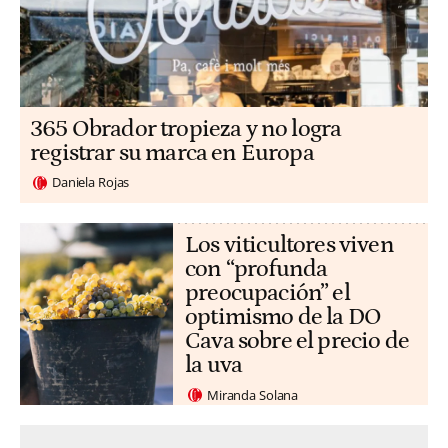
365 Obrador tropieza y no logra
registrar su marca en Europa
Daniela Rojas
Los viticultores viven
con “profunda
preocupación” el
optimismo de la DO
Cava sobre el precio de
la uva
Miranda Solana