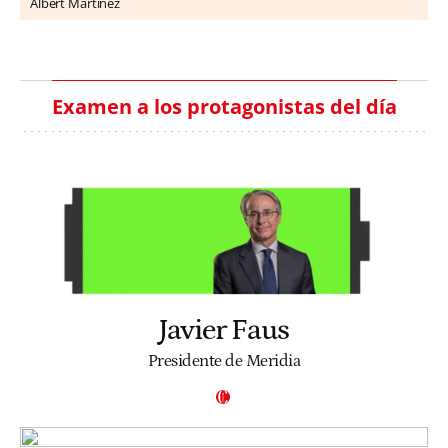
Albert Martínez
Examen a los protagonistas del día
Javier Faus
Presidente de Meridia