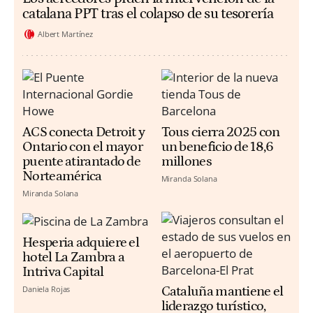
catalana PPT tras el colapso de su tesorería
Albert Martínez
ACS conecta Detroit y
Tous cierra 2025 con
Ontario con el mayor
un beneficio de 18,6
puente atirantado de
millones
Norteamérica
Miranda Solana
Miranda Solana
Hesperia adquiere el
hotel La Zambra a
Intriva Capital
Daniela Rojas
Cataluña mantiene el
liderazgo turístico,