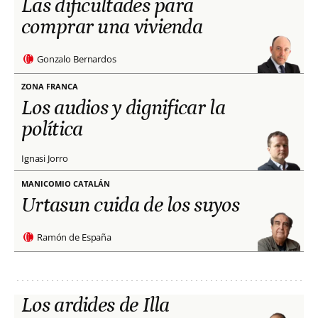
Las dificultades para
comprar una vivienda
Gonzalo Bernardos
ZONA FRANCA
Los audios y dignificar la
política
Ignasi Jorro
MANICOMIO CATALÁN
Urtasun cuida de los suyos
Ramón de España
Los ardides de Illa