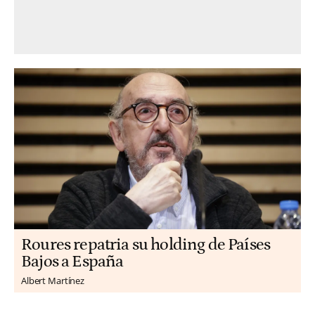
Roures repatria su holding de Países
Bajos a España
Albert Martínez