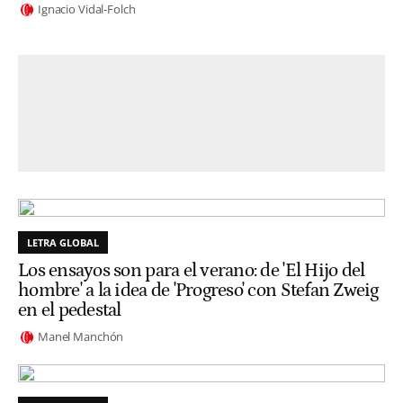
Ignacio Vidal-Folch
LETRA GLOBAL
Los ensayos son para el verano: de 'El Hijo del
hombre' a la idea de 'Progreso' con Stefan Zweig
en el pedestal
Manel Manchón