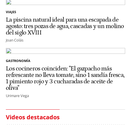
VIAJES
La piscina natural ideal para una escapada de
agosto: tres pozas de agua, cascadas y un molino
del siglo XVIII
Joan Colás
GASTRONOMÍA
Los cocineros coinciden: "El gazpacho más
refrescante no lleva tomate, sino 1 sandía fresca,
1 pimiento rojo y 3 cucharadas de aceite de
oliva"
Urimare Vega
Videos destacados