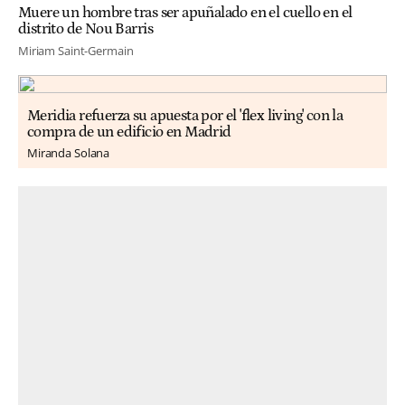
Muere un hombre tras ser apuñalado en el cuello en el
distrito de Nou Barris
Miriam Saint-Germain
Meridia refuerza su apuesta por el 'flex living' con la
compra de un edificio en Madrid
Miranda Solana