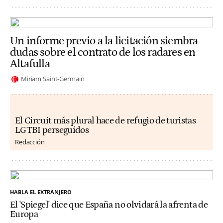
Un informe previo a la licitación siembra
dudas sobre el contrato de los radares en
Altafulla
Miriam Saint-Germain
El Circuit más plural hace de refugio de turistas
LGTBI perseguidos
Redacción
HABLA EL EXTRANJERO
El 'Spiegel' dice que España no olvidará la afrenta de
Europa