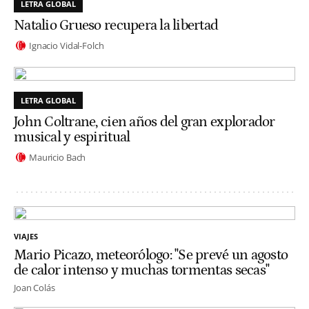
LETRA GLOBAL
Natalio Grueso recupera la libertad
Ignacio Vidal-Folch
LETRA GLOBAL
John Coltrane, cien años del gran explorador
musical y espiritual
Mauricio Bach
VIAJES
Mario Picazo, meteorólogo: "Se prevé un agosto
de calor intenso y muchas tormentas secas"
Joan Colás