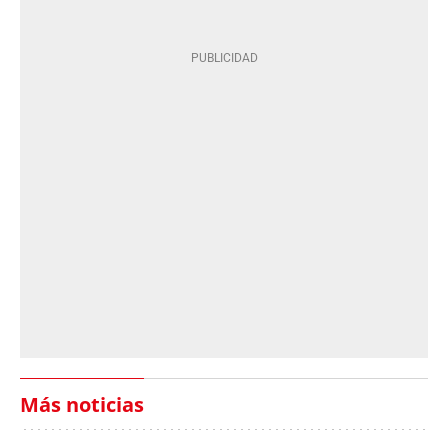
Más noticias