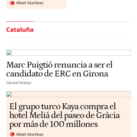
Albert Martínez
Cataluña
Marc Puigtió renuncia a ser el
candidato de ERC en Girona
Gerard Mateo
El grupo turco Kaya compra el
hotel Meliá del paseo de Gràcia
por más de 100 millones
Albert Martínez