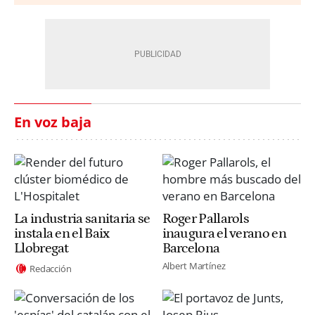
En voz baja
La industria sanitaria se
Roger Pallarols
instala en el Baix
inaugura el verano en
Llobregat
Barcelona
Albert Martínez
Redacción