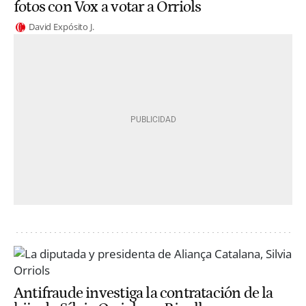
fotos con Vox a votar a Orriols
David Expósito J.
Antifraude investiga la contratación de la