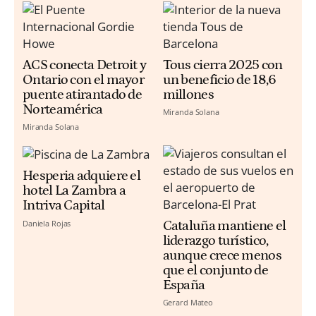
ACS conecta Detroit y
Tous cierra 2025 con
Ontario con el mayor
un beneficio de 18,6
puente atirantado de
millones
Norteamérica
Miranda Solana
Miranda Solana
Hesperia adquiere el
hotel La Zambra a
Intriva Capital
Daniela Rojas
Cataluña mantiene el
liderazgo turístico,
aunque crece menos
que el conjunto de
España
Gerard Mateo