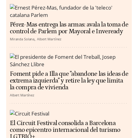
Pérez-Mas entrega las armas: avala la toma de
control de Parlem por Mayoral e Inveready
Miranda Solana
Albert Martínez
Foment pide a Illa que "abandone las ideas de
extrema izquierda" y retire la ley que limita
la compra de vivienda
Albert Martínez
El Circuit Festival consolida a Barcelona
como epicentro internacional del turismo
LGTBIQ+