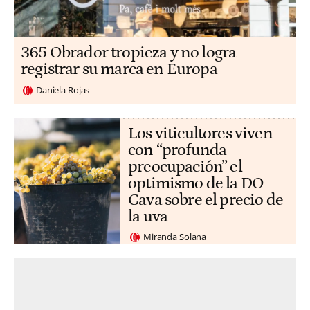
365 Obrador tropieza y no logra
registrar su marca en Europa
Daniela Rojas
Los viticultores viven
con “profunda
preocupación” el
optimismo de la DO
Cava sobre el precio de
la uva
Miranda Solana