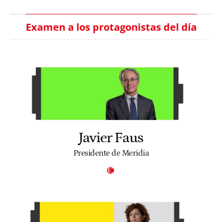
Examen a los protagonistas del día
Javier Faus
Presidente de Meridia