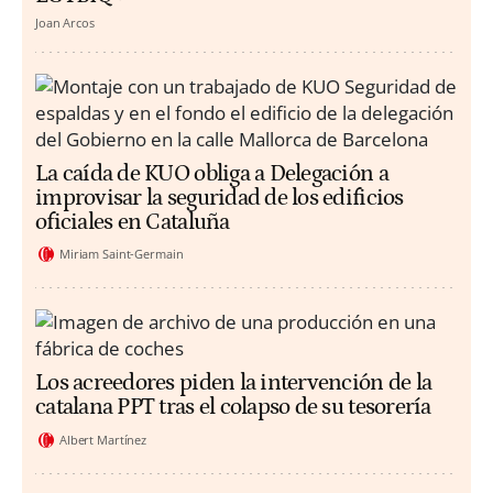
Joan Arcos
La caída de KUO obliga a Delegación a
improvisar la seguridad de los edificios
oficiales en Cataluña
Miriam Saint-Germain
Los acreedores piden la intervención de la
catalana PPT tras el colapso de su tesorería
Albert Martínez