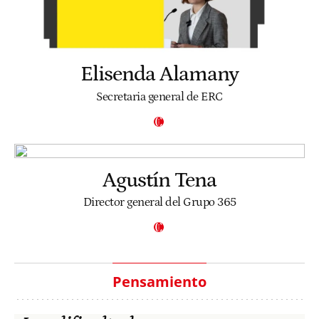
Elisenda Alamany
Secretaria general de ERC
Agustín Tena
Director general del Grupo 365
Pensamiento