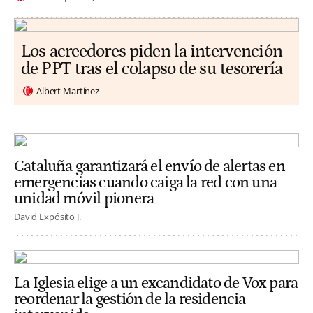
Los acreedores piden la intervención
de PPT tras el colapso de su tesorería
Albert Martínez
Cataluña garantizará el envío de alertas en
emergencias cuando caiga la red con una
unidad móvil pionera
David Expósito J.
La Iglesia elige a un excandidato de Vox para
reordenar la gestión de la residencia