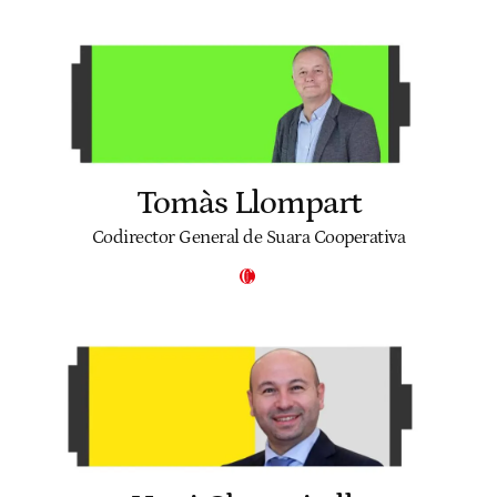
Tomàs Llompart
Codirector General de Suara Cooperativa