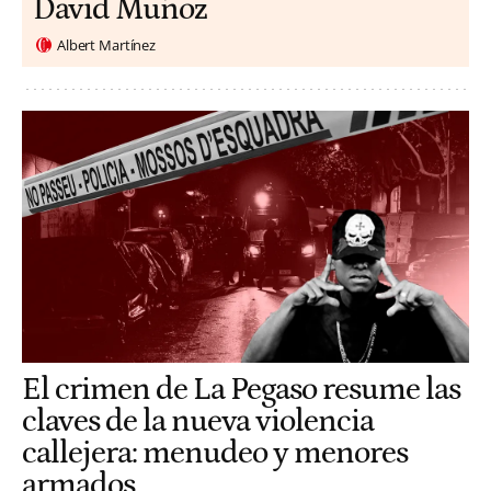
David Muñoz
Albert Martínez
El crimen de La Pegaso resume las
claves de la nueva violencia
callejera: menudeo y menores
armados