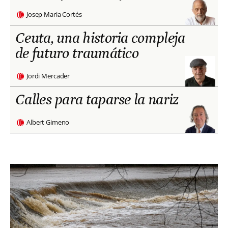
Josep Maria Cortés
Ceuta, una historia compleja
de futuro traumático
Jordi Mercader
Calles para taparse la nariz
Albert Gimeno