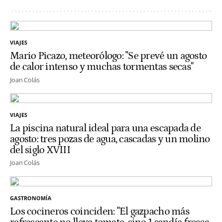
VIAJES
Mario Picazo, meteorólogo: "Se prevé un agosto
de calor intenso y muchas tormentas secas"
Joan Colás
VIAJES
La piscina natural ideal para una escapada de
agosto: tres pozas de agua, cascadas y un molino
del siglo XVIII
Joan Colás
GASTRONOMÍA
Los cocineros coinciden: "El gazpacho más