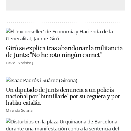
Giró se explica tras abandonar la militancia
de Junts: "No he roto ningún carnet"
David Expósito J.
Un diputado de Junts denuncia a un policía
nacional por "humillarle" por su ceguera y por
hablar catalán
Miranda Solana