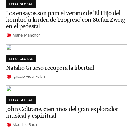
LETRA GLOBAL
Los ensayos son para el verano: de 'El Hijo del
hombre' a la idea de 'Progreso' con Stefan Zweig
en el pedestal
Manel Manchón
LETRA GLOBAL
Natalio Grueso recupera la libertad
Ignacio Vidal-Folch
LETRA GLOBAL
John Coltrane, cien años del gran explorador
musical y espiritual
Mauricio Bach