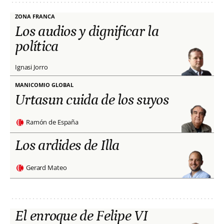
ZONA FRANCA
Los audios y dignificar la
política
Ignasi Jorro
MANICOMIO GLOBAL
Urtasun cuida de los suyos
Ramón de España
Los ardides de Illa
Gerard Mateo
El enroque de Felipe VI