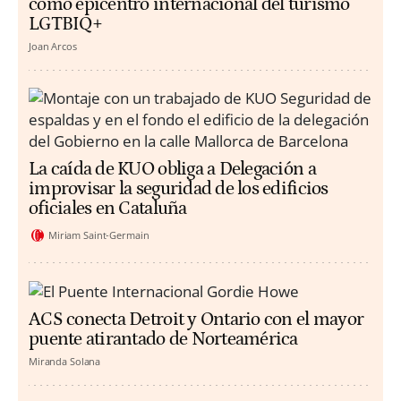
como epicentro internacional del turismo
LGTBIQ+
Joan Arcos
La caída de KUO obliga a Delegación a
improvisar la seguridad de los edificios
oficiales en Cataluña
Miriam Saint-Germain
ACS conecta Detroit y Ontario con el mayor
puente atirantado de Norteamérica
Miranda Solana