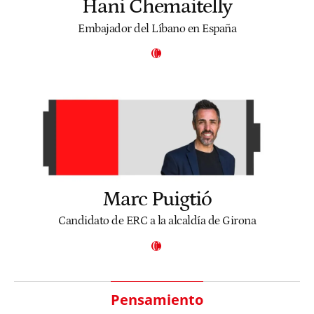
Hani Chemaitelly
Embajador del Líbano en España
Marc Puigtió
Candidato de ERC a la alcaldía de Girona
Pensamiento