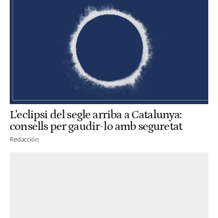
L’eclipsi del segle arriba a Catalunya:
consells per gaudir-lo amb seguretat
Redacción