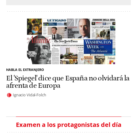
HABLA EL EXTRANJERO
El 'Spiegel' dice que España no olvidará la
afrenta de Europa
Ignacio Vidal-Folch
Examen a los protagonistas del día