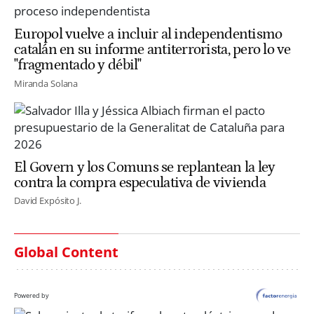
Europol vuelve a incluir al independentismo
catalán en su informe antiterrorista, pero lo ve
"fragmentado y débil"
Miranda Solana
El Govern y los Comuns se replantean la ley
contra la compra especulativa de vivienda
David Expósito J.
Global Content
Powered by