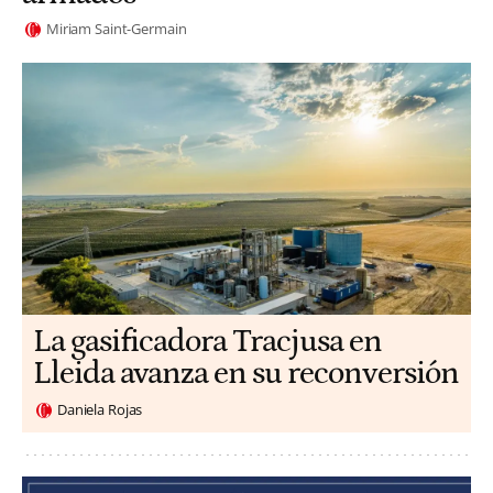
Miriam Saint-Germain
La gasificadora Tracjusa en
Lleida avanza en su reconversión
Daniela Rojas