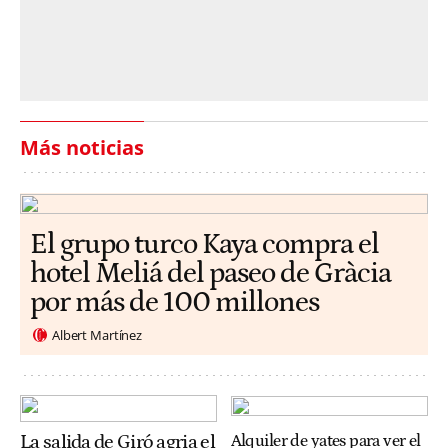
Más noticias
El grupo turco Kaya compra el
hotel Meliá del paseo de Gràcia
por más de 100 millones
Albert Martínez
La salida de Giró agria el
Alquiler de yates para ver el