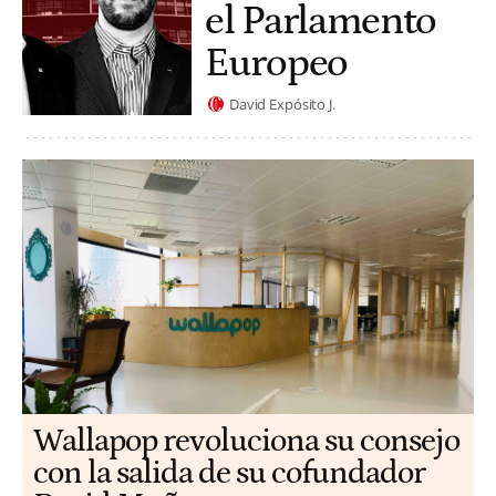
el Parlamento
Europeo
David Expósito J.
Wallapop revoluciona su consejo
con la salida de su cofundador