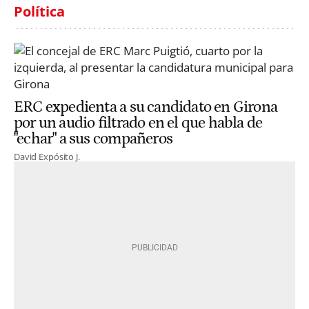
Política
ERC expedienta a su candidato en Girona
por un audio filtrado en el que habla de
"echar" a sus compañeros
David Expósito J.