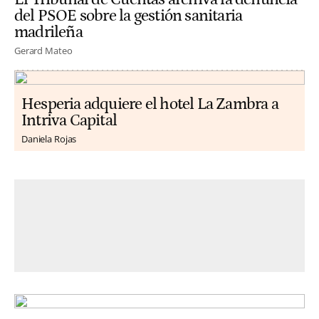
del PSOE sobre la gestión sanitaria
madrileña
Gerard Mateo
Hesperia adquiere el hotel La Zambra a
Intriva Capital
Daniela Rojas