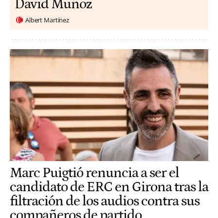
David Muñoz
Albert Martínez
Marc Puigtió renuncia a ser el
candidato de ERC en Girona tras la
filtración de los audios contra sus
compañeros de partido