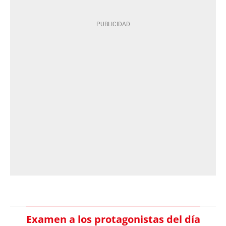
Examen a los protagonistas del día