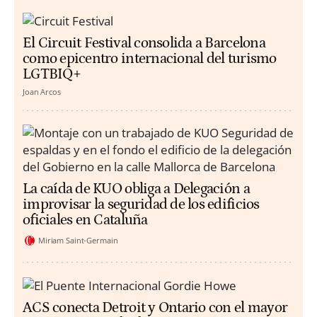
El Circuit Festival consolida a Barcelona
como epicentro internacional del turismo
LGTBIQ+
Joan Arcos
La caída de KUO obliga a Delegación a
improvisar la seguridad de los edificios
oficiales en Cataluña
Miriam Saint-Germain
ACS conecta Detroit y Ontario con el mayor