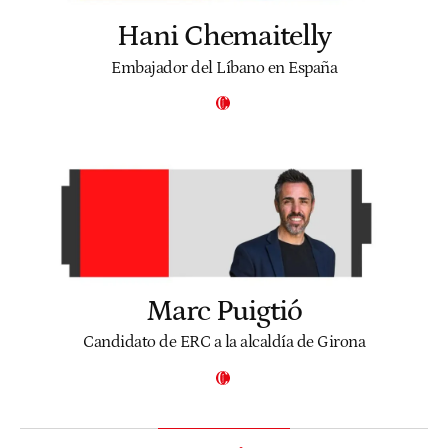
Hani Chemaitelly
Embajador del Líbano en España
Marc Puigtió
Candidato de ERC a la alcaldía de Girona