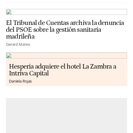
El Tribunal de Cuentas archiva la denuncia
del PSOE sobre la gestión sanitaria
madrileña
Gerard Mateo
Hesperia adquiere el hotel La Zambra a
Intriva Capital
Daniela Rojas