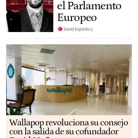
el Parlamento
Europeo
David Expósito J.
Wallapop revoluciona su consejo
con la salida de su cofundador