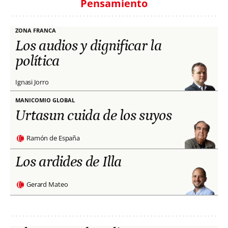
Pensamiento
ZONA FRANCA
Los audios y dignificar la
política
Ignasi Jorro
MANICOMIO GLOBAL
Urtasun cuida de los suyos
Ramón de España
Los ardides de Illa
Gerard Mateo