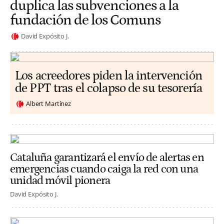
duplica las subvenciones a la
fundación de los Comuns
David Expósito J.
Los acreedores piden la intervención
de PPT tras el colapso de su tesorería
Albert Martínez
Cataluña garantizará el envío de alertas en
emergencias cuando caiga la red con una
unidad móvil pionera
David Expósito J.