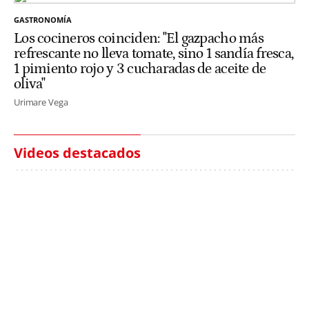
GASTRONOMÍA
Los cocineros coinciden: "El gazpacho más
refrescante no lleva tomate, sino 1 sandía fresca,
1 pimiento rojo y 3 cucharadas de aceite de
oliva"
Urimare Vega
Videos destacados