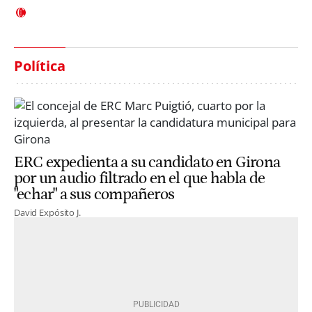
Política
ERC expedienta a su candidato en Girona
por un audio filtrado en el que habla de
"echar" a sus compañeros
David Expósito J.