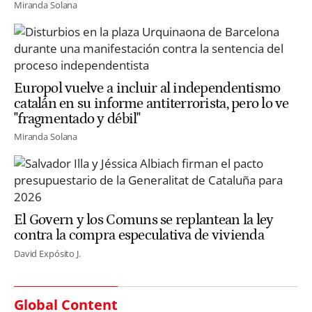
Miranda Solana
Europol vuelve a incluir al independentismo
catalán en su informe antiterrorista, pero lo ve
"fragmentado y débil"
Miranda Solana
El Govern y los Comuns se replantean la ley
contra la compra especulativa de vivienda
David Expósito J.
Global Content