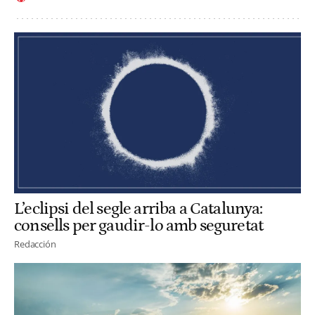
L’eclipsi del segle arriba a Catalunya:
consells per gaudir-lo amb seguretat
Redacción