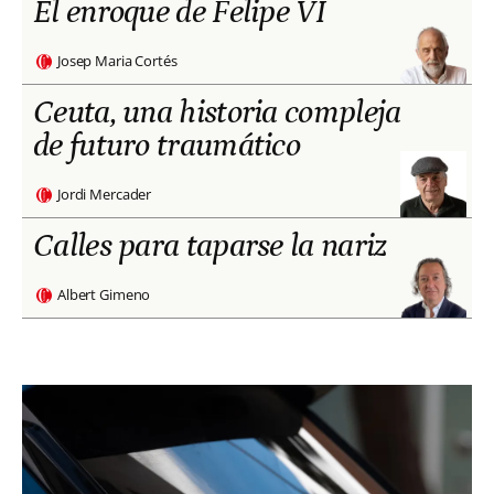
El enroque de Felipe VI
Josep Maria Cortés
Ceuta, una historia compleja
de futuro traumático
Jordi Mercader
Calles para taparse la nariz
Albert Gimeno