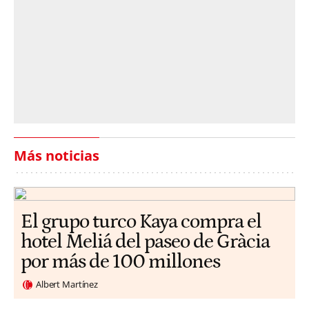
Más noticias
El grupo turco Kaya compra el
hotel Meliá del paseo de Gràcia
por más de 100 millones
Albert Martínez