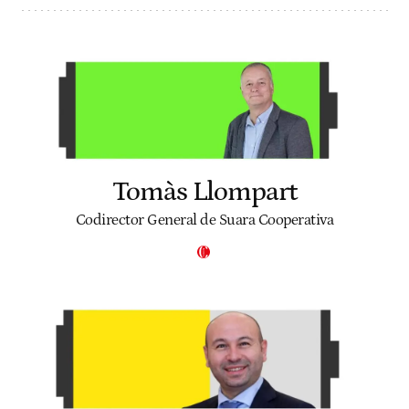
Tomàs Llompart
Codirector General de Suara Cooperativa