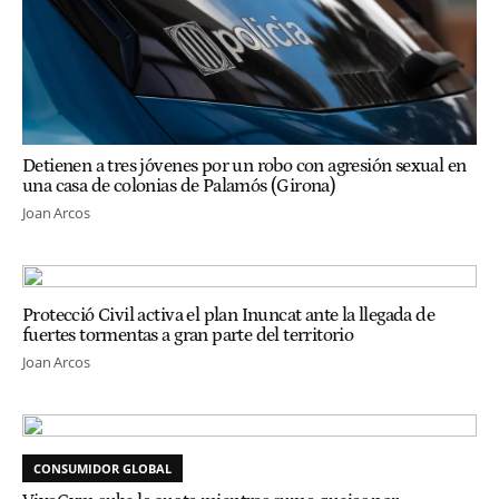
Detienen a tres jóvenes por un robo con agresión sexual en
una casa de colonias de Palamós (Girona)
Joan Arcos
Protecció Civil activa el plan Inuncat ante la llegada de
fuertes tormentas a gran parte del territorio
Joan Arcos
CONSUMIDOR GLOBAL