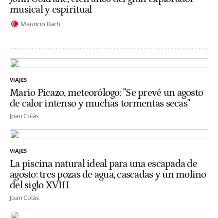
musical y espiritual
Mauricio Bach
VIAJES
Mario Picazo, meteorólogo: "Se prevé un agosto
de calor intenso y muchas tormentas secas"
Joan Colás
VIAJES
La piscina natural ideal para una escapada de
agosto: tres pozas de agua, cascadas y un molino
del siglo XVIII
Joan Colás