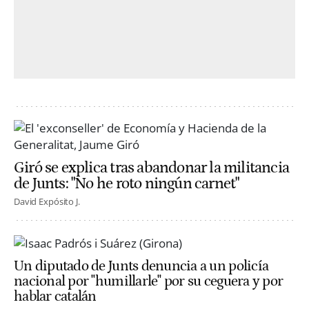
Giró se explica tras abandonar la militancia
de Junts: "No he roto ningún carnet"
David Expósito J.
Un diputado de Junts denuncia a un policía
nacional por "humillarle" por su ceguera y por
hablar catalán