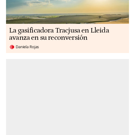
La gasificadora Tracjusa en Lleida
avanza en su reconversión
Daniela Rojas