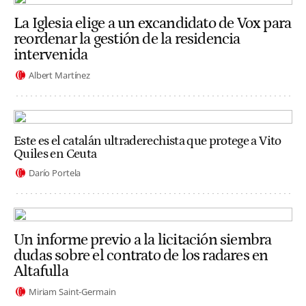
La Iglesia elige a un excandidato de Vox para
reordenar la gestión de la residencia
intervenida
Albert Martínez
Este es el catalán ultraderechista que protege a Vito
Quiles en Ceuta
Darío Portela
Un informe previo a la licitación siembra
dudas sobre el contrato de los radares en
Altafulla
Miriam Saint-Germain