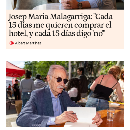
​​Josep Maria Malagarriga: "Cada
15 días me quieren comprar el
hotel, y cada 15 días digo 'no'"
Albert Martínez