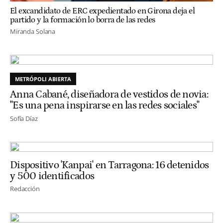
El excandidato de ERC expedientado en Girona deja el
partido y la formación lo borra de las redes
Miranda Solana
METRÓPOLI ABIERTA
Anna Cabané, diseñadora de vestidos de novia:
"Es una pena inspirarse en las redes sociales"
Sofía Díaz
Dispositivo 'Kanpai' en Tarragona: 16 detenidos
y 500 identificados
Redacción