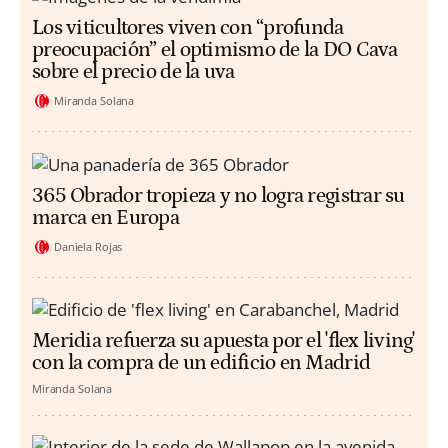
Los viticultores viven con “profunda
preocupación” el optimismo de la DO Cava
sobre el precio de la uva
Miranda Solana
365 Obrador tropieza y no logra registrar su
marca en Europa
Daniela Rojas
Meridia refuerza su apuesta por el 'flex living'
con la compra de un edificio en Madrid
Miranda Solana