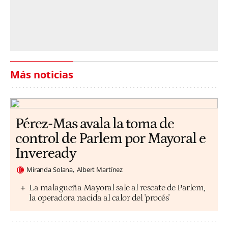
Más noticias
Pérez-Mas avala la toma de
control de Parlem por Mayoral e
Inveready
Miranda Solana
Albert Martínez
La malagueña Mayoral sale al rescate de Parlem,
la operadora nacida al calor del 'procés'