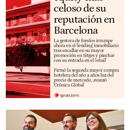
celoso de su
reputación en
Barcelona
La gestora de fondos irrumpe
ahora en el 'lending' inmobiliario
tras encallar en su mayor
promoción en Sitges y pinchar
con su entrada en el 'retail'
Firmó la segunda mayor compra
hotelera del año a años luz del
precio de mercado, avanzó
'Crónica Global'
Ignasi Jorro