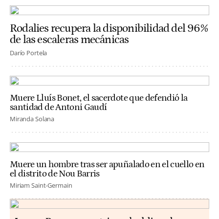
Rodalies recupera la disponibilidad del 96%
de las escaleras mecánicas
Darío Portela
Muere Lluís Bonet, el sacerdote que defendió la
santidad de Antoni Gaudí
Miranda Solana
Muere un hombre tras ser apuñalado en el cuello en
el distrito de Nou Barris
Miriam Saint-Germain