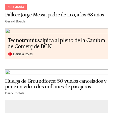
CULEMANÍA
Fallece Jorge Messi, padre de Leo, a los 68 años
Gerard Boada
Tecnotramit salpica al pleno de la Cambra
de Comerç de BCN
Daniela Rojas
Huelga de Groundforce: 50 vuelos cancelados y
pone en vilo a dos millones de pasajeros
Darío Portela