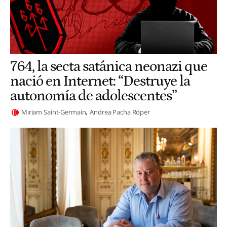
764, la secta satánica neonazi que
nació en Internet: “Destruye la
autonomía de adolescentes”
Miriam Saint-Germain
Andrea Pacha Röper