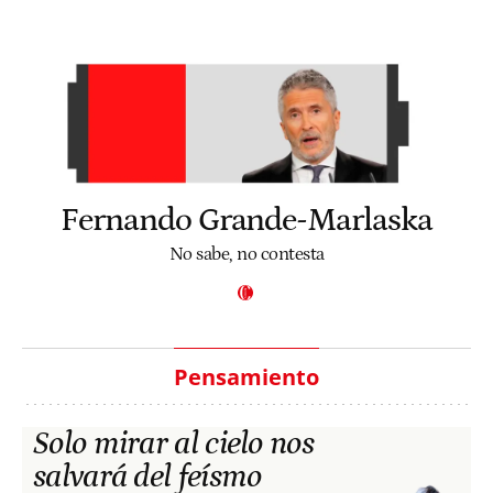
Fernando Grande-Marlaska
No sabe, no contesta
Pensamiento
Solo mirar al cielo nos
salvará del feísmo