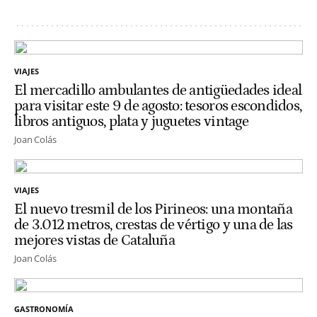
VIAJES
El mercadillo ambulantes de antigüedades ideal
para visitar este 9 de agosto: tesoros escondidos,
libros antiguos, plata y juguetes vintage
Joan Colás
VIAJES
El nuevo tresmil de los Pirineos: una montaña
de 3.012 metros, crestas de vértigo y una de las
mejores vistas de Cataluña
Joan Colás
GASTRONOMÍA