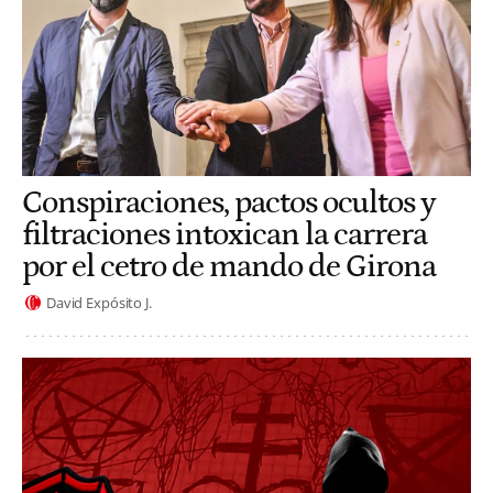
Conspiraciones, pactos ocultos y
filtraciones intoxican la carrera
por el cetro de mando de Girona
David Expósito J.