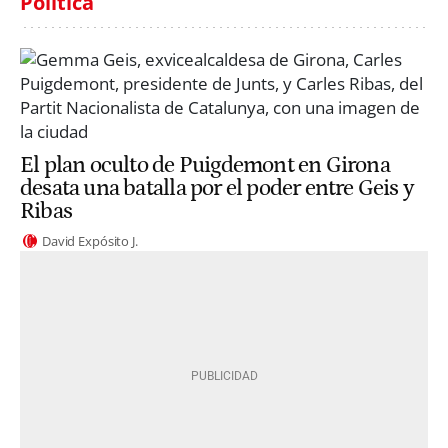
Política
El plan oculto de Puigdemont en Girona
desata una batalla por el poder entre Geis y
Ribas
David Expósito J.