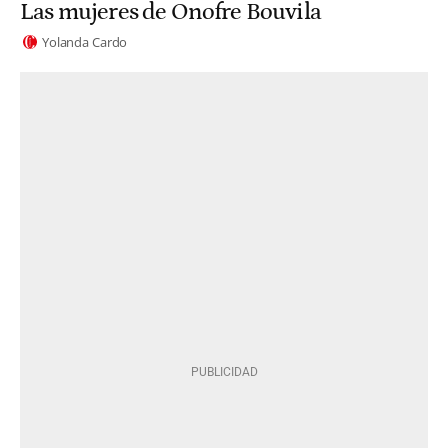
Las mujeres de Onofre Bouvila
Yolanda Cardo