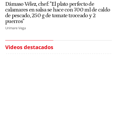
Dámaso Vélez, chef: "El plato perfecto de
calamares en salsa se hace con 700 ml de caldo
de pescado, 250 g de tomate troceado y 2
puerros"
Urimare Vega
Videos destacados