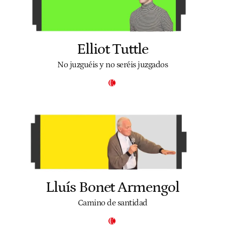
Elliot Tuttle
No juzguéis y no seréis juzgados
Lluís Bonet Armengol
Camino de santidad