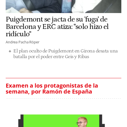
Puigdemont se jacta de su 'fuga' de
Barcelona y ERC atiza: "solo hizo el
ridículo"
Andrea Pacha Röper
El plan oculto de Puigdemont en Girona desata una
batalla por el poder entre Geis y Ribas
Examen a los protagonistas de la
semana, por Ramón de España