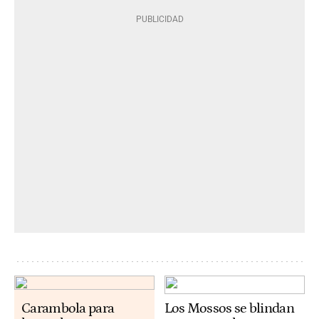
Carambola para
Los Mossos se blindan