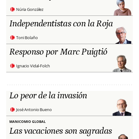
Núria González
Independentistas con la Roja
Toni Bolaño
Responso por Marc Puigtió
Ignacio Vidal-Folch
Lo peor de la invasión
José Antonio Bueno
MANICOMIO GLOBAL
Las vacaciones son sagradas