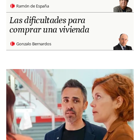
Ramón de España
Las dificultades para
comprar una vivienda
Gonzalo Bernardos