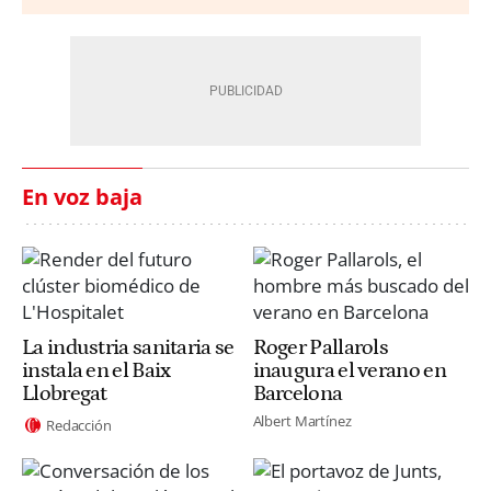
En voz baja
La industria sanitaria se
Roger Pallarols
instala en el Baix
inaugura el verano en
Llobregat
Barcelona
Albert Martínez
Redacción