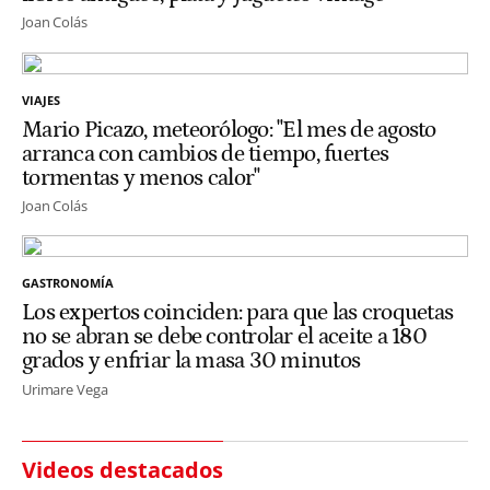
Joan Colás
VIAJES
Mario Picazo, meteorólogo: "El mes de agosto
arranca con cambios de tiempo, fuertes
tormentas y menos calor"
Joan Colás
GASTRONOMÍA
Los expertos coinciden: para que las croquetas
no se abran se debe controlar el aceite a 180
grados y enfriar la masa 30 minutos
Urimare Vega
Videos destacados