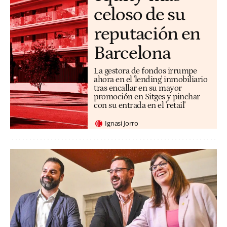
celoso de su
reputación en
Barcelona
La gestora de fondos irrumpe
ahora en el 'lending' inmobiliario
tras encallar en su mayor
promoción en Sitges y pinchar
con su entrada en el 'retail'
Ignasi Jorro