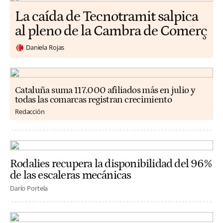
La caída de Tecnotramit salpica
al pleno de la Cambra de Comerç
Daniela Rojas
Cataluña suma 117.000 afiliados más en julio y
todas las comarcas registran crecimiento
Redacción
Rodalies recupera la disponibilidad del 96%
de las escaleras mecánicas
Darío Portela