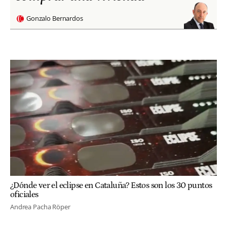
Gonzalo Bernardos
¿Dónde ver el eclipse en Cataluña? Estos son los 30 puntos
oficiales
Andrea Pacha Röper