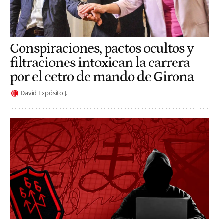
Conspiraciones, pactos ocultos y
filtraciones intoxican la carrera
por el cetro de mando de Girona
David Expósito J.