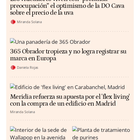
preocupación” el optimismo de la DO Cava
sobre el precio de la uva
Miranda Solana
365 Obrador tropieza y no logra registrar su
marca en Europa
Daniela Rojas
Meridia refuerza su apuesta por el 'flex living'
con la compra de un edificio en Madrid
Miranda Solana