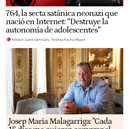
764, la secta satánica neonazi que
nació en Internet: “Destruye la
autonomía de adolescentes”
Miriam Saint-Germain
Andrea Pacha Röper
​​Josep Maria Malagarriga: "Cada