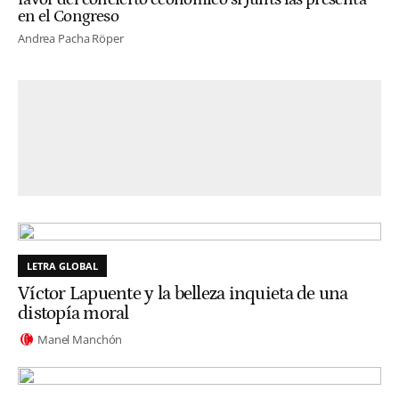
en el Congreso
Andrea Pacha Röper
LETRA GLOBAL
Víctor Lapuente y la belleza inquieta de una
distopía moral
Manel Manchón