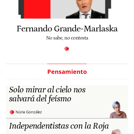
Fernando Grande-Marlaska
No sabe, no contesta
Pensamiento
Solo mirar al cielo nos
salvará del feísmo
Núria González
Independentistas con la Roja