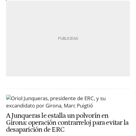
A Junqueras le estalla un polvorín en
Girona: operación contrarreloj para evitar la
desaparición de ERC