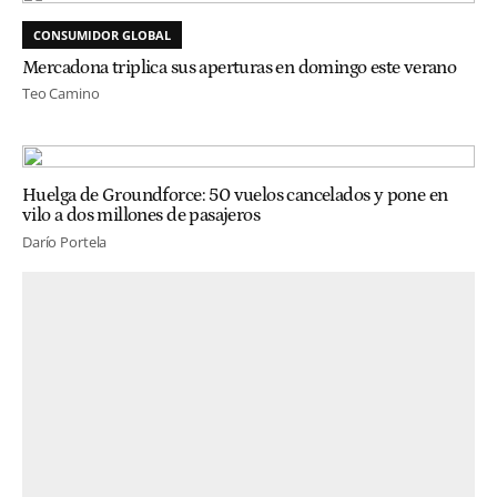
CONSUMIDOR GLOBAL
Mercadona triplica sus aperturas en domingo este verano
Teo Camino
Huelga de Groundforce: 50 vuelos cancelados y pone en
vilo a dos millones de pasajeros
Darío Portela