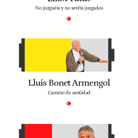
No juzguéis y no seréis juzgados
Lluís Bonet Armengol
Camino de santidad