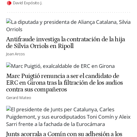
David Expósito J.
Antifraude investiga la contratación de la hija
de Sílvia Orriols en Ripoll
Joan Arcos
Marc Puigtió renuncia a ser el candidato de
ERC en Girona tras la filtración de los audios
contra sus compañeros
Gerard Mateo
Junts acorrala a Comín con su adhesión a los