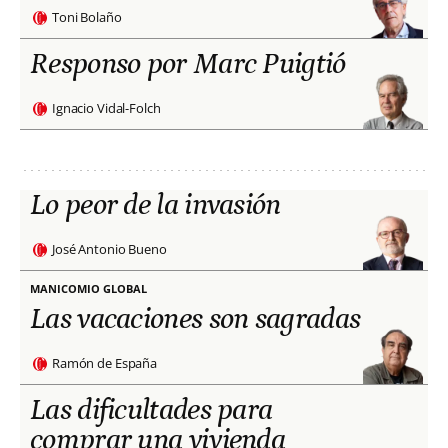
Toni Bolaño
Responso por Marc Puigtió
Ignacio Vidal-Folch
Lo peor de la invasión
José Antonio Bueno
MANICOMIO GLOBAL
Las vacaciones son sagradas
Ramón de España
Las dificultades para
comprar una vivienda