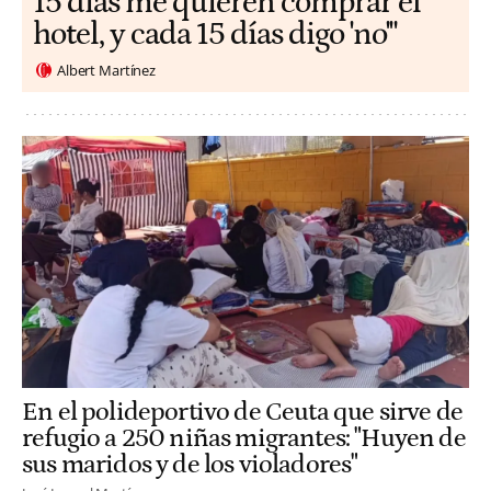
15 días me quieren comprar el
hotel, y cada 15 días digo 'no'"
Albert Martínez
En el polideportivo de Ceuta que sirve de
refugio a 250 niñas migrantes: "Huyen de
sus maridos y de los violadores"