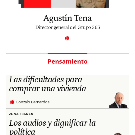
Agustín Tena
Director general del Grupo 365
Pensamiento
Las dificultades para
comprar una vivienda
Gonzalo Bernardos
ZONA FRANCA
Los audios y dignificar la
política