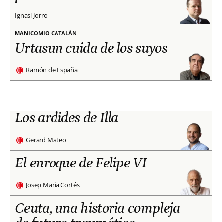
Ignasi Jorro
MANICOMIO CATALÁN
Urtasun cuida de los suyos
Ramón de España
Los ardides de Illa
Gerard Mateo
El enroque de Felipe VI
Josep Maria Cortés
Ceuta, una historia compleja