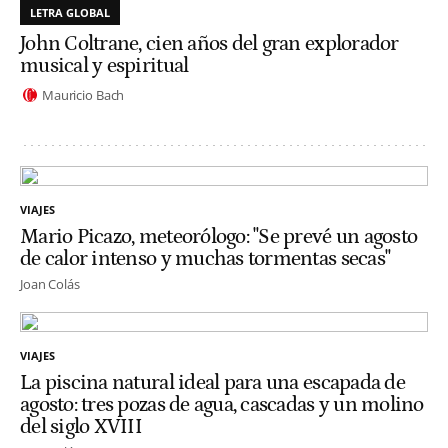
LETRA GLOBAL
John Coltrane, cien años del gran explorador
musical y espiritual
Mauricio Bach
VIAJES
Mario Picazo, meteorólogo: "Se prevé un agosto
de calor intenso y muchas tormentas secas"
Joan Colás
VIAJES
La piscina natural ideal para una escapada de
agosto: tres pozas de agua, cascadas y un molino
del siglo XVIII