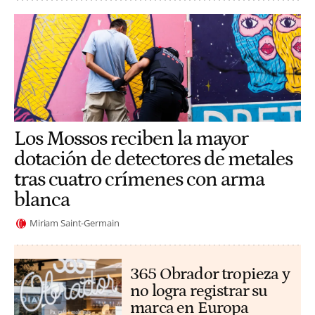
Los Mossos reciben la mayor
dotación de detectores de metales
tras cuatro crímenes con arma
blanca
Miriam Saint-Germain
365 Obrador tropieza y
no logra registrar su
marca en Europa