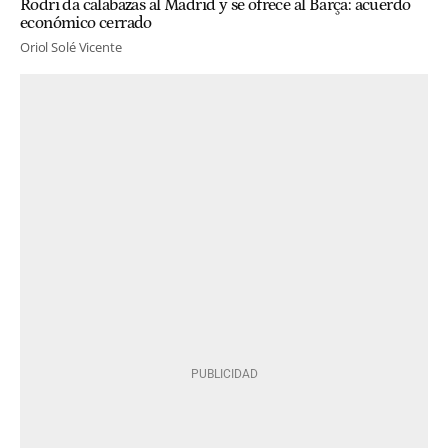
Rodri da calabazas al Madrid y se ofrece al Barça: acuerdo
económico cerrado
Oriol Solé Vicente