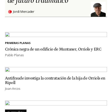
de futuro traumático
Jordi Mercader
PRIMERAS PLANAS
Crónica negra de un edificio de Muntaner, Orriols y ERC
Pablo Planas
Antifraude investiga la contratación de la hija de Orriols en
Ripoll
Joan Arcos