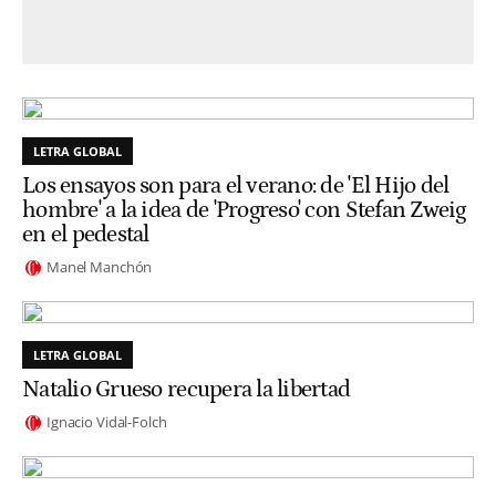
LETRA GLOBAL
Los ensayos son para el verano: de 'El Hijo del
hombre' a la idea de 'Progreso' con Stefan Zweig
en el pedestal
Manel Manchón
LETRA GLOBAL
Natalio Grueso recupera la libertad
Ignacio Vidal-Folch