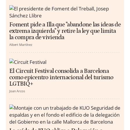
Foment pide a Illa que "abandone las ideas de
extrema izquierda" y retire la ley que limita
la compra de vivienda
Albert Martínez
El Circuit Festival consolida a Barcelona
como epicentro internacional del turismo
LGTBIQ+
Joan Arcos