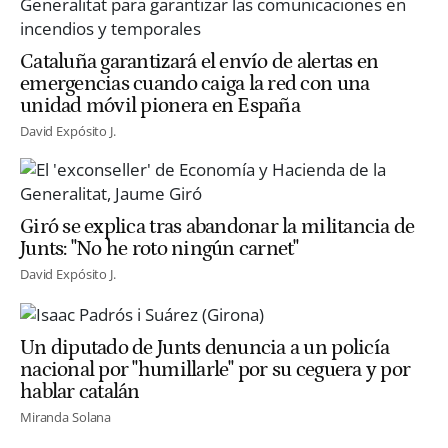
Cataluña garantizará el envío de alertas en
emergencias cuando caiga la red con una
unidad móvil pionera en España
David Expósito J.
Giró se explica tras abandonar la militancia de
Junts: "No he roto ningún carnet"
David Expósito J.
Un diputado de Junts denuncia a un policía
nacional por "humillarle" por su ceguera y por
hablar catalán
Miranda Solana