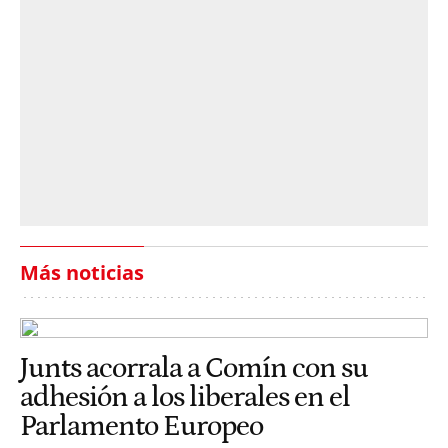
Más noticias
Junts acorrala a Comín con su
adhesión a los liberales en el
Parlamento Europeo