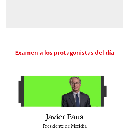
Examen a los protagonistas del día
Javier Faus
Presidente de Meridia