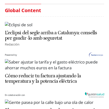
Global Content
L’eclipsi del segle arriba a Catalunya: consells
per gaudir-lo amb seguretat
Redacción
Powered by
Cómo reducir tu factura ajustando la
temperatura y la potencia eléctrica
En colaboración con