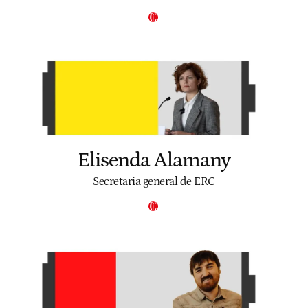
Elisenda Alamany
Secretaria general de ERC