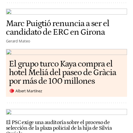
Marc Puigtió renuncia a ser el
candidato de ERC en Girona
Gerard Mateo
El grupo turco Kaya compra el
hotel Meliá del paseo de Gràcia
por más de 100 millones
Albert Martínez
El PSC exige una auditoría sobre el proceso de
selección de la plaza policial de la hija de Sílvia