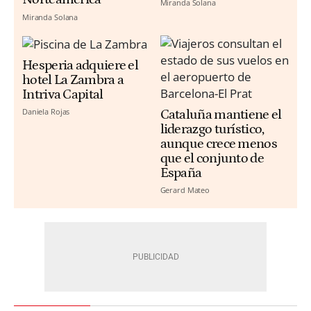
Miranda Solana
Miranda Solana
Hesperia adquiere el
hotel La Zambra a
Intriva Capital
Daniela Rojas
Cataluña mantiene el
liderazgo turístico,
aunque crece menos
que el conjunto de
España
Gerard Mateo