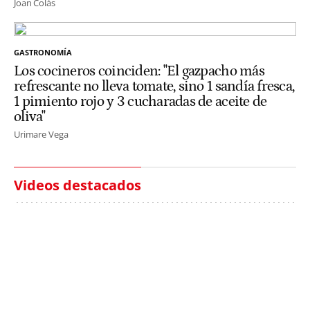
Joan Colás
GASTRONOMÍA
Los cocineros coinciden: "El gazpacho más
refrescante no lleva tomate, sino 1 sandía fresca,
1 pimiento rojo y 3 cucharadas de aceite de
oliva"
Urimare Vega
Videos destacados