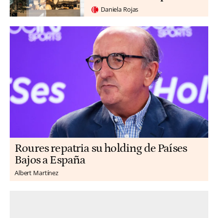
Daniela Rojas
Roures repatria su holding de Países
Bajos a España
Albert Martínez