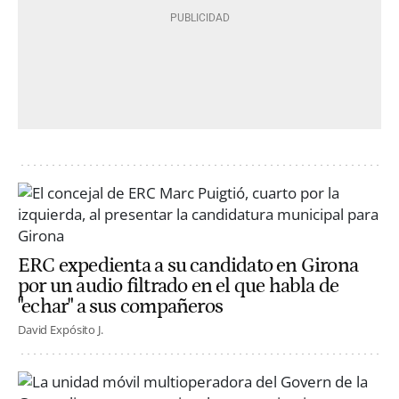
ERC expedienta a su candidato en Girona
por un audio filtrado en el que habla de
"echar" a sus compañeros
David Expósito J.