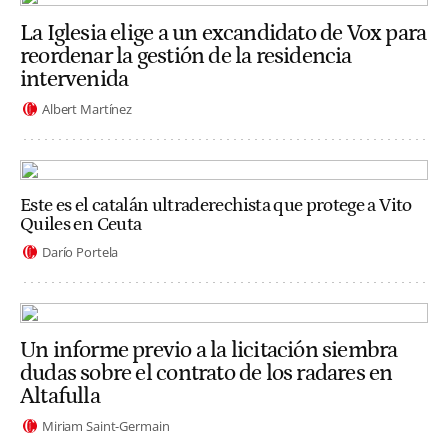
La Iglesia elige a un excandidato de Vox para
reordenar la gestión de la residencia
intervenida
Albert Martínez
Este es el catalán ultraderechista que protege a Vito
Quiles en Ceuta
Darío Portela
Un informe previo a la licitación siembra
dudas sobre el contrato de los radares en
Altafulla
Miriam Saint-Germain