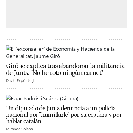
Giró se explica tras abandonar la militancia
de Junts: "No he roto ningún carnet"
David Expósito J.
Un diputado de Junts denuncia a un policía
nacional por "humillarle" por su ceguera y por
hablar catalán
Miranda Solana