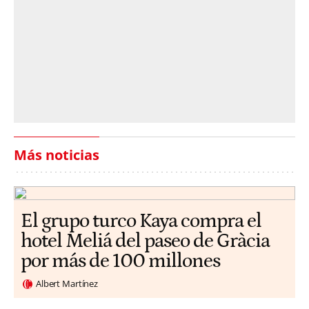
Más noticias
El grupo turco Kaya compra el
hotel Meliá del paseo de Gràcia
por más de 100 millones
Albert Martínez