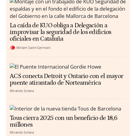
La caída de KUO obliga a Delegación a
improvisar la seguridad de los edificios
oficiales en Cataluña
Miriam Saint-Germain
ACS conecta Detroit y Ontario con el mayor
puente atirantado de Norteamérica
Miranda Solana
Tous cierra 2025 con un beneficio de 18,6
millones
Miranda Solana