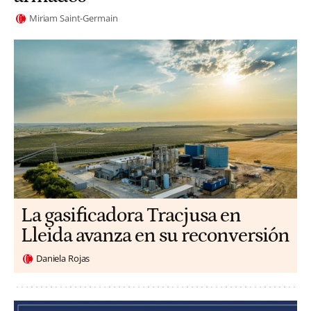
Miriam Saint-Germain
La gasificadora Tracjusa en
Lleida avanza en su reconversión
Daniela Rojas