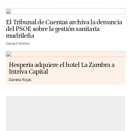
El Tribunal de Cuentas archiva la denuncia
del PSOE sobre la gestión sanitaria
madrileña
Gerard Mateo
Hesperia adquiere el hotel La Zambra a
Intriva Capital
Daniela Rojas