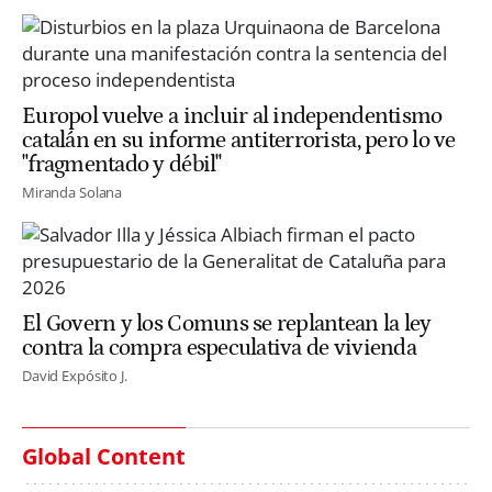
Europol vuelve a incluir al independentismo
catalán en su informe antiterrorista, pero lo ve
"fragmentado y débil"
Miranda Solana
El Govern y los Comuns se replantean la ley
contra la compra especulativa de vivienda
David Expósito J.
Global Content