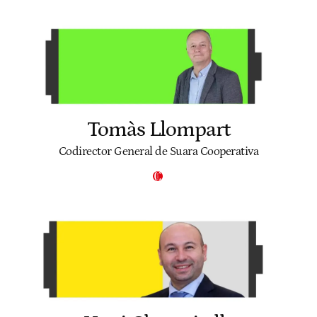
Tomàs Llompart
Codirector General de Suara Cooperativa