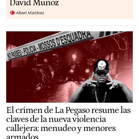
David Muñoz
Albert Martínez
El crimen de La Pegaso resume las
claves de la nueva violencia
callejera: menudeo y menores
armados