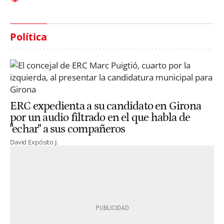
Política
ERC expedienta a su candidato en Girona
por un audio filtrado en el que habla de
"echar" a sus compañeros
David Expósito J.