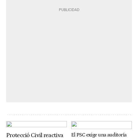
Protecció Civil reactiva
El PSC exige una auditoría