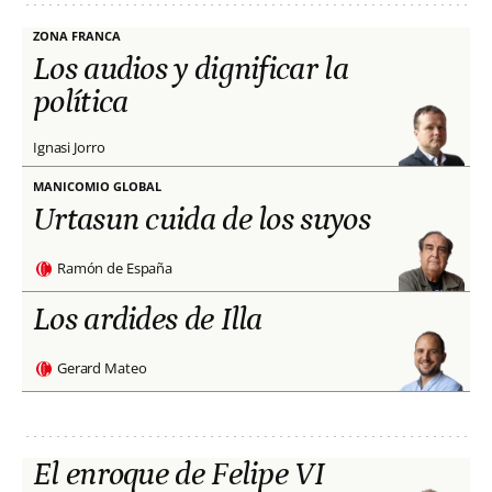
ZONA FRANCA
Los audios y dignificar la
política
Ignasi Jorro
MANICOMIO GLOBAL
Urtasun cuida de los suyos
Ramón de España
Los ardides de Illa
Gerard Mateo
El enroque de Felipe VI