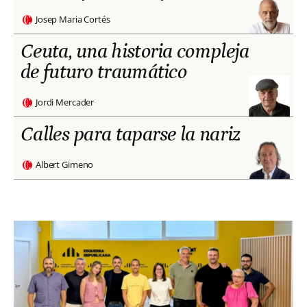
Josep Maria Cortés
Ceuta, una historia compleja
de futuro traumático
Jordi Mercader
Calles para taparse la nariz
Albert Gimeno