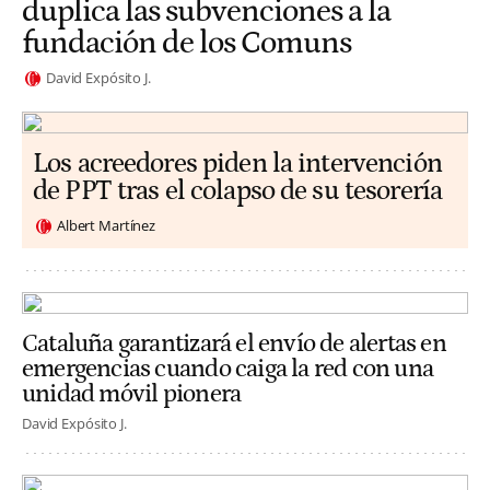
duplica las subvenciones a la
fundación de los Comuns
David Expósito J.
Los acreedores piden la intervención
de PPT tras el colapso de su tesorería
Albert Martínez
Cataluña garantizará el envío de alertas en
emergencias cuando caiga la red con una
unidad móvil pionera
David Expósito J.