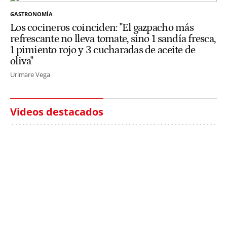
GASTRONOMÍA
Los cocineros coinciden: "El gazpacho más
refrescante no lleva tomate, sino 1 sandía fresca,
1 pimiento rojo y 3 cucharadas de aceite de
oliva"
Urimare Vega
Videos destacados