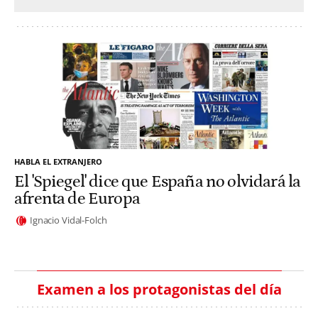
HABLA EL EXTRANJERO
El 'Spiegel' dice que España no olvidará la
afrenta de Europa
Ignacio Vidal-Folch
Examen a los protagonistas del día