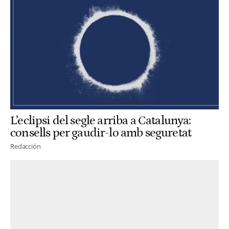
L’eclipsi del segle arriba a Catalunya:
consells per gaudir-lo amb seguretat
Redacción