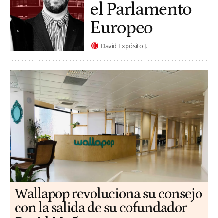
el Parlamento
Europeo
David Expósito J.
Wallapop revoluciona su consejo
con la salida de su cofundador