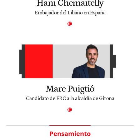
Hani Chemaitelly
Embajador del Líbano en España
Marc Puigtió
Candidato de ERC a la alcaldía de Girona
Pensamiento