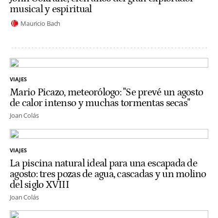
musical y espiritual
Mauricio Bach
VIAJES
Mario Picazo, meteorólogo: "Se prevé un agosto
de calor intenso y muchas tormentas secas"
Joan Colás
VIAJES
La piscina natural ideal para una escapada de
agosto: tres pozas de agua, cascadas y un molino
del siglo XVIII
Joan Colás