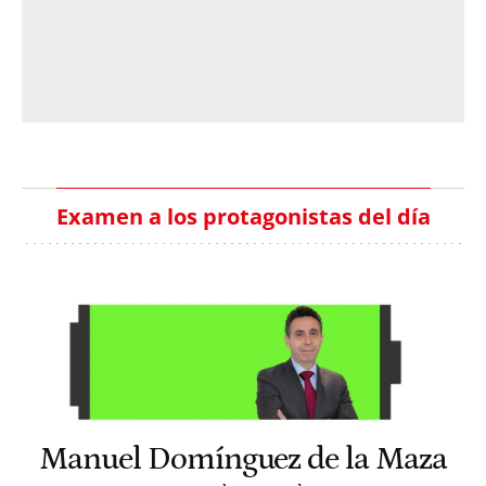
Examen a los protagonistas del día
Manuel Domínguez de la Maza