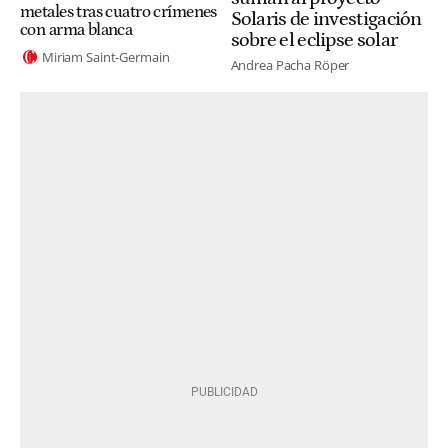
metales tras cuatro crímenes
Solaris de investigación
con arma blanca
sobre el eclipse solar
Miriam Saint-Germain
Andrea Pacha Röper