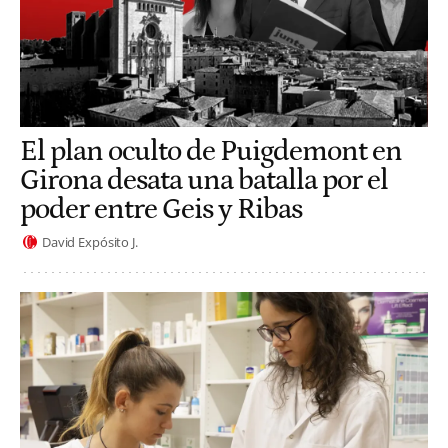
El plan oculto de Puigdemont en
Girona desata una batalla por el
poder entre Geis y Ribas
David Expósito J.