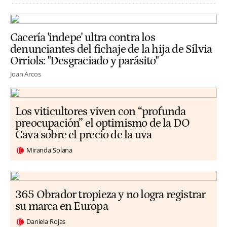
Cacería 'indepe' ultra contra los
denunciantes del fichaje de la hija de Sílvia
Orriols: "Desgraciado y parásito"
Joan Arcos
Los viticultores viven con “profunda
preocupación” el optimismo de la DO
Cava sobre el precio de la uva
Miranda Solana
365 Obrador tropieza y no logra registrar
su marca en Europa
Daniela Rojas