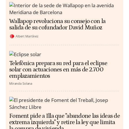
Wallapop revoluciona su consejo con la
salida de su cofundador David Muñoz
Albert Martínez
Telefónica prepara su red para el eclipse
solar con actuaciones en más de 2.700
emplazamientos
Miranda Solana
Foment pide a Illa que "abandone las ideas de
extrema izquierda" y retire la ley que limita
la compra de vivienda