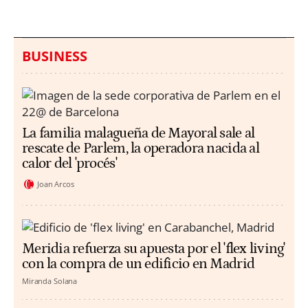
BUSINESS
La familia malagueña de Mayoral sale al
rescate de Parlem, la operadora nacida al
calor del 'procés'
Joan Arcos
Meridia refuerza su apuesta por el 'flex living'
con la compra de un edificio en Madrid
Miranda Solana