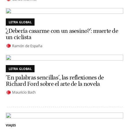
LETRA GLOBAL
'¿Debería casarme con un asesino?': muerte de
un ciclista
Ramón de España
LETRA GLOBAL
´En palabras sencillas´, las reflexiones de
Richard Ford sobre el arte de la novela
Mauricio Bach
VIAJES