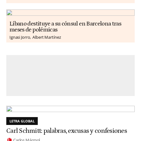
Líbano destituye a su cónsul en Barcelona tras
meses de polémicas
Ignasi Jorro
Albert Martínez
LETRA GLOBAL
Carl Schmitt: palabras, excusas y confesiones
Carlos Mármol