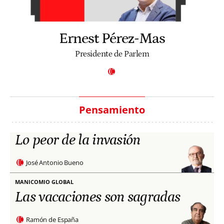
Ernest Pérez-Mas
Presidente de Parlem
Pensamiento
Lo peor de la invasión
José Antonio Bueno
MANICOMIO GLOBAL
Las vacaciones son sagradas
Ramón de España