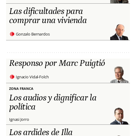
Las dificultades para
comprar una vivienda
Gonzalo Bernardos
Responso por Marc Puigtió
Ignacio Vidal-Folch
ZONA FRANCA
Los audios y dignificar la
política
Ignasi Jorro
Los ardides de Illa