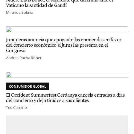
Vaticano la santidad de Gaudí
Miranda Solana
Junqueras anuncia que apoyarán las enmiendas en favor
del concierto económico si Junts las presenta en el
Congreso
Andrea Pacha Röper
CONSUMIDOR GLOBAL
El Occident Summerfest Cerdanya cancela entradas a días
del concierto y deja tirados a sus clientes
Teo Camino