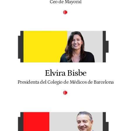
Ceo de Mayoral
Elvira Bisbe
Presidenta del Colegio de Médicos de Barcelona