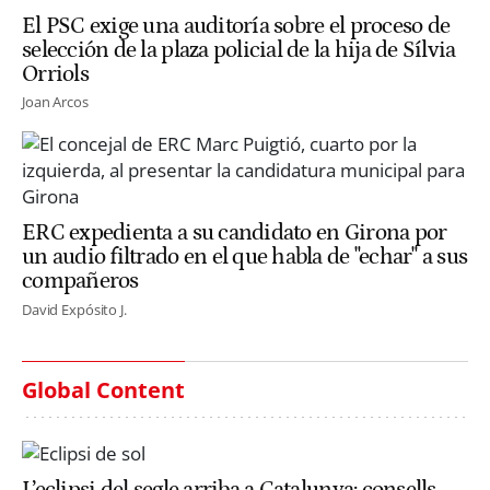
El PSC exige una auditoría sobre el proceso de
selección de la plaza policial de la hija de Sílvia
Orriols
Joan Arcos
ERC expedienta a su candidato en Girona por
un audio filtrado en el que habla de "echar" a sus
compañeros
David Expósito J.
Global Content