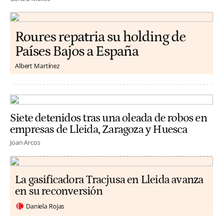
Roures repatria su holding de
Países Bajos a España
Albert Martínez
Siete detenidos tras una oleada de robos en
empresas de Lleida, Zaragoza y Huesca
Joan Arcos
La gasificadora Tracjusa en Lleida avanza
en su reconversión
Daniela Rojas