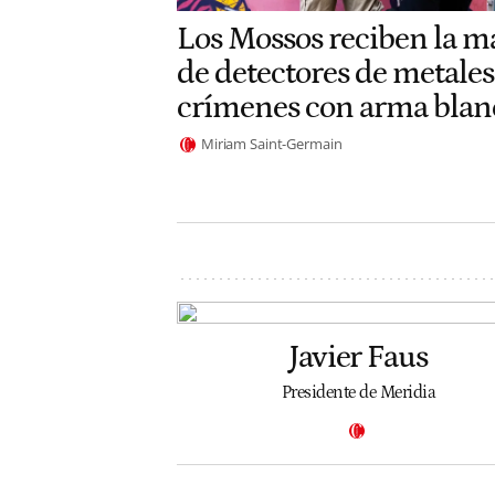
Los Mossos reciben la m
de detectores de metales
crímenes con arma blan
Miriam Saint-Germain
Javier Faus
Presidente de Meridia