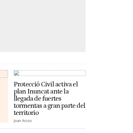
Protecció Civil activa el
plan Inuncat ante la
llegada de fuertes
tormentas a gran parte del
territorio
Joan Arcos