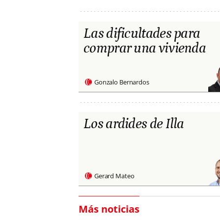
Las dificultades para
comprar una vivienda
Gonzalo Bernardos
Los ardides de Illa
Gerard Mateo
Más noticias