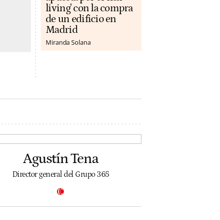
living' con la compra
de un edificio en
Madrid
Miranda Solana
Agustín Tena
Director general del Grupo 365