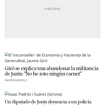
Giró se explica tras abandonar la militancia
de Junts: "No he roto ningún carnet"
David Expósito J.
Un diputado de Junts denuncia a un policía