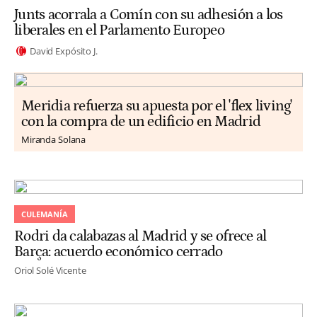
Junts acorrala a Comín con su adhesión a los
liberales en el Parlamento Europeo
David Expósito J.
Meridia refuerza su apuesta por el 'flex living'
con la compra de un edificio en Madrid
Miranda Solana
CULEMANÍA
Rodri da calabazas al Madrid y se ofrece al
Barça: acuerdo económico cerrado
Oriol Solé Vicente