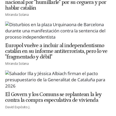
nacional por "humillarle" por su ceguera y por
hablar catalán
Miranda Solana
Europol vuelve a incluir al independentismo
catalán en su informe antiterrorista, pero lo ve
"fragmentado y débil"
Miranda Solana
El Govern y los Comuns se replantean la ley
contra la compra especulativa de vivienda
David Expósito J.