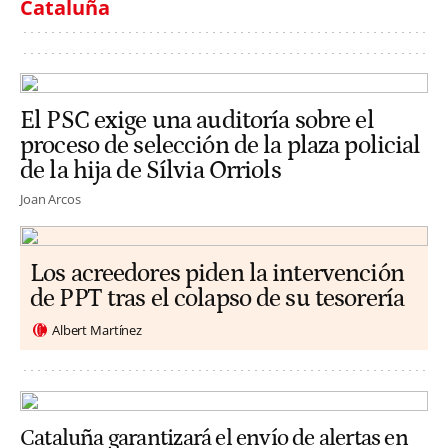
Cataluña
El PSC exige una auditoría sobre el
proceso de selección de la plaza policial
de la hija de Sílvia Orriols
Joan Arcos
Los acreedores piden la intervención
de PPT tras el colapso de su tesorería
Albert Martínez
Cataluña garantizará el envío de alertas en