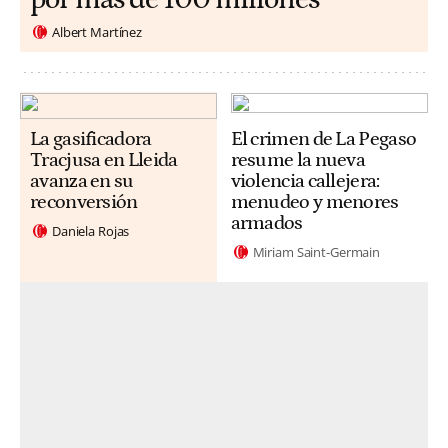
Albert Martínez
La gasificadora
El crimen de La Pegaso
Tracjusa en Lleida
resume la nueva
avanza en su
violencia callejera:
reconversión
menudeo y menores
armados
Daniela Rojas
Miriam Saint-Germain