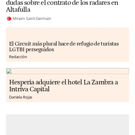
dudas sobre el contrato de los radares en
Altafulla
Miriam Saint-Germain
El Circuit más plural hace de refugio de turistas
LGTBI perseguidos
Redacción
Hesperia adquiere el hotel La Zambra a
Intriva Capital
Daniela Rojas