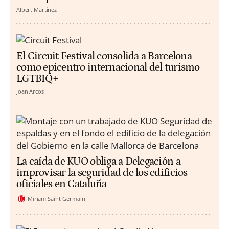
Albert Martínez
El Circuit Festival consolida a Barcelona
como epicentro internacional del turismo
LGTBIQ+
Joan Arcos
La caída de KUO obliga a Delegación a
improvisar la seguridad de los edificios
oficiales en Cataluña
Miriam Saint-Germain