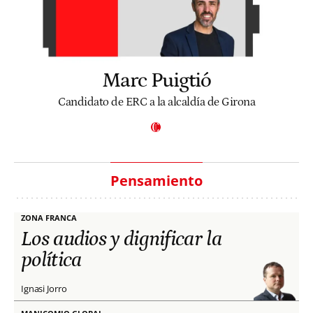
Marc Puigtió
Candidato de ERC a la alcaldía de Girona
Pensamiento
ZONA FRANCA
Los audios y dignificar la
política
Ignasi Jorro