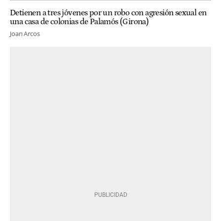
Detienen a tres jóvenes por un robo con agresión sexual en
una casa de colonias de Palamós (Girona)
Joan Arcos