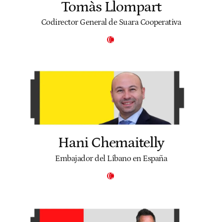
Tomàs Llompart
Codirector General de Suara Cooperativa
Hani Chemaitelly
Embajador del Líbano en España