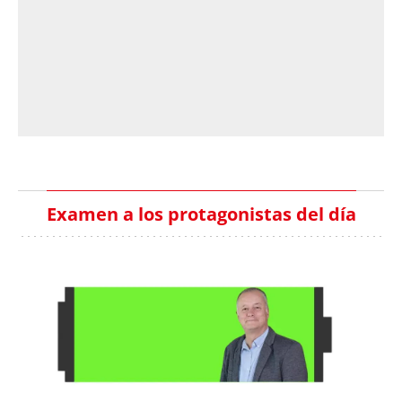
Examen a los protagonistas del día