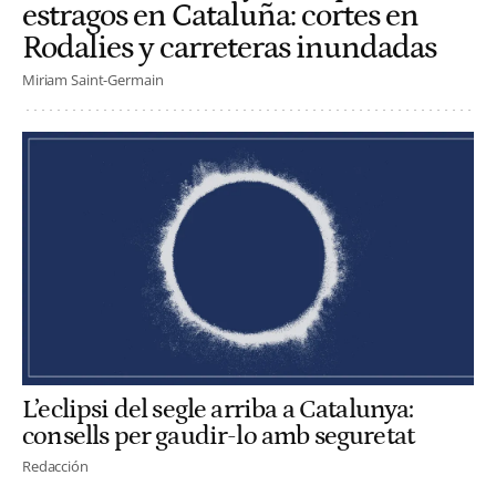
estragos en Cataluña: cortes en
Rodalies y carreteras inundadas
Miriam Saint-Germain
L’eclipsi del segle arriba a Catalunya:
consells per gaudir-lo amb seguretat
Redacción