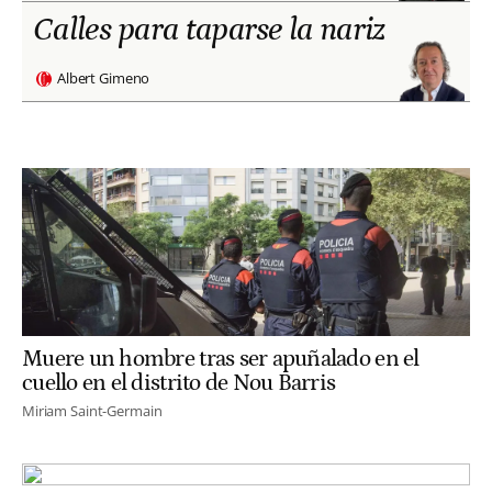
Calles para taparse la nariz
Albert Gimeno
Muere un hombre tras ser apuñalado en el
cuello en el distrito de Nou Barris
Miriam Saint-Germain