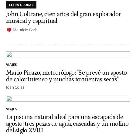
LETRA GLOBAL
John Coltrane, cien años del gran explorador
musical y espiritual
Mauricio Bach
VIAJES
Mario Picazo, meteorólogo: "Se prevé un agosto
de calor intenso y muchas tormentas secas"
Joan Colás
VIAJES
La piscina natural ideal para una escapada de
agosto: tres pozas de agua, cascadas y un molino
del siglo XVIII