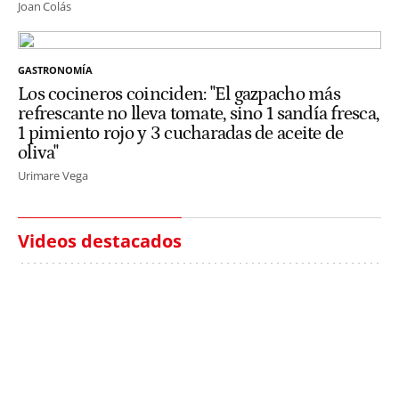
Joan Colás
GASTRONOMÍA
Los cocineros coinciden: "El gazpacho más
refrescante no lleva tomate, sino 1 sandía fresca,
1 pimiento rojo y 3 cucharadas de aceite de
oliva"
Urimare Vega
Videos destacados