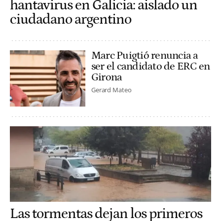
hantavirus en Galicia: aislado un
ciudadano argentino
Marc Puigtió renuncia a
ser el candidato de ERC en
Girona
Gerard Mateo
Las tormentas dejan los primeros