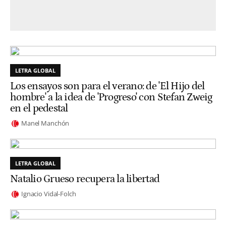
LETRA GLOBAL
Los ensayos son para el verano: de 'El Hijo del
hombre' a la idea de 'Progreso' con Stefan Zweig
en el pedestal
Manel Manchón
LETRA GLOBAL
Natalio Grueso recupera la libertad
Ignacio Vidal-Folch