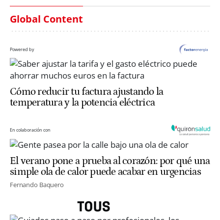
Global Content
Powered by
Cómo reducir tu factura ajustando la
temperatura y la potencia eléctrica
En colaboración con
El verano pone a prueba al corazón: por qué una
simple ola de calor puede acabar en urgencias
Fernando Baquero