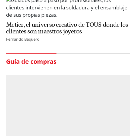
Metier, el universo creativo de TOUS donde los
clientes son maestros joyeros
Fernando Baquero
Guía de compras