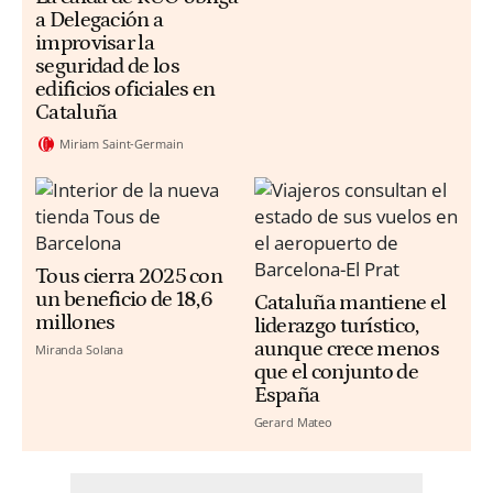
a Delegación a
improvisar la
seguridad de los
edificios oficiales en
Cataluña
Miriam Saint-Germain
Tous cierra 2025 con
un beneficio de 18,6
Cataluña mantiene el
millones
liderazgo turístico,
aunque crece menos
Miranda Solana
que el conjunto de
España
Gerard Mateo