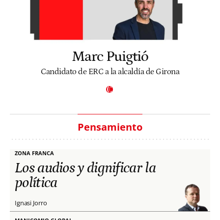
Marc Puigtió
Candidato de ERC a la alcaldía de Girona
Pensamiento
ZONA FRANCA
Los audios y dignificar la
política
Ignasi Jorro