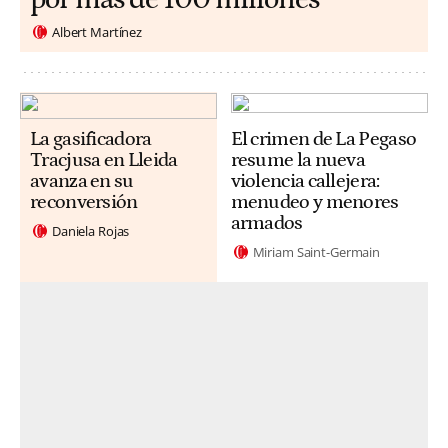
Albert Martínez
La gasificadora
El crimen de La Pegaso
Tracjusa en Lleida
resume la nueva
avanza en su
violencia callejera:
reconversión
menudeo y menores
armados
Daniela Rojas
Miriam Saint-Germain