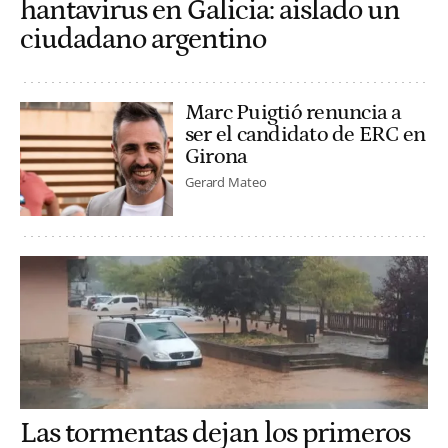
hantavirus en Galicia: aislado un
ciudadano argentino
Marc Puigtió renuncia a
ser el candidato de ERC en
Girona
Gerard Mateo
Las tormentas dejan los primeros