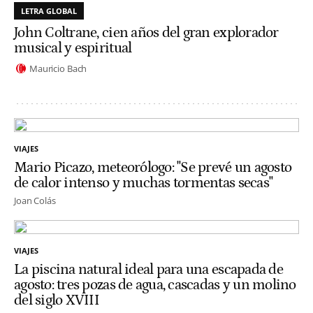
LETRA GLOBAL
John Coltrane, cien años del gran explorador
musical y espiritual
Mauricio Bach
VIAJES
Mario Picazo, meteorólogo: "Se prevé un agosto
de calor intenso y muchas tormentas secas"
Joan Colás
VIAJES
La piscina natural ideal para una escapada de
agosto: tres pozas de agua, cascadas y un molino
del siglo XVIII