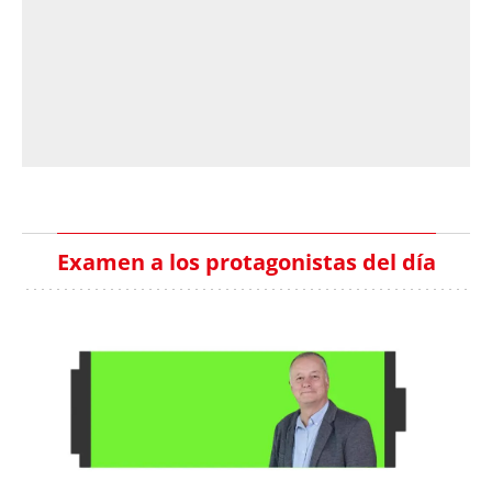
Examen a los protagonistas del día