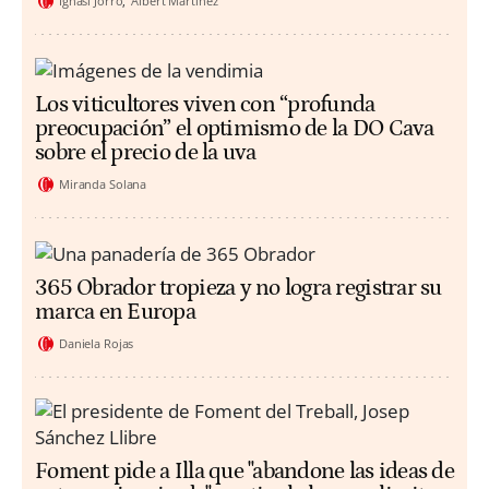
Ignasi Jorro
Albert Martínez
Los viticultores viven con “profunda
preocupación” el optimismo de la DO Cava
sobre el precio de la uva
Miranda Solana
365 Obrador tropieza y no logra registrar su
marca en Europa
Daniela Rojas
Foment pide a Illa que "abandone las ideas de