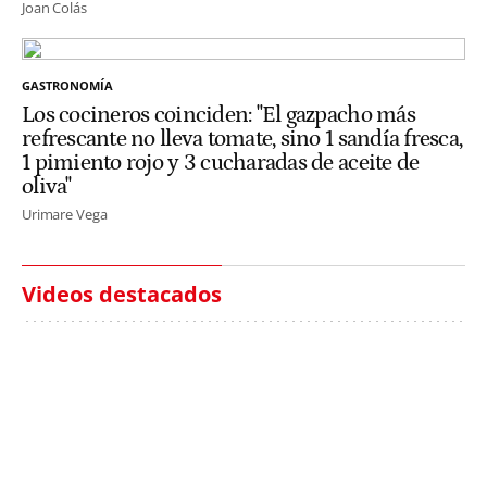
Joan Colás
GASTRONOMÍA
Los cocineros coinciden: "El gazpacho más
refrescante no lleva tomate, sino 1 sandía fresca,
1 pimiento rojo y 3 cucharadas de aceite de
oliva"
Urimare Vega
Videos destacados