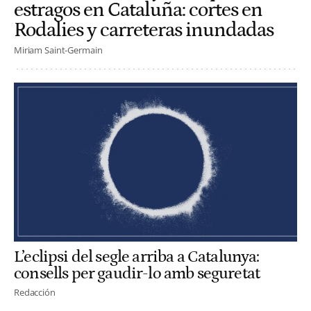
estragos en Cataluña: cortes en
Rodalies y carreteras inundadas
Miriam Saint-Germain
L’eclipsi del segle arriba a Catalunya:
consells per gaudir-lo amb seguretat
Redacción