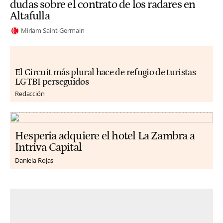
dudas sobre el contrato de los radares en
Altafulla
Miriam Saint-Germain
El Circuit más plural hace de refugio de turistas
LGTBI perseguidos
Redacción
Hesperia adquiere el hotel La Zambra a
Intriva Capital
Daniela Rojas