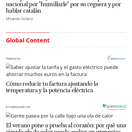
nacional por "humillarle" por su ceguera y por
hablar catalán
Miranda Solana
Global Content
Powered by
Cómo reducir tu factura ajustando la
temperatura y la potencia eléctrica
En colaboración con
El verano pone a prueba al corazón: por qué una