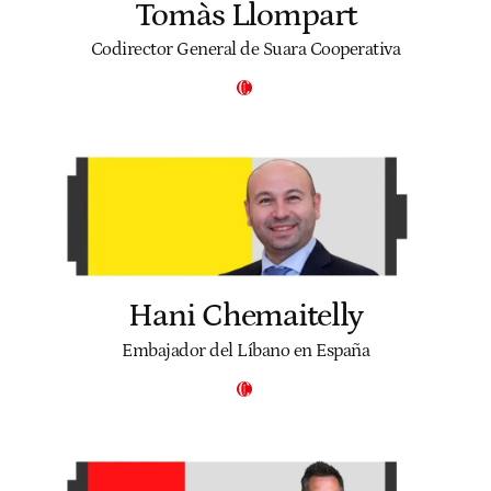
Tomàs Llompart
Codirector General de Suara Cooperativa
Hani Chemaitelly
Embajador del Líbano en España