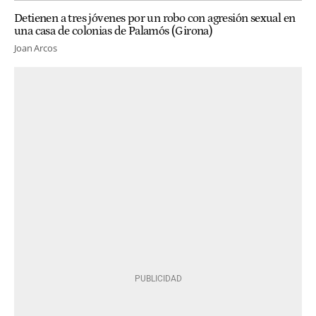
Detienen a tres jóvenes por un robo con agresión sexual en
una casa de colonias de Palamós (Girona)
Joan Arcos