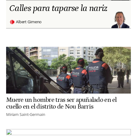
Calles para taparse la nariz
Albert Gimeno
Muere un hombre tras ser apuñalado en el
cuello en el distrito de Nou Barris
Miriam Saint-Germain