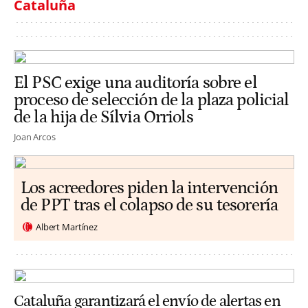
Cataluña
El PSC exige una auditoría sobre el
proceso de selección de la plaza policial
de la hija de Sílvia Orriols
Joan Arcos
Los acreedores piden la intervención
de PPT tras el colapso de su tesorería
Albert Martínez
Cataluña garantizará el envío de alertas en