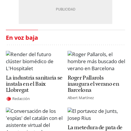
En voz baja
La industria sanitaria se
Roger Pallarols
instala en el Baix
inaugura el verano en
Llobregat
Barcelona
Albert Martínez
Redacción
La metedura de pata de