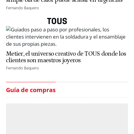
simple ola de calor puede acabar en urgencias
Fernando Baquero
Metier, el universo creativo de TOUS donde los
clientes son maestros joyeros
Fernando Baquero
Guía de compras