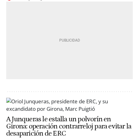
A Junqueras le estalla un polvorín en
Girona: operación contrarreloj para evitar la
desaparición de ERC