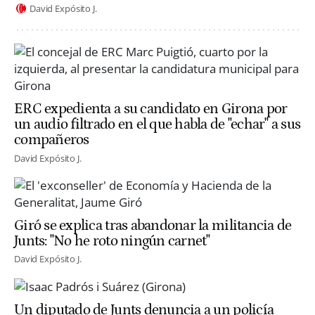
David Expósito J.
ERC expedienta a su candidato en Girona por
un audio filtrado en el que habla de "echar" a sus
compañeros
David Expósito J.
Giró se explica tras abandonar la militancia de
Junts: "No he roto ningún carnet"
David Expósito J.
Un diputado de Junts denuncia a un policía