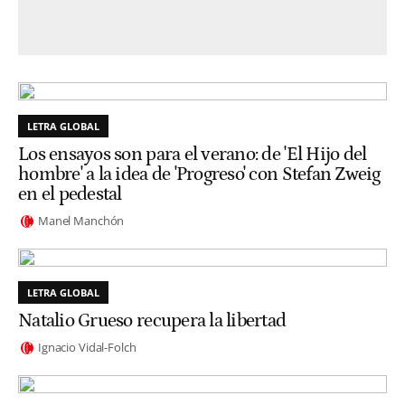
LETRA GLOBAL
Los ensayos son para el verano: de 'El Hijo del
hombre' a la idea de 'Progreso' con Stefan Zweig
en el pedestal
Manel Manchón
LETRA GLOBAL
Natalio Grueso recupera la libertad
Ignacio Vidal-Folch