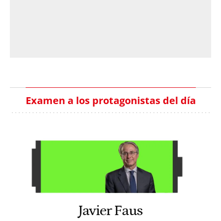
Examen a los protagonistas del día
Javier Faus