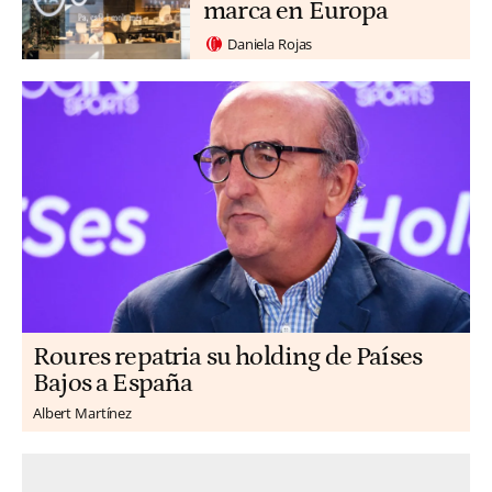
marca en Europa
Daniela Rojas
Roures repatria su holding de Países
Bajos a España
Albert Martínez