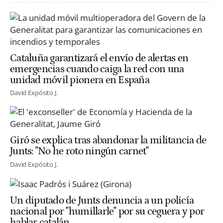
Cataluña garantizará el envío de alertas en
emergencias cuando caiga la red con una
unidad móvil pionera en España
David Expósito J.
Giró se explica tras abandonar la militancia de
Junts: "No he roto ningún carnet"
David Expósito J.
Un diputado de Junts denuncia a un policía
nacional por "humillarle" por su ceguera y por
hablar catalán