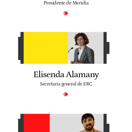
Presidente de Meridia
Elisenda Alamany
Secretaria general de ERC