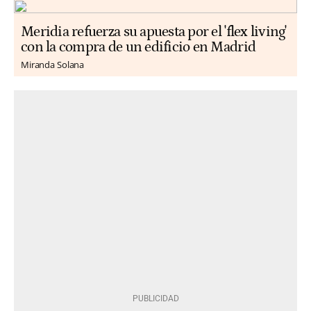
Meridia refuerza su apuesta por el 'flex living'
con la compra de un edificio en Madrid
Miranda Solana