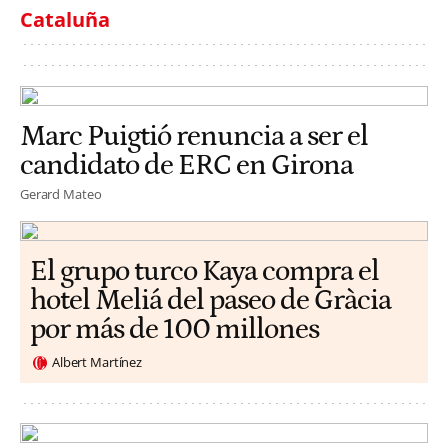
Cataluña
Marc Puigtió renuncia a ser el
candidato de ERC en Girona
Gerard Mateo
El grupo turco Kaya compra el
hotel Meliá del paseo de Gràcia
por más de 100 millones
Albert Martínez