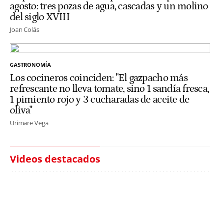
agosto: tres pozas de agua, cascadas y un molino
del siglo XVIII
Joan Colás
GASTRONOMÍA
Los cocineros coinciden: "El gazpacho más
refrescante no lleva tomate, sino 1 sandía fresca,
1 pimiento rojo y 3 cucharadas de aceite de
oliva"
Urimare Vega
Videos destacados