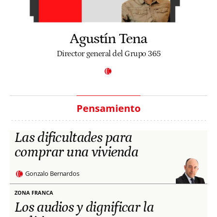
Agustín Tena
Director general del Grupo 365
Pensamiento
Las dificultades para
comprar una vivienda
Gonzalo Bernardos
ZONA FRANCA
Los audios y dignificar la