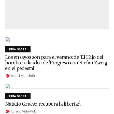
LETRA GLOBAL
Los ensayos son para el verano: de 'El Hijo del
hombre' a la idea de 'Progreso' con Stefan Zweig
en el pedestal
Manel Manchón
LETRA GLOBAL
Natalio Grueso recupera la libertad
Ignacio Vidal-Folch