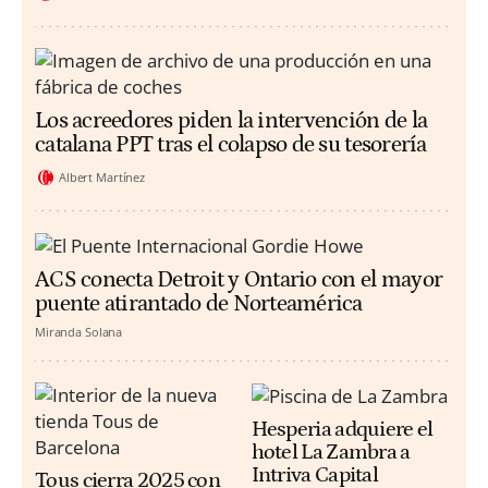
Los acreedores piden la intervención de la
catalana PPT tras el colapso de su tesorería
Albert Martínez
ACS conecta Detroit y Ontario con el mayor
puente atirantado de Norteamérica
Miranda Solana
Hesperia adquiere el
hotel La Zambra a
Intriva Capital
Tous cierra 2025 con