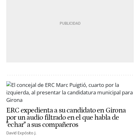
ERC expedienta a su candidato en Girona
por un audio filtrado en el que habla de
"echar" a sus compañeros
David Expósito J.