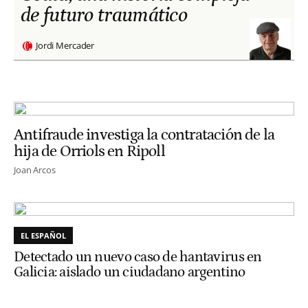
de futuro traumático
Jordi Mercader
Antifraude investiga la contratación de la
hija de Orriols en Ripoll
Joan Arcos
EL ESPAÑOL
Detectado un nuevo caso de hantavirus en
Galicia: aislado un ciudadano argentino