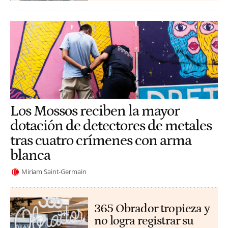
Los Mossos reciben la mayor
dotación de detectores de metales
tras cuatro crímenes con arma
blanca
Miriam Saint-Germain
365 Obrador tropieza y
no logra registrar su