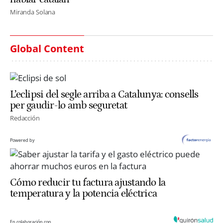
Miranda Solana
Global Content
L’eclipsi del segle arriba a Catalunya: consells
per gaudir-lo amb seguretat
Redacción
Powered by
Cómo reducir tu factura ajustando la
temperatura y la potencia eléctrica
En colaboración con