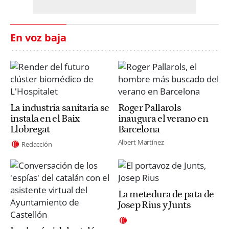
En voz baja
La industria sanitaria se
Roger Pallarols
instala en el Baix
inaugura el verano en
Llobregat
Barcelona
Albert Martínez
Redacción
La metedura de pata de
Josep Rius y Junts