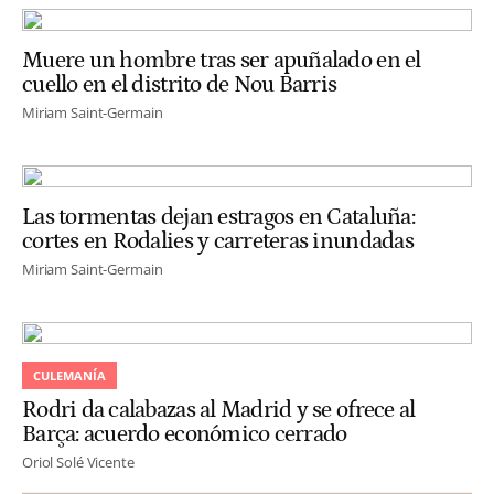
Muere un hombre tras ser apuñalado en el
cuello en el distrito de Nou Barris
Miriam Saint-Germain
Las tormentas dejan estragos en Cataluña:
cortes en Rodalies y carreteras inundadas
Miriam Saint-Germain
CULEMANÍA
Rodri da calabazas al Madrid y se ofrece al
Barça: acuerdo económico cerrado
Oriol Solé Vicente