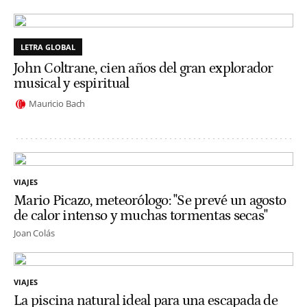
LETRA GLOBAL
John Coltrane, cien años del gran explorador
musical y espiritual
Mauricio Bach
VIAJES
Mario Picazo, meteorólogo: "Se prevé un agosto
de calor intenso y muchas tormentas secas"
Joan Colás
VIAJES
La piscina natural ideal para una escapada de