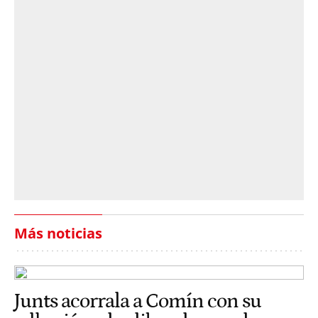
Más noticias
Junts acorrala a Comín con su