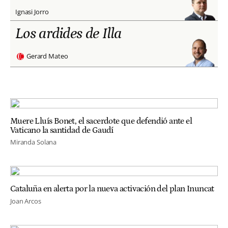
Ignasi Jorro
Los ardides de Illa
Gerard Mateo
Muere Lluís Bonet, el sacerdote que defendió ante el
Vaticano la santidad de Gaudí
Miranda Solana
Cataluña en alerta por la nueva activación del plan Inuncat
Joan Arcos