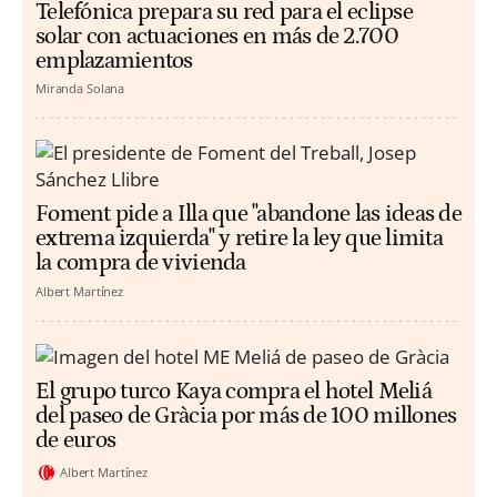
Telefónica prepara su red para el eclipse
solar con actuaciones en más de 2.700
emplazamientos
Miranda Solana
Foment pide a Illa que "abandone las ideas de
extrema izquierda" y retire la ley que limita
la compra de vivienda
Albert Martínez
El grupo turco Kaya compra el hotel Meliá
del paseo de Gràcia por más de 100 millones
de euros
Albert Martínez