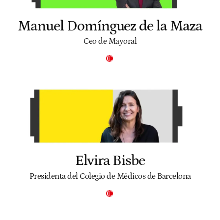
Manuel Domínguez de la Maza
Ceo de Mayoral
Elvira Bisbe
Presidenta del Colegio de Médicos de Barcelona