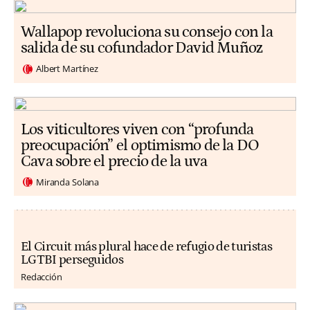
Wallapop revoluciona su consejo con la
salida de su cofundador David Muñoz
Albert Martínez
Los viticultores viven con “profunda
preocupación” el optimismo de la DO
Cava sobre el precio de la uva
Miranda Solana
El Circuit más plural hace de refugio de turistas
LGTBI perseguidos
Redacción