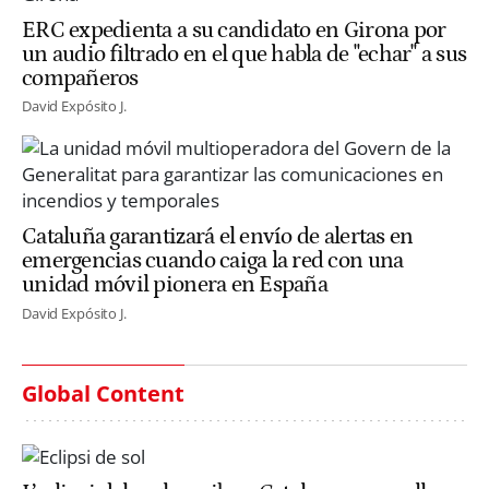
ERC expedienta a su candidato en Girona por
un audio filtrado en el que habla de "echar" a sus
compañeros
David Expósito J.
Cataluña garantizará el envío de alertas en
emergencias cuando caiga la red con una
unidad móvil pionera en España
David Expósito J.
Global Content