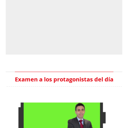
Examen a los protagonistas del día