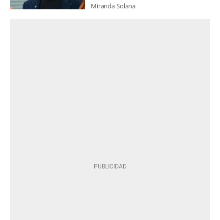
Miranda Solana