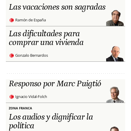
Las vacaciones son sagradas
Ramón de España
Las dificultades para
comprar una vivienda
Gonzalo Bernardos
Responso por Marc Puigtió
Ignacio Vidal-Folch
ZONA FRANCA
Los audios y dignificar la
política