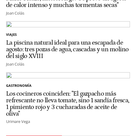
de calor intenso y muchas tormentas secas"
Joan Colás
VIAJES
La piscina natural ideal para una escapada de
agosto: tres pozas de agua, cascadas y un molino
del siglo XVIII
Joan Colás
GASTRONOMÍA
Los cocineros coinciden: "El gazpacho más
refrescante no lleva tomate, sino 1 sandía fresca,
1 pimiento rojo y 3 cucharadas de aceite de
oliva"
Urimare Vega