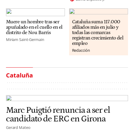
Muere un hombre tras ser
Cataluña suma 117.000
apuñalado en el cuello en el
afiliados más en julio y
distrito de Nou Barris
todas las comarcas
registran crecimiento del
Miriam Saint-Germain
empleo
Redacción
Cataluña
Marc Puigtió renuncia a ser el
candidato de ERC en Girona
Gerard Mateo