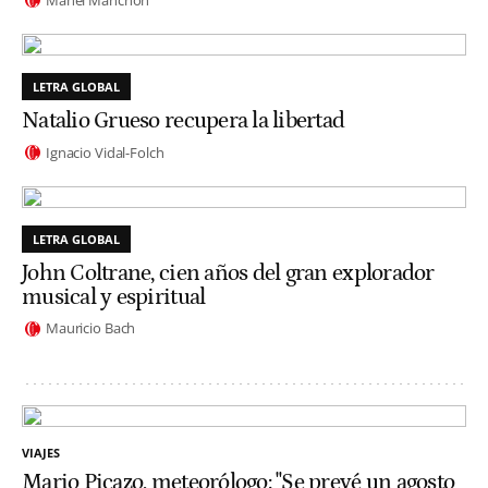
LETRA GLOBAL
Natalio Grueso recupera la libertad
Ignacio Vidal-Folch
LETRA GLOBAL
John Coltrane, cien años del gran explorador
musical y espiritual
Mauricio Bach
VIAJES
Mario Picazo, meteorólogo: "Se prevé un agosto