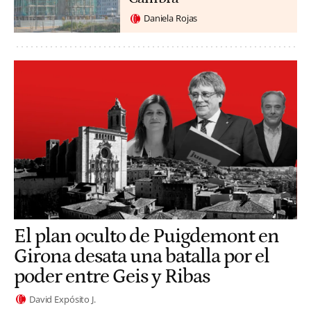
Daniela Rojas
El plan oculto de Puigdemont en
Girona desata una batalla por el
poder entre Geis y Ribas
David Expósito J.