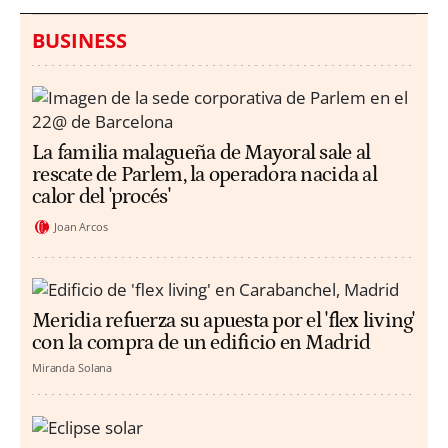
BUSINESS
La familia malagueña de Mayoral sale al
rescate de Parlem, la operadora nacida al
calor del 'procés'
Joan Arcos
Meridia refuerza su apuesta por el 'flex living'
con la compra de un edificio en Madrid
Miranda Solana