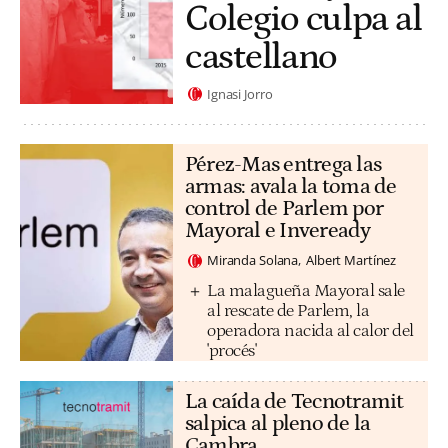
Colegio culpa al
castellano
Ignasi Jorro
Pérez-Mas entrega las
armas: avala la toma de
control de Parlem por
Mayoral e Inveready
Miranda Solana
Albert Martínez
La malagueña Mayoral sale
al rescate de Parlem, la
operadora nacida al calor del
'procés'
La caída de Tecnotramit
salpica al pleno de la
Cambra