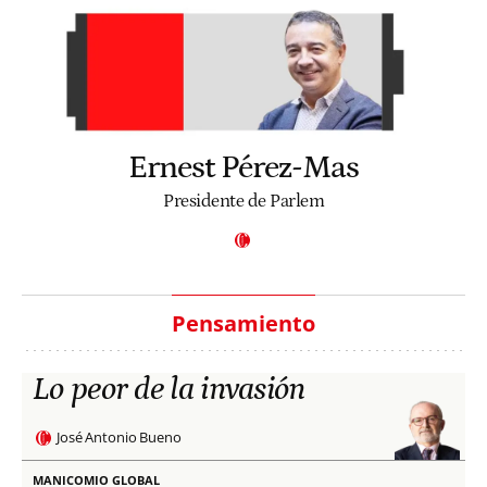
Ernest Pérez-Mas
Presidente de Parlem
Pensamiento
Lo peor de la invasión
José Antonio Bueno
MANICOMIO GLOBAL