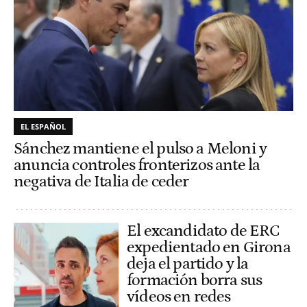
EL ESPAÑOL
Sánchez mantiene el pulso a Meloni y
anuncia controles fronterizos ante la
negativa de Italia de ceder
El excandidato de ERC
expedientado en Girona
deja el partido y la
formación borra sus
vídeos en redes