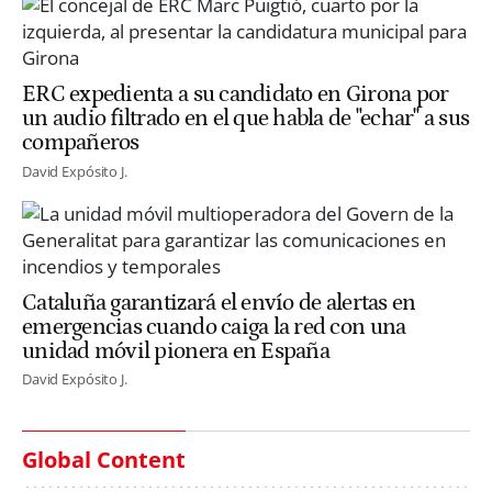
ERC expedienta a su candidato en Girona por
un audio filtrado en el que habla de "echar" a sus
compañeros
David Expósito J.
Cataluña garantizará el envío de alertas en
emergencias cuando caiga la red con una
unidad móvil pionera en España
David Expósito J.
Global Content