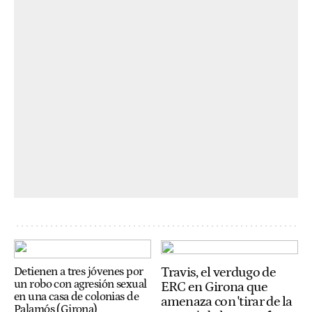
Travis, el verdugo de
Detienen a tres jóvenes por
un robo con agresión sexual
ERC en Girona que
en una casa de colonias de
amenaza con 'tirar de la
Palamós (Girona)