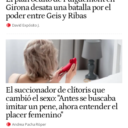
Girona desata una batalla por el
poder entre Geis y Ribas
David Expósito J.
El succionador de clítoris que
cambió el sexo: "Antes se buscaba
imitar un pene, ahora entender el
placer femenino"
Andrea Pacha Röper