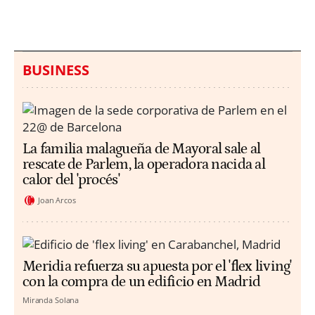
de Sicilia
BUSINESS
La familia malagueña de Mayoral sale al
rescate de Parlem, la operadora nacida al
calor del 'procés'
Joan Arcos
Meridia refuerza su apuesta por el 'flex living'
con la compra de un edificio en Madrid
Miranda Solana