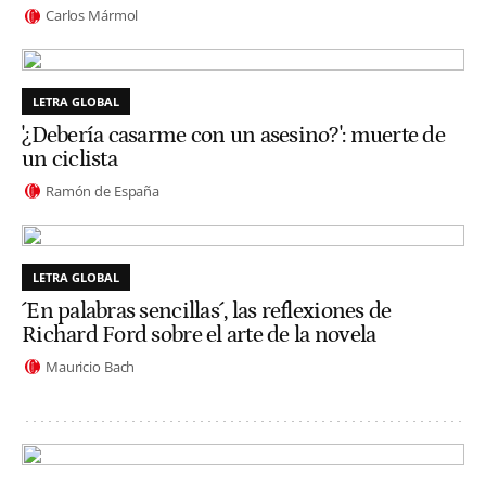
Carlos Mármol
LETRA GLOBAL
'¿Debería casarme con un asesino?': muerte de
un ciclista
Ramón de España
LETRA GLOBAL
´En palabras sencillas´, las reflexiones de
Richard Ford sobre el arte de la novela
Mauricio Bach