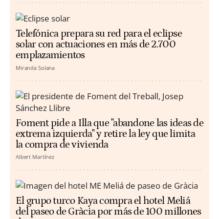
Telefónica prepara su red para el eclipse
solar con actuaciones en más de 2.700
emplazamientos
Miranda Solana
Foment pide a Illa que "abandone las ideas de
extrema izquierda" y retire la ley que limita
la compra de vivienda
Albert Martínez
El grupo turco Kaya compra el hotel Meliá
del paseo de Gràcia por más de 100 millones