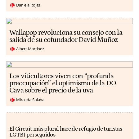
Daniela Rojas
Wallapop revoluciona su consejo con la
salida de su cofundador David Muñoz
Albert Martínez
Los viticultores viven con “profunda
preocupación” el optimismo de la DO
Cava sobre el precio de la uva
Miranda Solana
El Circuit más plural hace de refugio de turistas
LGTBI perseguidos