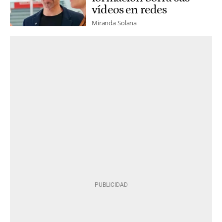
vídeos en redes
Miranda Solana