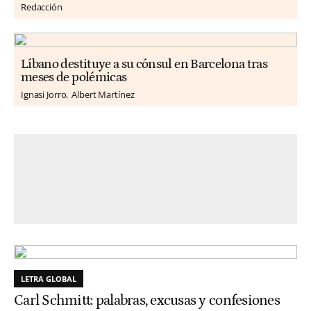
Redacción
Líbano destituye a su cónsul en Barcelona tras
meses de polémicas
Ignasi Jorro
Albert Martínez
LETRA GLOBAL
Carl Schmitt: palabras, excusas y confesiones