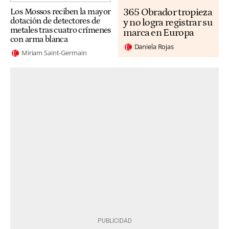
365 Obrador tropieza
Los Mossos reciben la mayor
dotación de detectores de
y no logra registrar su
metales tras cuatro crímenes
marca en Europa
con arma blanca
Daniela Rojas
Miriam Saint-Germain