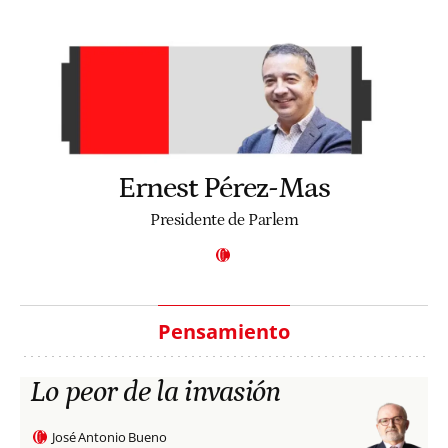
Ernest Pérez-Mas
Presidente de Parlem
Pensamiento
Lo peor de la invasión
José Antonio Bueno