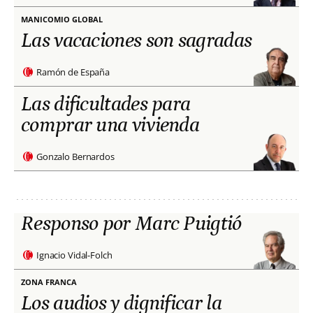
MANICOMIO GLOBAL
Las vacaciones son sagradas
Ramón de España
Las dificultades para
comprar una vivienda
Gonzalo Bernardos
Responso por Marc Puigtió
Ignacio Vidal-Folch
ZONA FRANCA
Los audios y dignificar la