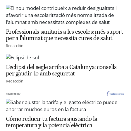
Professionals sanitaris a les escoles: més suport
per a l'alumnat que necessita cures de salut
Redacción
L’eclipsi del segle arriba a Catalunya: consells
per gaudir-lo amb seguretat
Redacción
Powered by
Cómo reducir tu factura ajustando la
temperatura y la potencia eléctrica