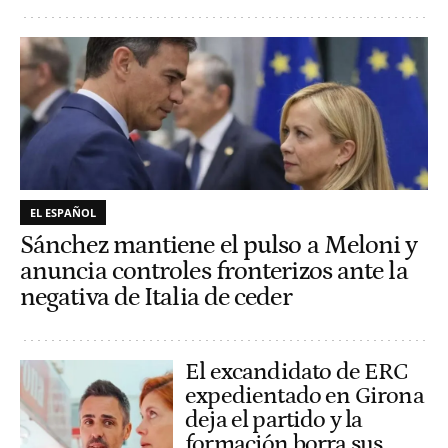
EL ESPAÑOL
Sánchez mantiene el pulso a Meloni y
anuncia controles fronterizos ante la
negativa de Italia de ceder
El excandidato de ERC
expedientado en Girona
deja el partido y la
formación borra sus