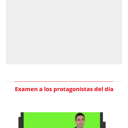
Examen a los protagonistas del día