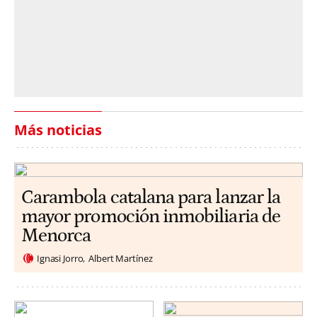
Más noticias
Carambola catalana para lanzar la
mayor promoción inmobiliaria de
Menorca
Ignasi Jorro
Albert Martínez