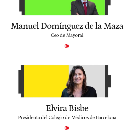
Manuel Domínguez de la Maza
Ceo de Mayoral
Elvira Bisbe
Presidenta del Colegio de Médicos de Barcelona