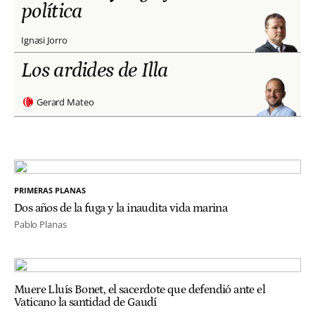
política
Ignasi Jorro
Los ardides de Illa
Gerard Mateo
PRIMERAS PLANAS
Dos años de la fuga y la inaudita vida marina
Pablo Planas
Muere Lluís Bonet, el sacerdote que defendió ante el
Vaticano la santidad de Gaudí