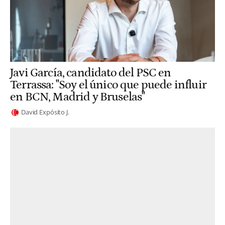
Javi García, candidato del PSC en
Terrassa: "Soy el único que puede influir
en BCN, Madrid y Bruselas"
David Expósito J.