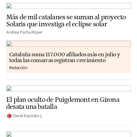
Más de mil catalanes se suman al proyecto
Solaris que investiga el eclipse solar
Andrea Pacha Röper
Cataluña suma 117.000 afiliados más en julio y
todas las comarcas registran crecimiento
Redacción
El plan oculto de Puigdemont en Girona
desata una batalla
David Expósito J.