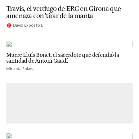
Travis, el verdugo de ERC en Girona que
amenaza con 'tirar de la manta'
David Expósito J.
Muere Lluís Bonet, el sacerdote que defendió la
santidad de Antoni Gaudí
Miranda Solana