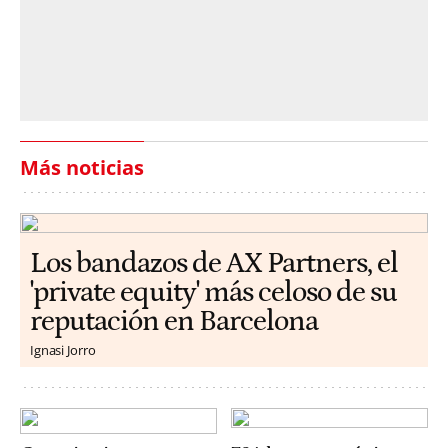
Más noticias
Los bandazos de AX Partners, el
'private equity' más celoso de su
reputación en Barcelona
Ignasi Jorro