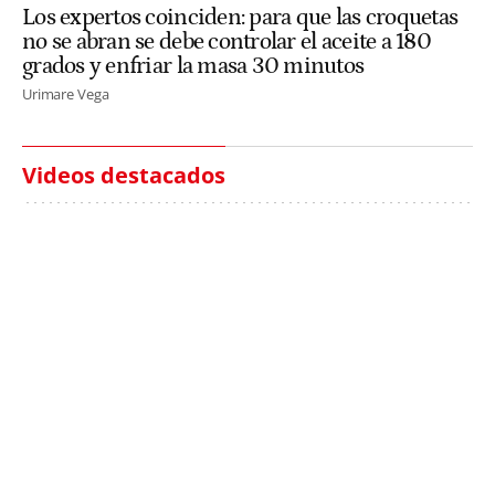
Los expertos coinciden: para que las croquetas
no se abran se debe controlar el aceite a 180
grados y enfriar la masa 30 minutos
Urimare Vega
Videos destacados