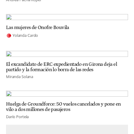
Las mujeres de Onofre Bouvila
Yolanda Cardo
El excandidato de ERC expedientado en Girona deja el
partido y la formación lo borra de las redes
Miranda Solana
Huelga de Groundforce: 50 vuelos cancelados y pone en
vilo a dos millones de pasajeros
Darío Portela