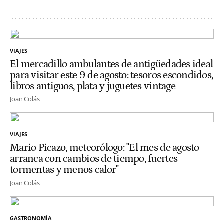
VIAJES
El mercadillo ambulantes de antigüedades ideal
para visitar este 9 de agosto: tesoros escondidos,
libros antiguos, plata y juguetes vintage
Joan Colás
VIAJES
Mario Picazo, meteorólogo: "El mes de agosto
arranca con cambios de tiempo, fuertes
tormentas y menos calor"
Joan Colás
GASTRONOMÍA