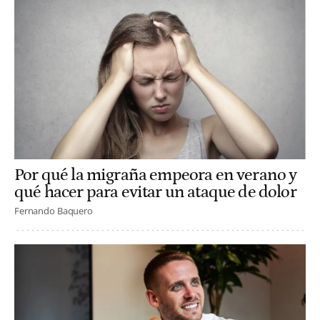
Por qué la migraña empeora en verano y
qué hacer para evitar un ataque de dolor
Fernando Baquero