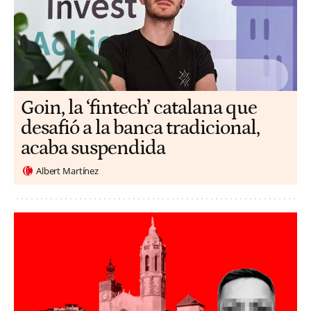
Goin, la ‘fintech’ catalana que
desafió a la banca tradicional,
acaba suspendida
Albert Martínez