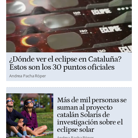
¿Dónde ver el eclipse en Cataluña?
Estos son los 30 puntos oficiales
Andrea Pacha Röper
Más de mil personas se
suman al proyecto
catalán Solaris de
investigación sobre el
eclipse solar
Andrea Pacha Röper