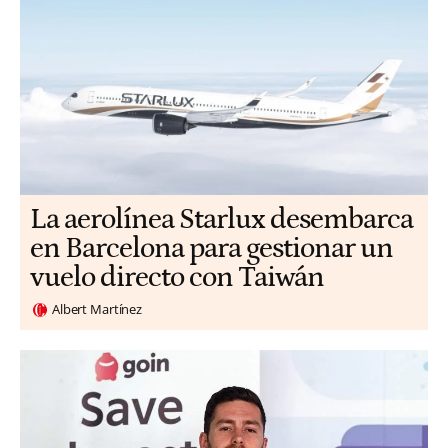
La aerolínea Starlux desembarca
en Barcelona para gestionar un
vuelo directo con Taiwán
Albert Martínez