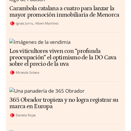
Carambola catalana a cuatro para lanzar la
mayor promoción inmobiliaria de Menorca
Ignasi Jorro
Albert Martínez
Los viticultores viven con “profunda
preocupación” el optimismo de la DO Cava
sobre el precio de la uva
Miranda Solana
365 Obrador tropieza y no logra registrar su
marca en Europa
Daniela Rojas