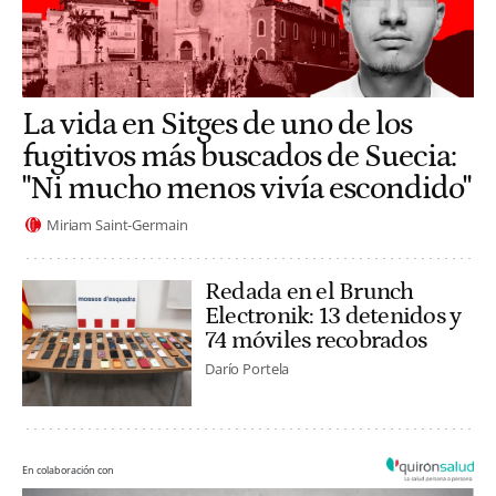
La vida en Sitges de uno de los
fugitivos más buscados de Suecia:
"Ni mucho menos vivía escondido"
Miriam Saint-Germain
Redada en el Brunch
Electronik: 13 detenidos y
74 móviles recobrados
Darío Portela
En colaboración con