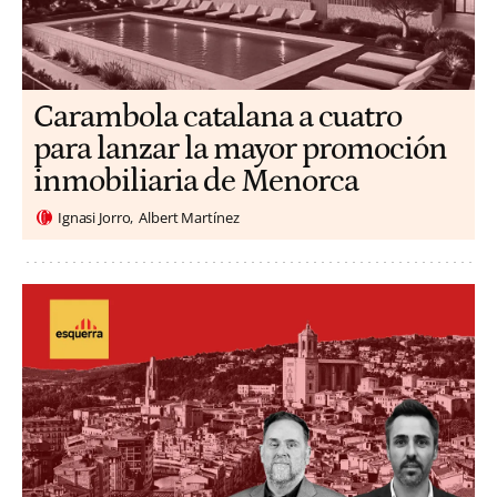
Carambola catalana a cuatro
para lanzar la mayor promoción
inmobiliaria de Menorca
Ignasi Jorro
Albert Martínez