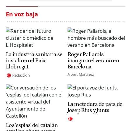
En voz baja
La industria sanitaria se
Roger Pallarols
instala en el Baix
inaugura el verano en
Llobregat
Barcelona
Albert Martínez
Redacción
La metedura de pata de
Josep Rius y Junts
Los 'espías' del catalán