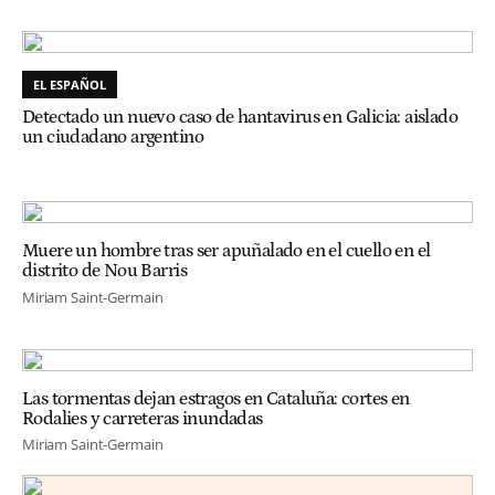
EL ESPAÑOL
Detectado un nuevo caso de hantavirus en Galicia: aislado
un ciudadano argentino
Muere un hombre tras ser apuñalado en el cuello en el
distrito de Nou Barris
Miriam Saint-Germain
Las tormentas dejan estragos en Cataluña: cortes en
Rodalies y carreteras inundadas
Miriam Saint-Germain