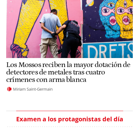
Los Mossos reciben la mayor dotación de
detectores de metales tras cuatro
crímenes con arma blanca
Miriam Saint-Germain
Examen a los protagonistas del día