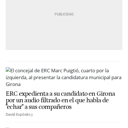
ERC expedienta a su candidato en Girona
por un audio filtrado en el que habla de
"echar" a sus compañeros
David Expósito J.