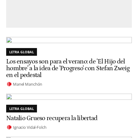
LETRA GLOBAL
Los ensayos son para el verano: de 'El Hijo del
hombre' a la idea de 'Progreso' con Stefan Zweig
en el pedestal
Manel Manchón
LETRA GLOBAL
Natalio Grueso recupera la libertad
Ignacio Vidal-Folch