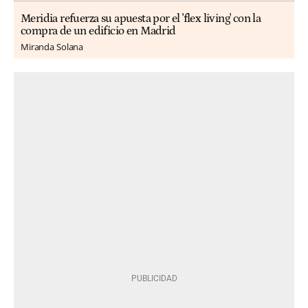
Meridia refuerza su apuesta por el 'flex living' con la
compra de un edificio en Madrid
Miranda Solana