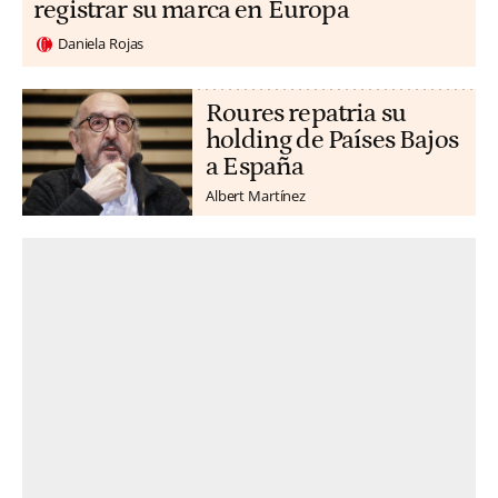
registrar su marca en Europa
Daniela Rojas
Roures repatria su
holding de Países Bajos
a España
Albert Martínez