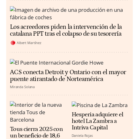
Los acreedores piden la intervención de la
catalana PPT tras el colapso de su tesorería
Albert Martínez
ACS conecta Detroit y Ontario con el mayor
puente atirantado de Norteamérica
Miranda Solana
Hesperia adquiere el
hotel La Zambra a
Intriva Capital
Tous cierra 2025 con
un beneficio de 18,6
Daniela Rojas