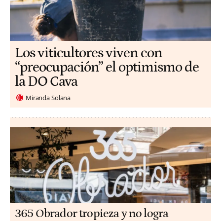
Los viticultores viven con
“preocupación” el optimismo de
la DO Cava
Miranda Solana
365 Obrador tropieza y no logra