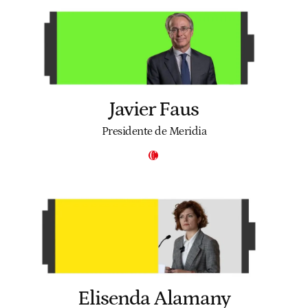
Javier Faus
Presidente de Meridia
Elisenda Alamany