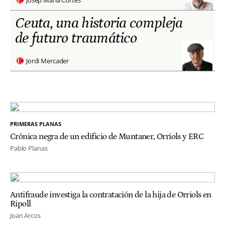
Ceuta, una historia compleja
de futuro traumático
Jordi Mercader
PRIMERAS PLANAS
Crónica negra de un edificio de Muntaner, Orriols y ERC
Pablo Planas
Antifraude investiga la contratación de la hija de Orriols en
Ripoll
Joan Arcos