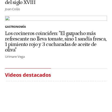
del siglo XVIII
Joan Colás
GASTRONOMÍA
Los cocineros coinciden: "El gazpacho más
refrescante no lleva tomate, sino 1 sandía fresca,
1 pimiento rojo y 3 cucharadas de aceite de
oliva"
Urimare Vega
Videos destacados