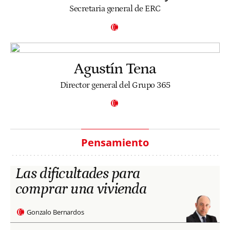
Secretaria general de ERC
Agustín Tena
Director general del Grupo 365
Pensamiento
Las dificultades para
comprar una vivienda
Gonzalo Bernardos