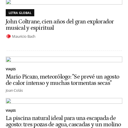
LETRA GLOBAL
John Coltrane, cien años del gran explorador
musical y espiritual
Mauricio Bach
VIAJES
Mario Picazo, meteorólogo: "Se prevé un agosto
de calor intenso y muchas tormentas secas"
Joan Colás
VIAJES
La piscina natural ideal para una escapada de
agosto: tres pozas de agua, cascadas y un molino