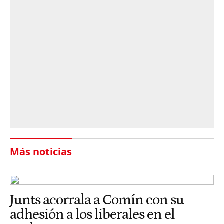
Más noticias
Junts acorrala a Comín con su
adhesión a los liberales en el