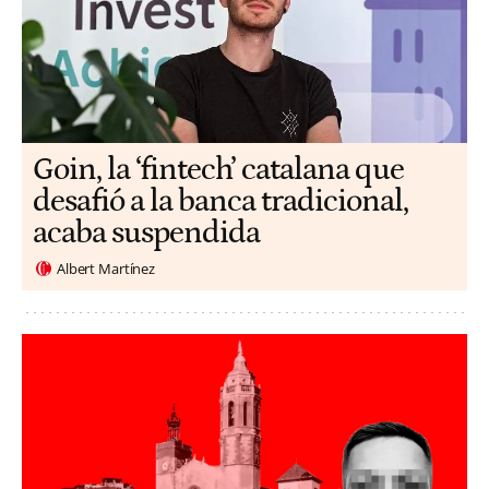
Goin, la ‘fintech’ catalana que
desafió a la banca tradicional,
acaba suspendida
Albert Martínez