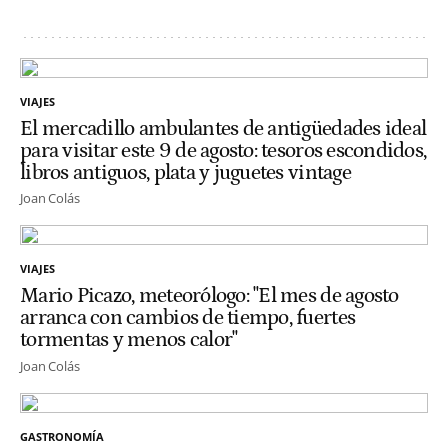
VIAJES
El mercadillo ambulantes de antigüedades ideal
para visitar este 9 de agosto: tesoros escondidos,
libros antiguos, plata y juguetes vintage
Joan Colás
VIAJES
Mario Picazo, meteorólogo: "El mes de agosto
arranca con cambios de tiempo, fuertes
tormentas y menos calor"
Joan Colás
GASTRONOMÍA