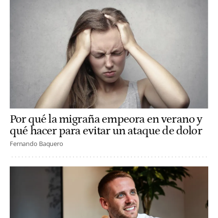
Por qué la migraña empeora en verano y
qué hacer para evitar un ataque de dolor
Fernando Baquero