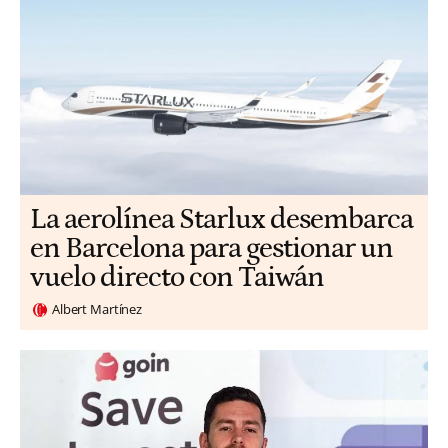
La aerolínea Starlux desembarca
en Barcelona para gestionar un
vuelo directo con Taiwán
Albert Martínez