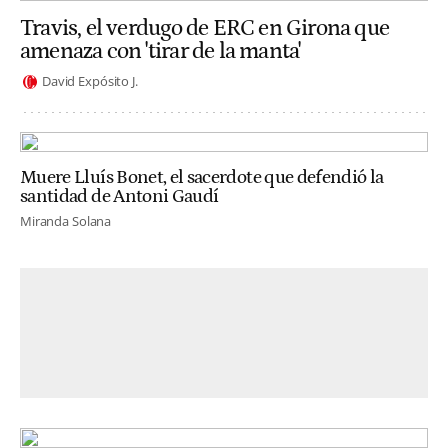
Travis, el verdugo de ERC en Girona que
amenaza con 'tirar de la manta'
David Expósito J.
Muere Lluís Bonet, el sacerdote que defendió la
santidad de Antoni Gaudí
Miranda Solana