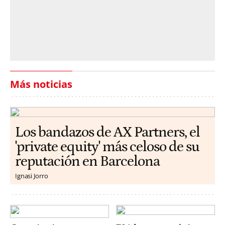
Más noticias
Los bandazos de AX Partners, el
'private equity' más celoso de su
reputación en Barcelona
Ignasi Jorro