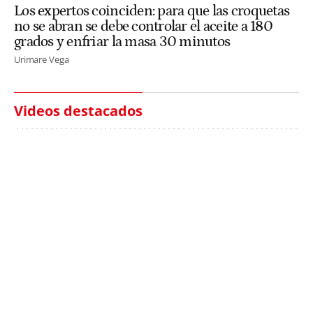
Los expertos coinciden: para que las croquetas
no se abran se debe controlar el aceite a 180
grados y enfriar la masa 30 minutos
Urimare Vega
Videos destacados