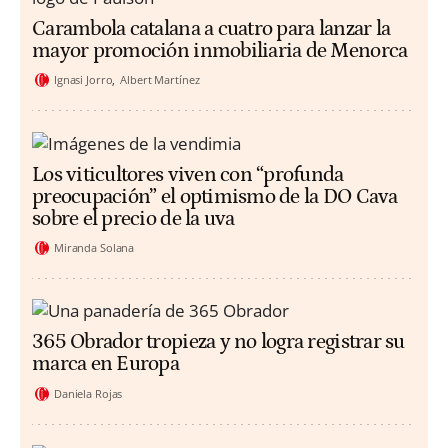
Carambola catalana a cuatro para lanzar la
mayor promoción inmobiliaria de Menorca
Ignasi Jorro
Albert Martínez
Los viticultores viven con “profunda
preocupación” el optimismo de la DO Cava
sobre el precio de la uva
Miranda Solana
365 Obrador tropieza y no logra registrar su
marca en Europa
Daniela Rojas