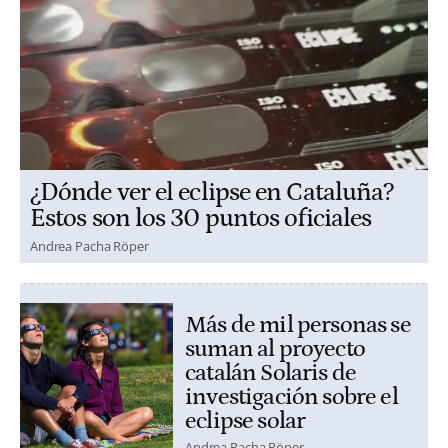
¿Dónde ver el eclipse en Cataluña?
Estos son los 30 puntos oficiales
Andrea Pacha Röper
Más de mil personas se
suman al proyecto
catalán Solaris de
investigación sobre el
eclipse solar
Andrea Pacha Röper