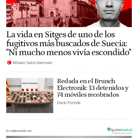
La vida en Sitges de uno de los
fugitivos más buscados de Suecia:
"Ni mucho menos vivía escondido"
Miriam Saint-Germain
Redada en el Brunch
Electronik: 13 detenidos y
74 móviles recobrados
Darío Portela
En colaboración con