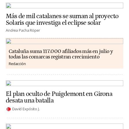
Más de mil catalanes se suman al proyecto
Solaris que investiga el eclipse solar
Andrea Pacha Röper
Cataluña suma 117.000 afiliados más en julio y
todas las comarcas registran crecimiento
Redacción
El plan oculto de Puigdemont en Girona
desata una batalla
David Expósito J.