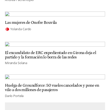
Las mujeres de Onofre Bouvila
Yolanda Cardo
El excandidato de ERC expedientado en Girona deja el
partido y la formación lo borra de las redes
Miranda Solana
Huelga de Groundforce: 50 vuelos cancelados y pone en
vilo a dos millones de pasajeros
Darío Portela