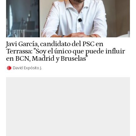
Javi García, candidato del PSC en
Terrassa: "Soy el único que puede influir
en BCN, Madrid y Bruselas"
David Expósito J.