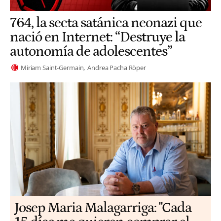
764, la secta satánica neonazi que
nació en Internet: “Destruye la
autonomía de adolescentes”
Miriam Saint-Germain
Andrea Pacha Röper
​​Josep Maria Malagarriga: "Cada