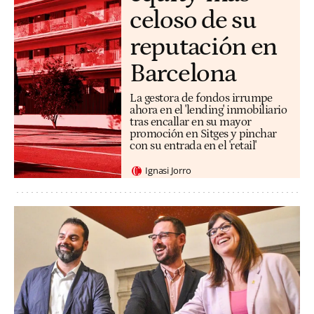
celoso de su
reputación en
Barcelona
La gestora de fondos irrumpe
ahora en el 'lending' inmobiliario
tras encallar en su mayor
promoción en Sitges y pinchar
con su entrada en el 'retail'
Ignasi Jorro