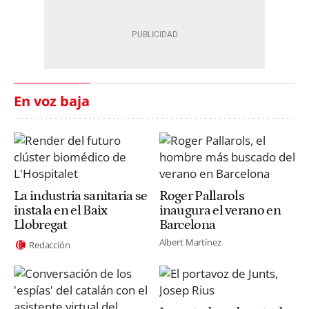
En voz baja
La industria sanitaria se
Roger Pallarols
instala en el Baix
inaugura el verano en
Llobregat
Barcelona
Albert Martínez
Redacción