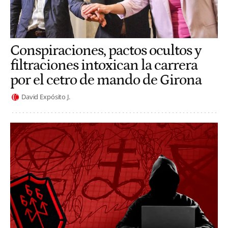
Conspiraciones, pactos ocultos y
filtraciones intoxican la carrera
por el cetro de mando de Girona
David Expósito J.