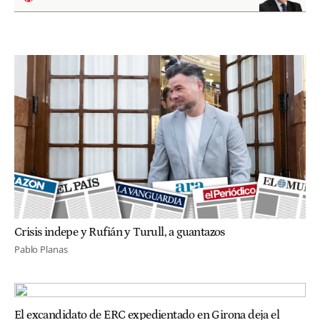
Crisis indepe y Rufián y Turull, a guantazos
Pablo Planas
El excandidato de ERC expedientado en Girona deja el