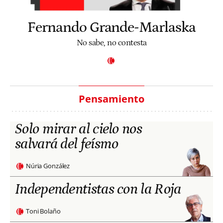
Fernando Grande-Marlaska
No sabe, no contesta
Pensamiento
Solo mirar al cielo nos
salvará del feísmo
Núria González
Independentistas con la Roja
Toni Bolaño