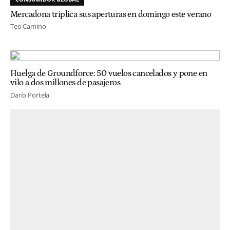
Mercadona triplica sus aperturas en domingo este verano
Teo Camino
Huelga de Groundforce: 50 vuelos cancelados y pone en
vilo a dos millones de pasajeros
Darío Portela