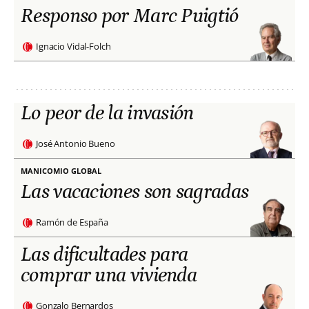
Responso por Marc Puigtió
Ignacio Vidal-Folch
Lo peor de la invasión
José Antonio Bueno
MANICOMIO GLOBAL
Las vacaciones son sagradas
Ramón de España
Las dificultades para
comprar una vivienda
Gonzalo Bernardos