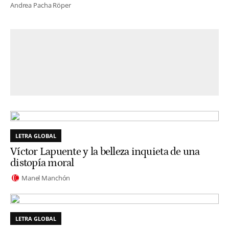
Andrea Pacha Röper
LETRA GLOBAL
Víctor Lapuente y la belleza inquieta de una
distopía moral
Manel Manchón
LETRA GLOBAL