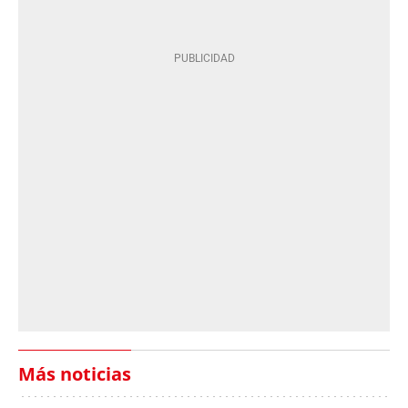
Más noticias