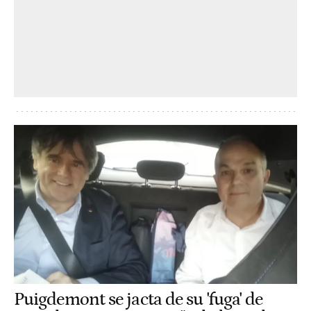
Puigdemont se jacta de su 'fuga' de