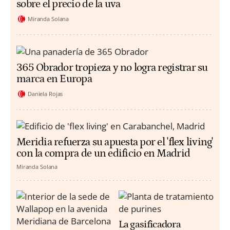
sobre el precio de la uva
Miranda Solana
365 Obrador tropieza y no logra registrar su
marca en Europa
Daniela Rojas
Meridia refuerza su apuesta por el 'flex living'
con la compra de un edificio en Madrid
Miranda Solana
La gasificadora