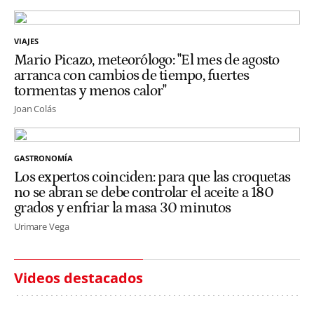
VIAJES
Mario Picazo, meteorólogo: "El mes de agosto
arranca con cambios de tiempo, fuertes
tormentas y menos calor"
Joan Colás
GASTRONOMÍA
Los expertos coinciden: para que las croquetas
no se abran se debe controlar el aceite a 180
grados y enfriar la masa 30 minutos
Urimare Vega
Videos destacados