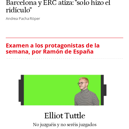
Barcelona y ERC atiza: "solo hizo el
ridículo"
Andrea Pacha Röper
Examen a los protagonistas de la
semana, por Ramón de España
Elliot Tuttle
No juzguéis y no seréis juzgados