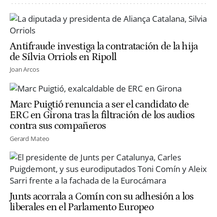
Antifraude investiga la contratación de la hija
de Sílvia Orriols en Ripoll
Joan Arcos
Marc Puigtió renuncia a ser el candidato de
ERC en Girona tras la filtración de los audios
contra sus compañeros
Gerard Mateo
Junts acorrala a Comín con su adhesión a los
liberales en el Parlamento Europeo