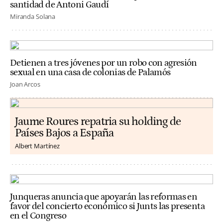
santidad de Antoni Gaudí
Miranda Solana
Detienen a tres jóvenes por un robo con agresión
sexual en una casa de colonias de Palamós
Joan Arcos
Jaume Roures repatria su holding de
Países Bajos a España
Albert Martínez
Junqueras anuncia que apoyarán las reformas en
favor del concierto económico si Junts las presenta
en el Congreso