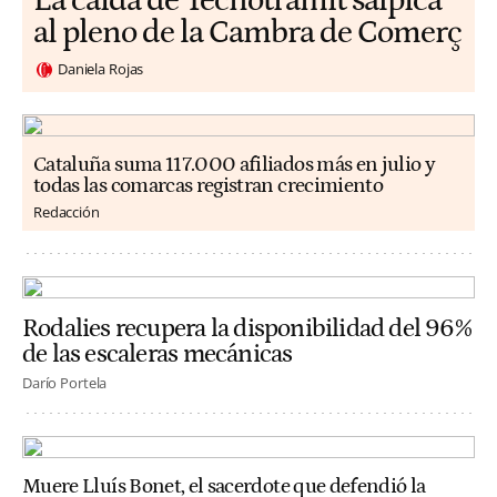
La caída de Tecnotramit salpica
al pleno de la Cambra de Comerç
Daniela Rojas
Cataluña suma 117.000 afiliados más en julio y
todas las comarcas registran crecimiento
Redacción
Rodalies recupera la disponibilidad del 96%
de las escaleras mecánicas
Darío Portela
Muere Lluís Bonet, el sacerdote que defendió la