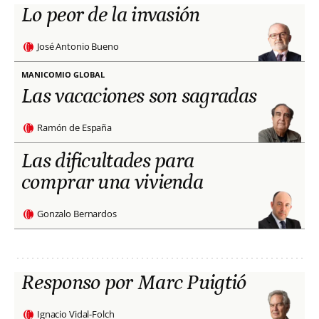
Lo peor de la invasión
José Antonio Bueno
MANICOMIO GLOBAL
Las vacaciones son sagradas
Ramón de España
Las dificultades para
comprar una vivienda
Gonzalo Bernardos
Responso por Marc Puigtió
Ignacio Vidal-Folch