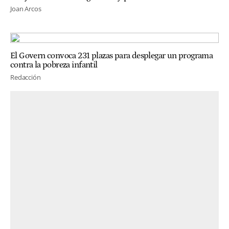
Joan Arcos
El Govern convoca 231 plazas para desplegar un programa
contra la pobreza infantil
Redacción