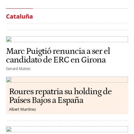
Cataluña
Marc Puigtió renuncia a ser el
candidato de ERC en Girona
Gerard Mateo
Roures repatria su holding de
Países Bajos a España
Albert Martínez