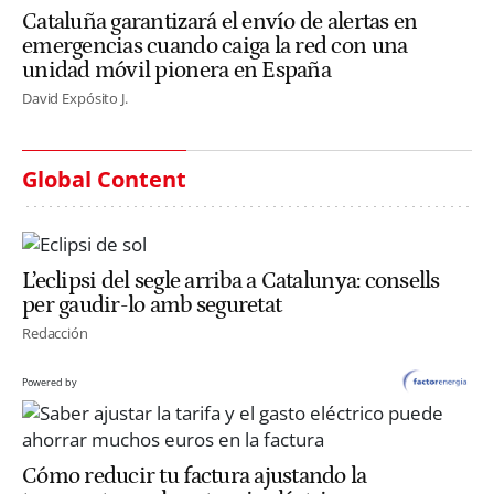
Cataluña garantizará el envío de alertas en
emergencias cuando caiga la red con una
unidad móvil pionera en España
David Expósito J.
Global Content
L’eclipsi del segle arriba a Catalunya: consells
per gaudir-lo amb seguretat
Redacción
Powered by
Cómo reducir tu factura ajustando la