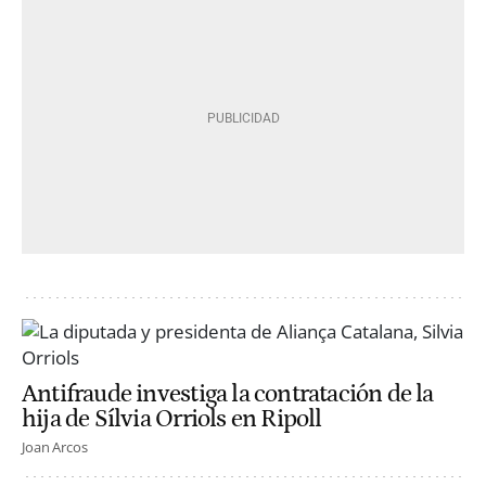
Antifraude investiga la contratación de la
hija de Sílvia Orriols en Ripoll
Joan Arcos