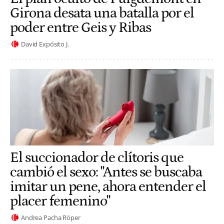
Girona desata una batalla por el
poder entre Geis y Ribas
David Expósito J.
El succionador de clítoris que
cambió el sexo: "Antes se buscaba
imitar un pene, ahora entender el
placer femenino"
Andrea Pacha Röper