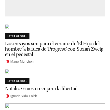
LETRA GLOBAL
Los ensayos son para el verano: de 'El Hijo del
hombre' a la idea de 'Progreso' con Stefan Zweig
en el pedestal
Manel Manchón
LETRA GLOBAL
Natalio Grueso recupera la libertad
Ignacio Vidal-Folch