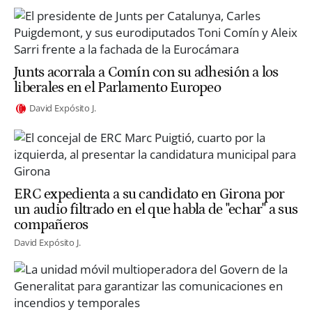
Junts acorrala a Comín con su adhesión a los
liberales en el Parlamento Europeo
David Expósito J.
ERC expedienta a su candidato en Girona por
un audio filtrado en el que habla de "echar" a sus
compañeros
David Expósito J.