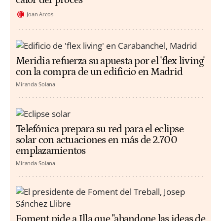
Joan Arcos
Meridia refuerza su apuesta por el 'flex living'
con la compra de un edificio en Madrid
Miranda Solana
Telefónica prepara su red para el eclipse
solar con actuaciones en más de 2.700
emplazamientos
Miranda Solana
Foment pide a Illa que "abandone las ideas de