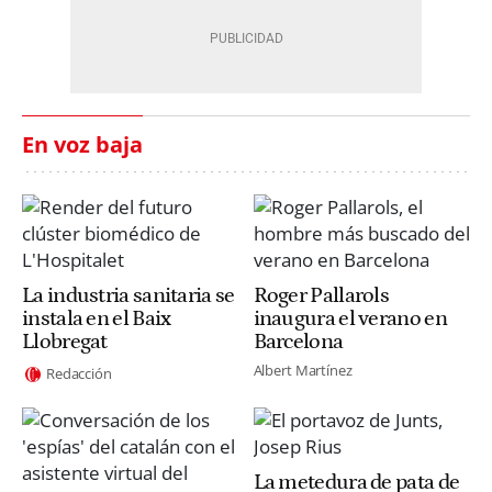
En voz baja
La industria sanitaria se
Roger Pallarols
instala en el Baix
inaugura el verano en
Llobregat
Barcelona
Albert Martínez
Redacción
La metedura de pata de