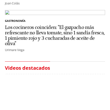
Joan Colás
GASTRONOMÍA
Los cocineros coinciden: "El gazpacho más
refrescante no lleva tomate, sino 1 sandía fresca,
1 pimiento rojo y 3 cucharadas de aceite de
oliva"
Urimare Vega
Videos destacados