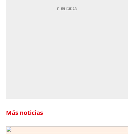
Más noticias