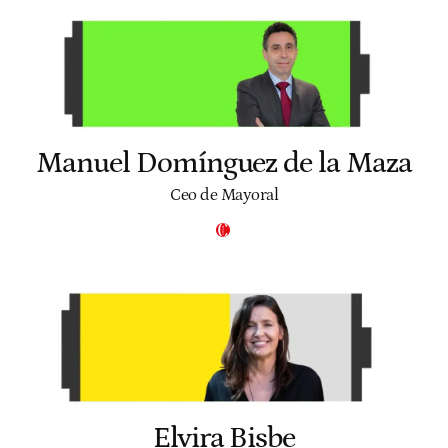
Manuel Domínguez de la Maza
Ceo de Mayoral
Elvira Bisbe