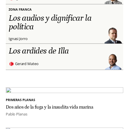
ZONA FRANCA
Los audios y dignificar la
política
Ignasi Jorro
Los ardides de Illa
Gerard Mateo
PRIMERAS PLANAS
Dos años de la fuga y la inaudita vida marina
Pablo Planas