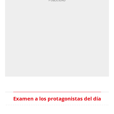
Examen a los protagonistas del día