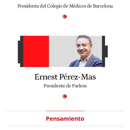
Presidenta del Colegio de Médicos de Barcelona
Ernest Pérez-Mas
Presidente de Parlem
Pensamiento