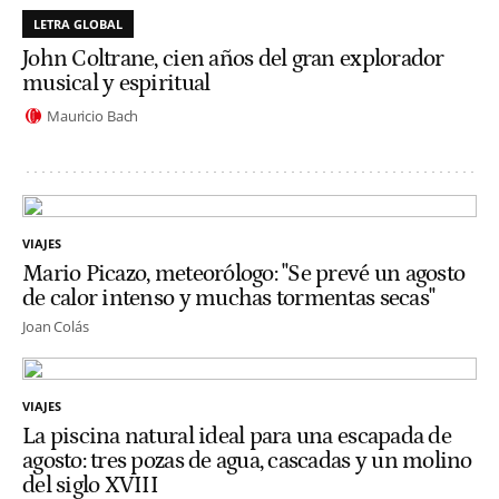
LETRA GLOBAL
John Coltrane, cien años del gran explorador
musical y espiritual
Mauricio Bach
VIAJES
Mario Picazo, meteorólogo: "Se prevé un agosto
de calor intenso y muchas tormentas secas"
Joan Colás
VIAJES
La piscina natural ideal para una escapada de
agosto: tres pozas de agua, cascadas y un molino
del siglo XVIII