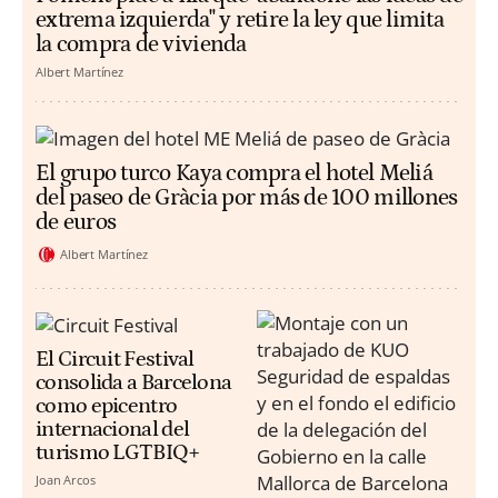
extrema izquierda" y retire la ley que limita
la compra de vivienda
Albert Martínez
El grupo turco Kaya compra el hotel Meliá
del paseo de Gràcia por más de 100 millones
de euros
Albert Martínez
El Circuit Festival
consolida a Barcelona
como epicentro
internacional del
turismo LGTBIQ+
Joan Arcos