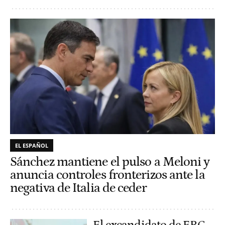
EL ESPAÑOL
Sánchez mantiene el pulso a Meloni y
anuncia controles fronterizos ante la
negativa de Italia de ceder