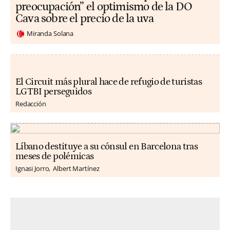
preocupación” el optimismo de la DO
Cava sobre el precio de la uva
Miranda Solana
El Circuit más plural hace de refugio de turistas
LGTBI perseguidos
Redacción
Líbano destituye a su cónsul en Barcelona tras
meses de polémicas
Ignasi Jorro
Albert Martínez