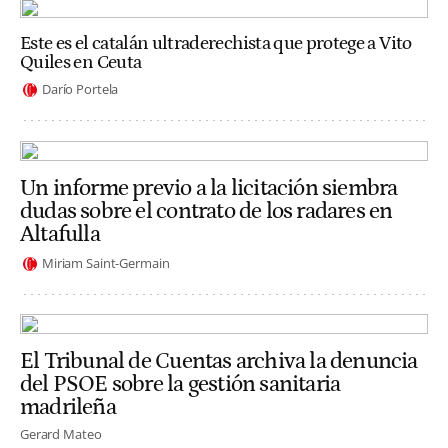
Este es el catalán ultraderechista que protege a Vito
Quiles en Ceuta
Darío Portela
Un informe previo a la licitación siembra
dudas sobre el contrato de los radares en
Altafulla
Miriam Saint-Germain
El Tribunal de Cuentas archiva la denuncia
del PSOE sobre la gestión sanitaria
madrileña
Gerard Mateo