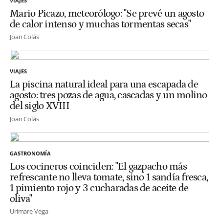
VIAJES
Mario Picazo, meteorólogo: "Se prevé un agosto
de calor intenso y muchas tormentas secas"
Joan Colás
VIAJES
La piscina natural ideal para una escapada de
agosto: tres pozas de agua, cascadas y un molino
del siglo XVIII
Joan Colás
GASTRONOMÍA
Los cocineros coinciden: "El gazpacho más
refrescante no lleva tomate, sino 1 sandía fresca,
1 pimiento rojo y 3 cucharadas de aceite de
oliva"
Urimare Vega