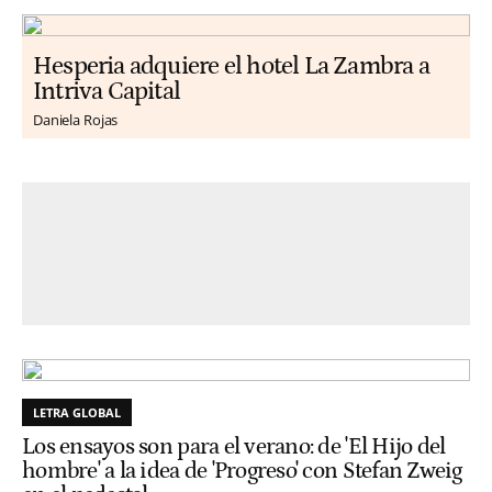
Hesperia adquiere el hotel La Zambra a
Intriva Capital
Daniela Rojas
LETRA GLOBAL
Los ensayos son para el verano: de 'El Hijo del
hombre' a la idea de 'Progreso' con Stefan Zweig