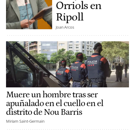
Orriols en
Ripoll
Joan Arcos
Muere un hombre tras ser
apuñalado en el cuello en el
distrito de Nou Barris
Miriam Saint-Germain