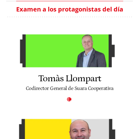
Examen a los protagonistas del día
Tomàs Llompart
Codirector General de Suara Cooperativa