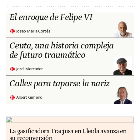
El enroque de Felipe VI
Josep Maria Cortés
Ceuta, una historia compleja
de futuro traumático
Jordi Mercader
Calles para taparse la nariz
Albert Gimeno
La gasificadora Tracjusa en Lleida avanza en
su reconversión