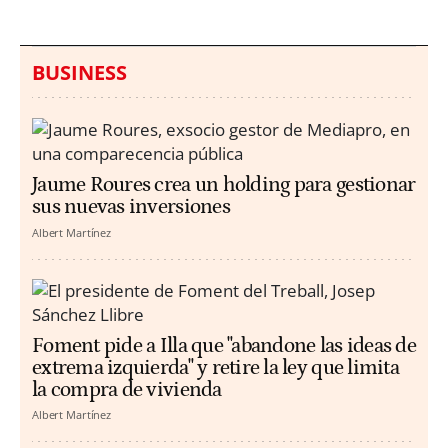
BUSINESS
Jaume Roures crea un holding para gestionar
sus nuevas inversiones
Albert Martínez
Foment pide a Illa que "abandone las ideas de
extrema izquierda" y retire la ley que limita
la compra de vivienda
Albert Martínez