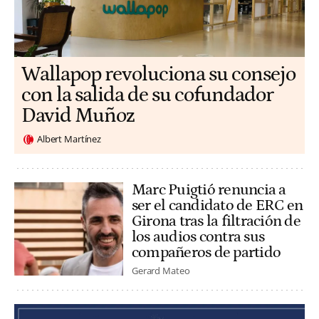
Wallapop revoluciona su consejo
con la salida de su cofundador
David Muñoz
Albert Martínez
Marc Puigtió renuncia a
ser el candidato de ERC en
Girona tras la filtración de
los audios contra sus
compañeros de partido
Gerard Mateo