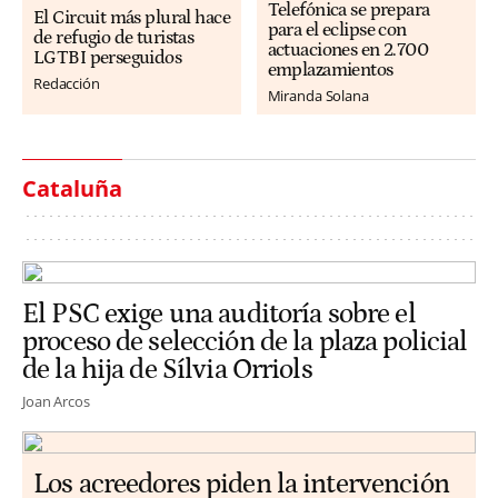
Telefónica se prepara
El Circuit más plural hace
para el eclipse con
de refugio de turistas
actuaciones en 2.700
LGTBI perseguidos
emplazamientos
Redacción
Miranda Solana
Cataluña
El PSC exige una auditoría sobre el
proceso de selección de la plaza policial
de la hija de Sílvia Orriols
Joan Arcos
Los acreedores piden la intervención