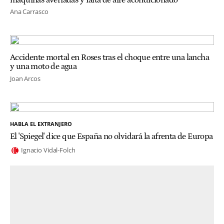
Ana Carrasco
Accidente mortal en Roses tras el choque entre una lancha
y una moto de agua
Joan Arcos
HABLA EL EXTRANJERO
El 'Spiegel' dice que España no olvidará la afrenta de Europa
Ignacio Vidal-Folch