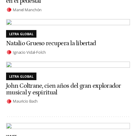
en el pedestal
Manel Manchón
LETRA GLOBAL
Natalio Grueso recupera la libertad
Ignacio Vidal-Folch
LETRA GLOBAL
John Coltrane, cien años del gran explorador
musical y espiritual
Mauricio Bach