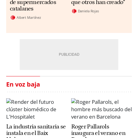
de supermercados
que otros han creado"
catalanes
Daniela Rojas
Albert Martínez
En voz baja
La industria sanitaria se
Roger Pallarols
instala en el Baix
inaugura el verano en