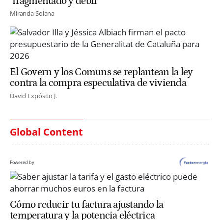
"fragmentado y débil"
Miranda Solana
El Govern y los Comuns se replantean la ley
contra la compra especulativa de vivienda
David Expósito J.
Global Content
Powered by
Cómo reducir tu factura ajustando la
temperatura y la potencia eléctrica