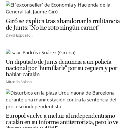
Giró se explica tras abandonar la militancia
de Junts: "No he roto ningún carnet"
David Expósito J.
Un diputado de Junts denuncia a un policía
nacional por "humillarle" por su ceguera y por
hablar catalán
Miranda Solana
Europol vuelve a incluir al independentismo
catalán en su informe antiterrorista, pero lo ve