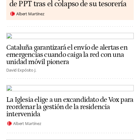
de PPT tras el colapso de su tesorería
Albert Martínez
Cataluña garantizará el envío de alertas en
emergencias cuando caiga la red con una
unidad móvil pionera
David Expósito J.
La Iglesia elige a un excandidato de Vox para
reordenar la gestión de la residencia
intervenida
Albert Martínez