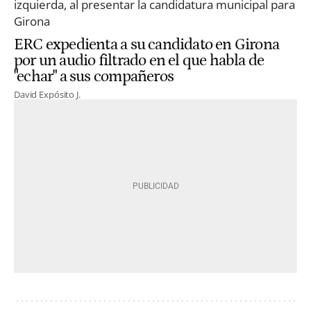
ERC expedienta a su candidato en Girona
por un audio filtrado en el que habla de
"echar" a sus compañeros
David Expósito J.