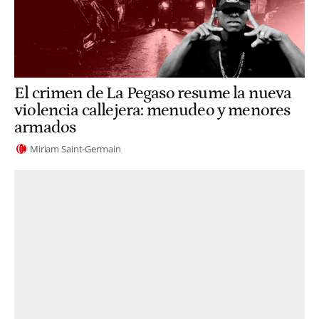
El crimen de La Pegaso resume la nueva
violencia callejera: menudeo y menores
armados
Miriam Saint-Germain