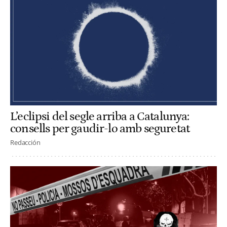
L’eclipsi del segle arriba a Catalunya:
consells per gaudir-lo amb seguretat
Redacción