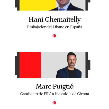
Hani Chemaitelly
Embajador del Líbano en España
Marc Puigtió
Candidato de ERC a la alcaldía de Girona