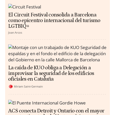
El Circuit Festival consolida a Barcelona
como epicentro internacional del turismo
LGTBIQ+
Joan Arcos
La caída de KUO obliga a Delegación a
improvisar la seguridad de los edificios
oficiales en Cataluña
Miriam Saint-Germain
ACS conecta Detroit y Ontario con el mayor