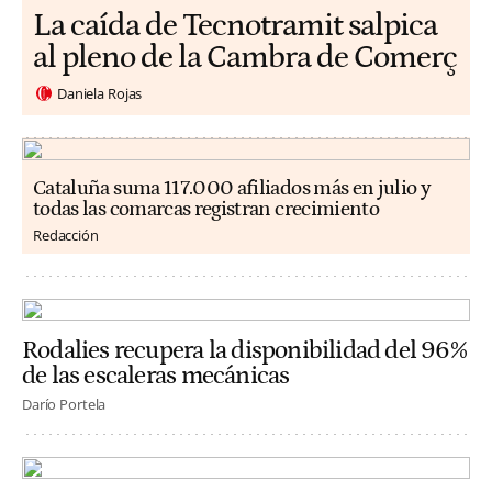
La caída de Tecnotramit salpica
al pleno de la Cambra de Comerç
Daniela Rojas
Cataluña suma 117.000 afiliados más en julio y
todas las comarcas registran crecimiento
Redacción
Rodalies recupera la disponibilidad del 96%
de las escaleras mecánicas
Darío Portela