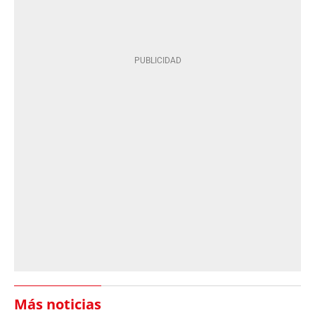
Más noticias