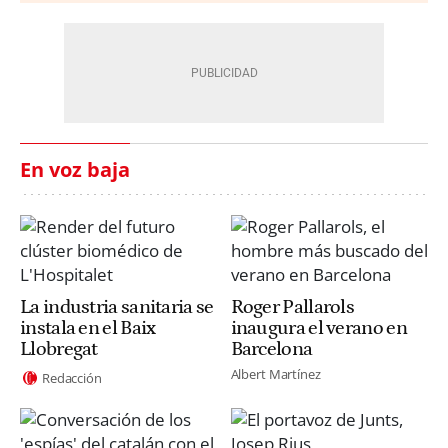
En voz baja
La industria sanitaria se
Roger Pallarols
instala en el Baix
inaugura el verano en
Llobregat
Barcelona
Albert Martínez
Redacción