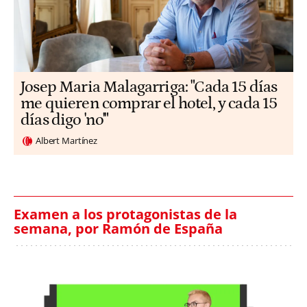
​​Josep Maria Malagarriga: "Cada 15 días
me quieren comprar el hotel, y cada 15
días digo 'no'"
Albert Martínez
Examen a los protagonistas de la
semana, por Ramón de España