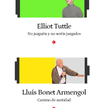
Elliot Tuttle
No juzguéis y no seréis juzgados
Lluís Bonet Armengol
Camino de santidad