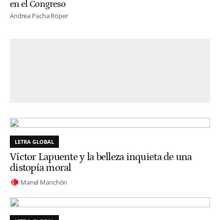
en el Congreso
Andrea Pacha Röper
LETRA GLOBAL
Víctor Lapuente y la belleza inquieta de una
distopía moral
Manel Manchón