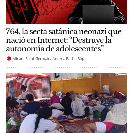
764, la secta satánica neonazi que
nació en Internet: “Destruye la
autonomía de adolescentes”
Miriam Saint-Germain
Andrea Pacha Röper