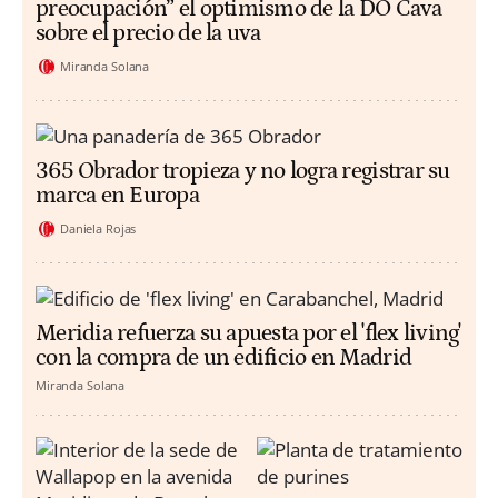
preocupación” el optimismo de la DO Cava
sobre el precio de la uva
Miranda Solana
365 Obrador tropieza y no logra registrar su
marca en Europa
Daniela Rojas
Meridia refuerza su apuesta por el 'flex living'
con la compra de un edificio en Madrid
Miranda Solana