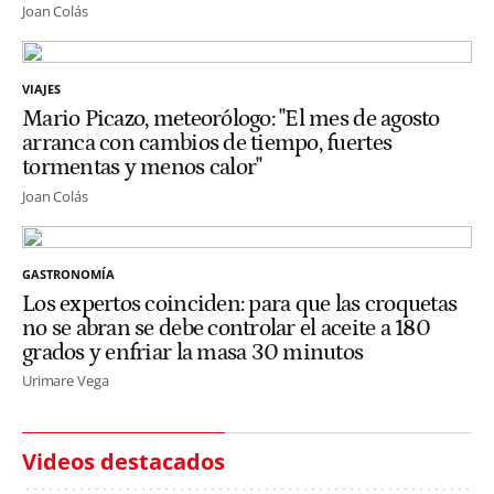
Joan Colás
VIAJES
Mario Picazo, meteorólogo: "El mes de agosto
arranca con cambios de tiempo, fuertes
tormentas y menos calor"
Joan Colás
GASTRONOMÍA
Los expertos coinciden: para que las croquetas
no se abran se debe controlar el aceite a 180
grados y enfriar la masa 30 minutos
Urimare Vega
Videos destacados