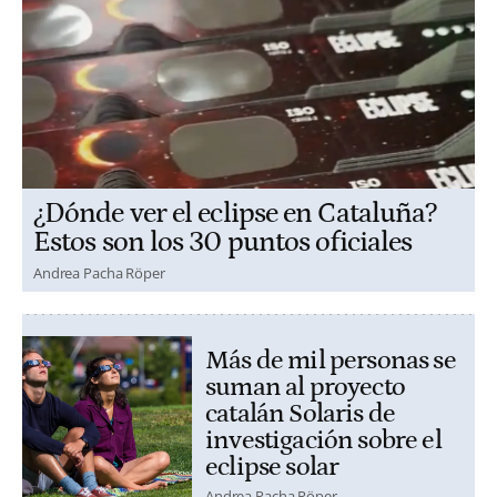
¿Dónde ver el eclipse en Cataluña?
Estos son los 30 puntos oficiales
Andrea Pacha Röper
Más de mil personas se
suman al proyecto
catalán Solaris de
investigación sobre el
eclipse solar
Andrea Pacha Röper