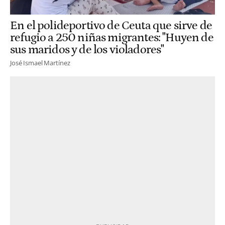
En el polideportivo de Ceuta que sirve de
refugio a 250 niñas migrantes: "Huyen de
sus maridos y de los violadores"
José Ismael Martínez