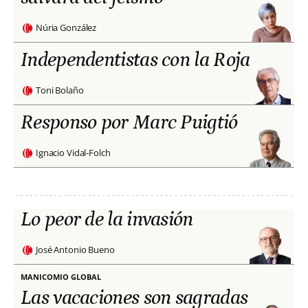
Núria González
Independentistas con la Roja
Toni Bolaño
Responso por Marc Puigtió
Ignacio Vidal-Folch
Lo peor de la invasión
José Antonio Bueno
MANICOMIO GLOBAL
Las vacaciones son sagradas