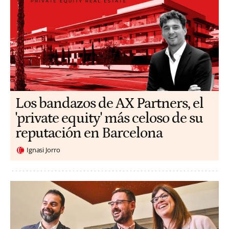
Los bandazos de AX Partners, el
'private equity' más celoso de su
reputación en Barcelona
Ignasi Jorro