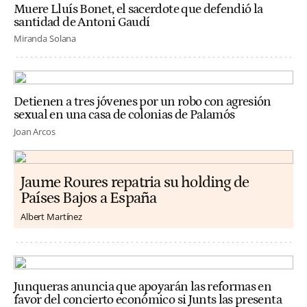
Muere Lluís Bonet, el sacerdote que defendió la
santidad de Antoni Gaudí
Miranda Solana
Detienen a tres jóvenes por un robo con agresión
sexual en una casa de colonias de Palamós
Joan Arcos
Jaume Roures repatria su holding de
Países Bajos a España
Albert Martínez
Junqueras anuncia que apoyarán las reformas en
favor del concierto económico si Junts las presenta