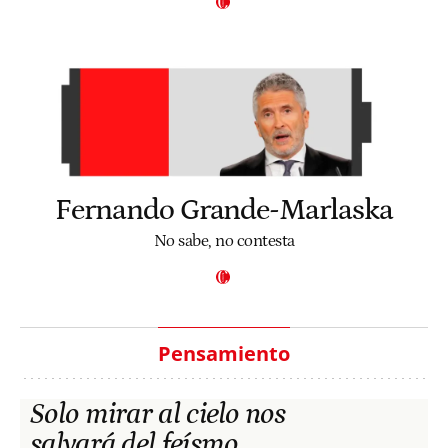
Fernando Grande-Marlaska
No sabe, no contesta
Pensamiento
Solo mirar al cielo nos
salvará del feísmo