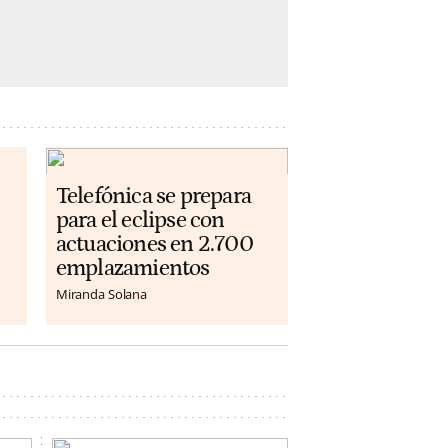
Telefónica se prepara
para el eclipse con
actuaciones en 2.700
emplazamientos
Miranda Solana