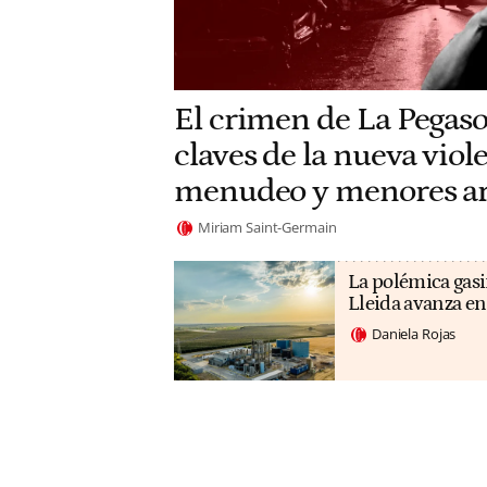
El crimen de La Pegaso
claves de la nueva viole
menudeo y menores a
Miriam Saint-Germain
La polémica gasi
Lleida avanza en
Daniela Rojas