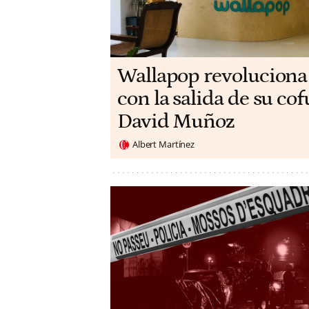
Wallapop revoluciona
con la salida de su c
David Muñoz
Albert Martínez