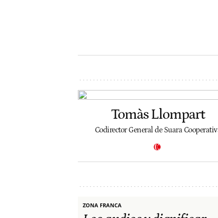
Tomàs Llompart
Codirector General de Suara Cooperativ
ZONA FRANCA