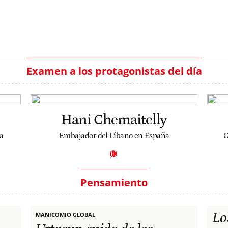
Examen a los protagonistas del día
Hani Chemaitelly
a
Embajador del Líbano en España
C
Pensamiento
Lo
MANICOMIO GLOBAL