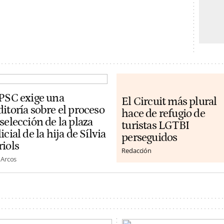
 PSC exige una
El Circuit más plural
itoría sobre el proceso
hace de refugio de
selección de la plaza
turistas LGTBI
icial de la hija de Sílvia
perseguidos
riols
Redacción
 Arcos