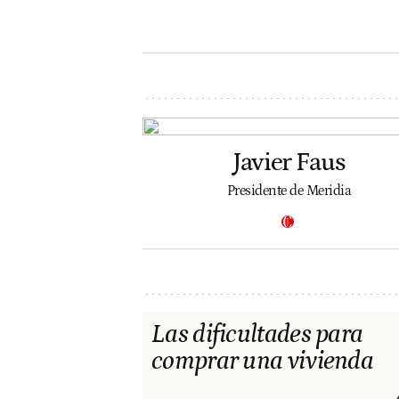
Javier Faus
Presidente de Meridia
Las dificultades para
comprar una vivienda