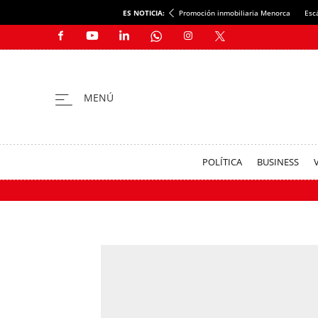
ES NOTICIA:
Promoción inmobiliaria Menorca
Esc
POLÍTICA
BUSINESS