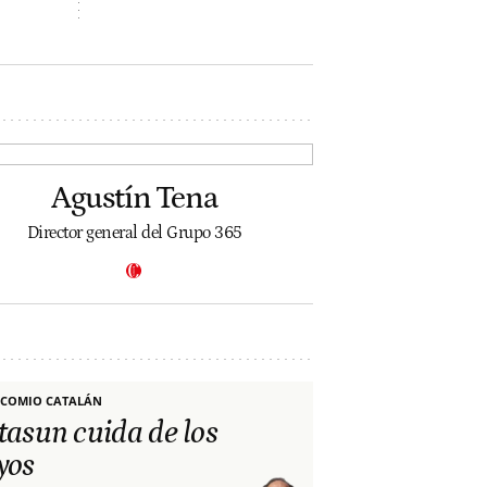
Agustín Tena
Director general del Grupo 365
COMIO CATALÁN
tasun cuida de los
yos