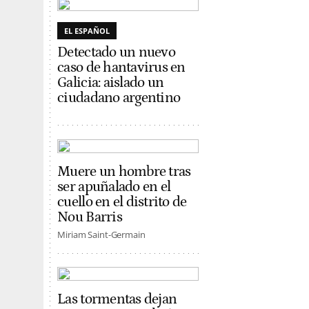
EL ESPAÑOL
Detectado un nuevo
caso de hantavirus en
Galicia: aislado un
ciudadano argentino
Muere un hombre tras
ser apuñalado en el
cuello en el distrito de
Nou Barris
Miriam Saint-Germain
Las tormentas dejan