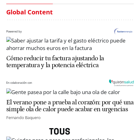
Global Content
Powered by
Cómo reducir tu factura ajustando la
temperatura y la potencia eléctrica
En colaboración con
El verano pone a prueba al corazón: por qué una
simple ola de calor puede acabar en urgencias
Fernando Baquero