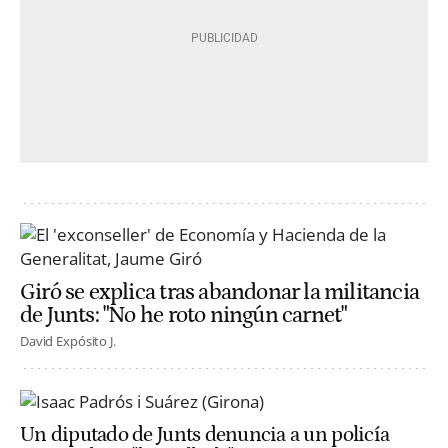
Giró se explica tras abandonar la militancia
de Junts: "No he roto ningún carnet"
David Expósito J.
Un diputado de Junts denuncia a un policía