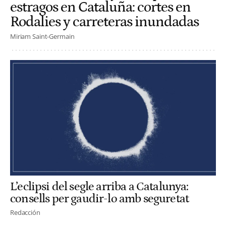
estragos en Cataluña: cortes en
Rodalies y carreteras inundadas
Miriam Saint-Germain
L’eclipsi del segle arriba a Catalunya:
consells per gaudir-lo amb seguretat
Redacción