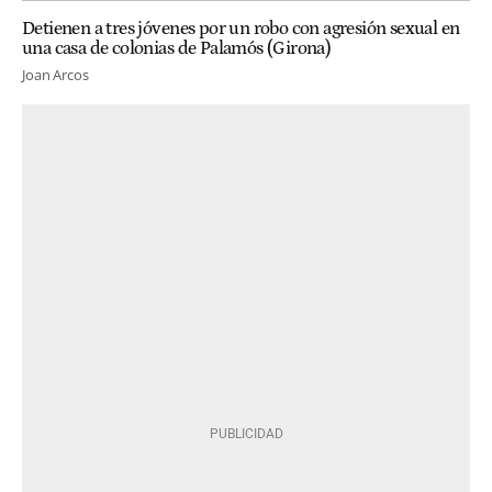
Detienen a tres jóvenes por un robo con agresión sexual en
una casa de colonias de Palamós (Girona)
Joan Arcos