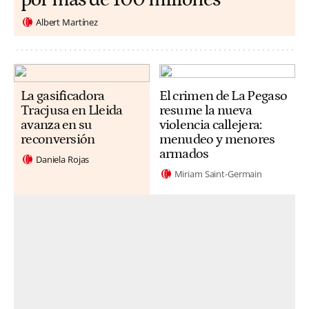
Albert Martínez
La gasificadora
El crimen de La Pegaso
Tracjusa en Lleida
resume la nueva
avanza en su
violencia callejera:
reconversión
menudeo y menores
armados
Daniela Rojas
Miriam Saint-Germain