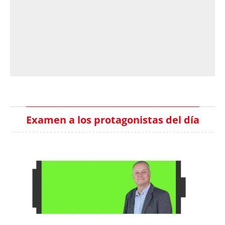
Examen a los protagonistas del día