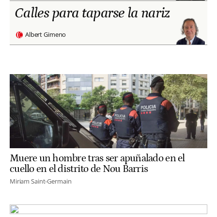
Calles para taparse la nariz
Albert Gimeno
Muere un hombre tras ser apuñalado en el
cuello en el distrito de Nou Barris
Miriam Saint-Germain