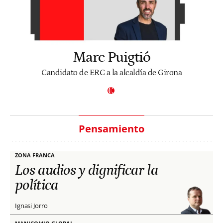
Marc Puigtió
Candidato de ERC a la alcaldía de Girona
Pensamiento
ZONA FRANCA
Los audios y dignificar la
política
Ignasi Jorro