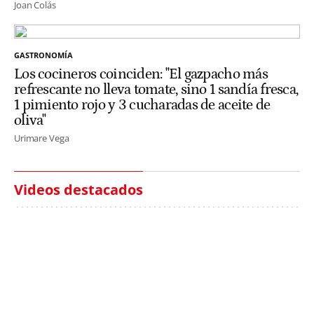
Joan Colás
GASTRONOMÍA
Los cocineros coinciden: "El gazpacho más
refrescante no lleva tomate, sino 1 sandía fresca,
1 pimiento rojo y 3 cucharadas de aceite de
oliva"
Urimare Vega
Videos destacados