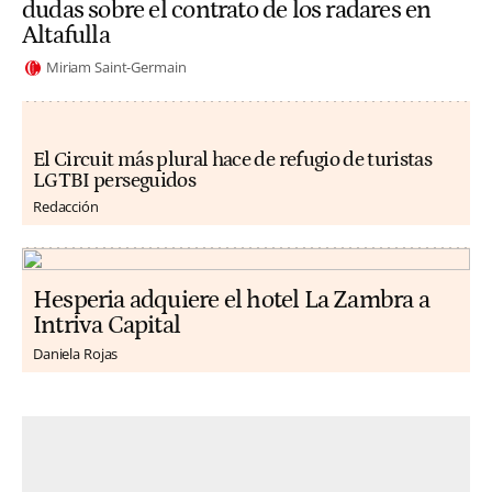
dudas sobre el contrato de los radares en
Altafulla
Miriam Saint-Germain
El Circuit más plural hace de refugio de turistas
LGTBI perseguidos
Redacción
Hesperia adquiere el hotel La Zambra a
Intriva Capital
Daniela Rojas