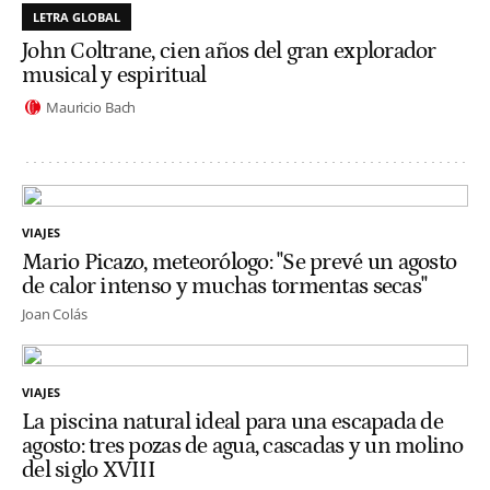
LETRA GLOBAL
John Coltrane, cien años del gran explorador
musical y espiritual
Mauricio Bach
VIAJES
Mario Picazo, meteorólogo: "Se prevé un agosto
de calor intenso y muchas tormentas secas"
Joan Colás
VIAJES
La piscina natural ideal para una escapada de
agosto: tres pozas de agua, cascadas y un molino
del siglo XVIII