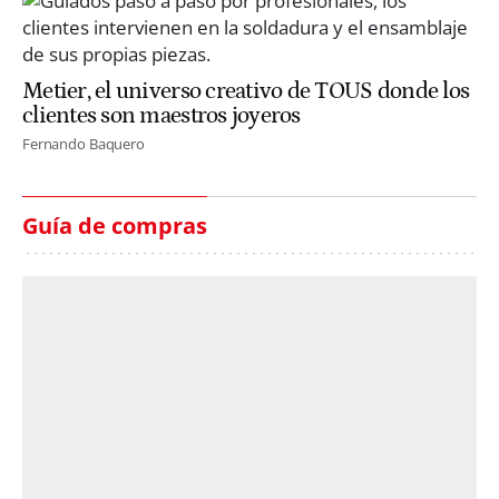
Metier, el universo creativo de TOUS donde los
clientes son maestros joyeros
Fernando Baquero
Guía de compras