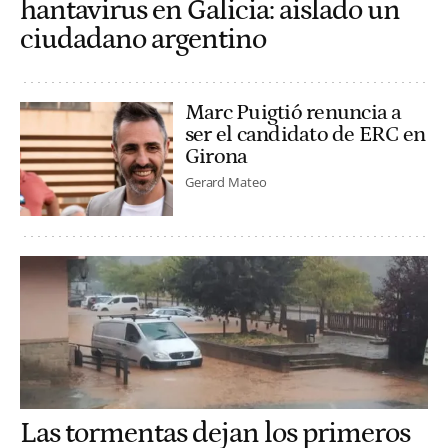
hantavirus en Galicia: aislado un
ciudadano argentino
Marc Puigtió renuncia a
ser el candidato de ERC en
Girona
Gerard Mateo
Las tormentas dejan los primeros