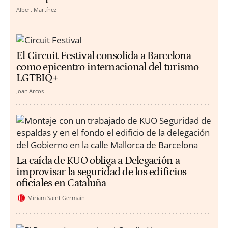
Albert Martínez
El Circuit Festival consolida a Barcelona
como epicentro internacional del turismo
LGTBIQ+
Joan Arcos
La caída de KUO obliga a Delegación a
improvisar la seguridad de los edificios
oficiales en Cataluña
Miriam Saint-Germain