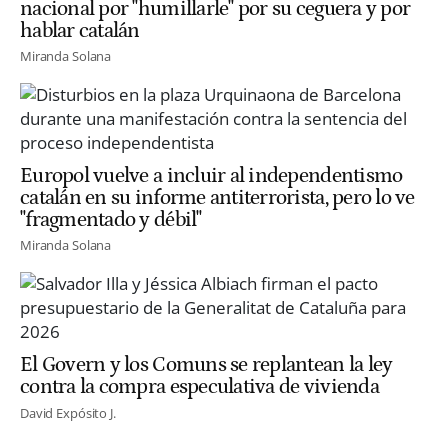
nacional por "humillarle" por su ceguera y por
hablar catalán
Miranda Solana
Europol vuelve a incluir al independentismo
catalán en su informe antiterrorista, pero lo ve
"fragmentado y débil"
Miranda Solana
El Govern y los Comuns se replantean la ley
contra la compra especulativa de vivienda
David Expósito J.