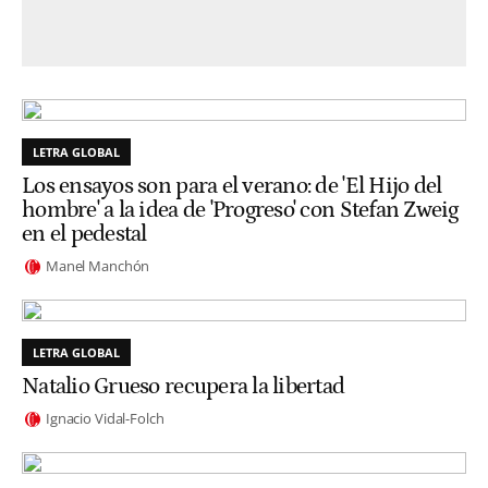
LETRA GLOBAL
Los ensayos son para el verano: de 'El Hijo del
hombre' a la idea de 'Progreso' con Stefan Zweig
en el pedestal
Manel Manchón
LETRA GLOBAL
Natalio Grueso recupera la libertad
Ignacio Vidal-Folch