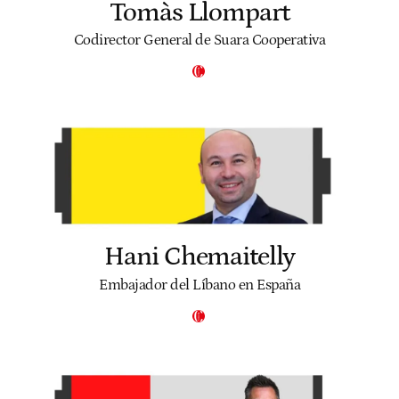
Tomàs Llompart
Codirector General de Suara Cooperativa
Hani Chemaitelly
Embajador del Líbano en España