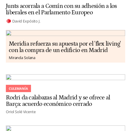
Junts acorrala a Comín con su adhesión a los
liberales en el Parlamento Europeo
David Expósito J.
Meridia refuerza su apuesta por el 'flex living'
con la compra de un edificio en Madrid
Miranda Solana
CULEMANÍA
Rodri da calabazas al Madrid y se ofrece al
Barça: acuerdo económico cerrado
Oriol Solé Vicente