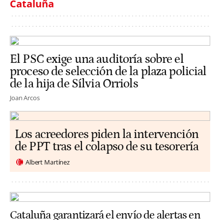
Cataluña
El PSC exige una auditoría sobre el
proceso de selección de la plaza policial
de la hija de Sílvia Orriols
Joan Arcos
Los acreedores piden la intervención
de PPT tras el colapso de su tesorería
Albert Martínez
Cataluña garantizará el envío de alertas en