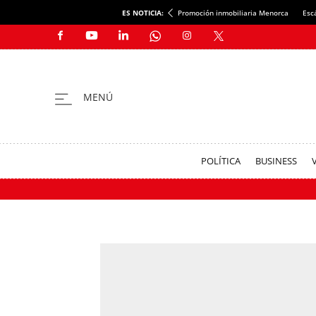
ES NOTICIA:
Promoción inmobiliaria Menorca
Esc
POLÍTICA
BUSINESS