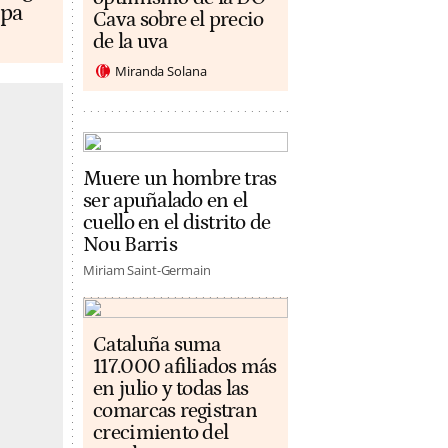
opa
Cava sobre el precio
de la uva
Miranda Solana
Muere un hombre tras
ser apuñalado en el
cuello en el distrito de
Nou Barris
Miriam Saint-Germain
Cataluña suma
117.000 afiliados más
en julio y todas las
comarcas registran
crecimiento del