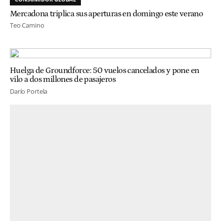
Mercadona triplica sus aperturas en domingo este verano
Teo Camino
Huelga de Groundforce: 50 vuelos cancelados y pone en
vilo a dos millones de pasajeros
Darío Portela