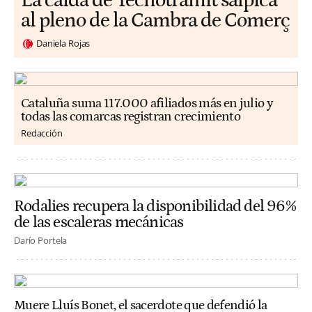
La caída de Tecnotramit salpica
al pleno de la Cambra de Comerç
Daniela Rojas
Cataluña suma 117.000 afiliados más en julio y
todas las comarcas registran crecimiento
Redacción
Rodalies recupera la disponibilidad del 96%
de las escaleras mecánicas
Darío Portela
Muere Lluís Bonet, el sacerdote que defendió la