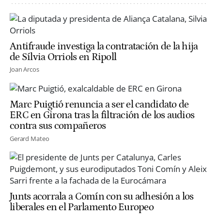
Antifraude investiga la contratación de la hija
de Sílvia Orriols en Ripoll
Joan Arcos
Marc Puigtió renuncia a ser el candidato de
ERC en Girona tras la filtración de los audios
contra sus compañeros
Gerard Mateo
Junts acorrala a Comín con su adhesión a los
liberales en el Parlamento Europeo