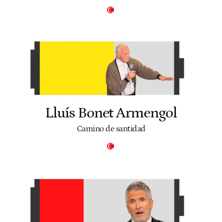
Lluís Bonet Armengol
Camino de santidad