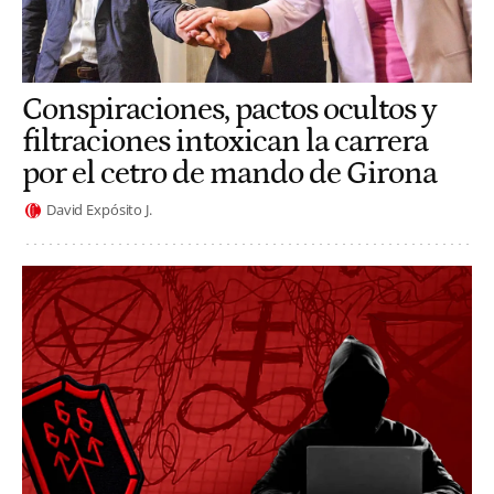
Conspiraciones, pactos ocultos y
filtraciones intoxican la carrera
por el cetro de mando de Girona
David Expósito J.