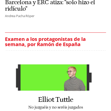
Barcelona y ERC atiza: "solo hizo el
ridículo"
Andrea Pacha Röper
Examen a los protagonistas de la
semana, por Ramón de España
Elliot Tuttle
No juzguéis y no seréis juzgados