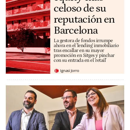
celoso de su
reputación en
Barcelona
La gestora de fondos irrumpe
ahora en el 'lending' inmobiliario
tras encallar en su mayor
promoción en Sitges y pinchar
con su entrada en el 'retail'
Ignasi Jorro