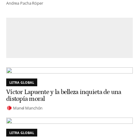
Andrea Pacha Röper
LETRA GLOBAL
Víctor Lapuente y la belleza inquieta de una
distopía moral
Manel Manchón
LETRA GLOBAL