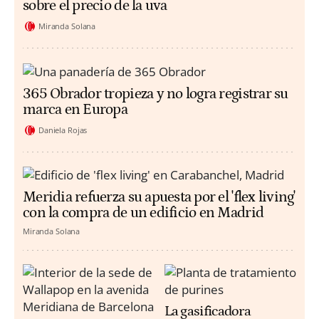
sobre el precio de la uva
Miranda Solana
365 Obrador tropieza y no logra registrar su
marca en Europa
Daniela Rojas
Meridia refuerza su apuesta por el 'flex living'
con la compra de un edificio en Madrid
Miranda Solana
La gasificadora