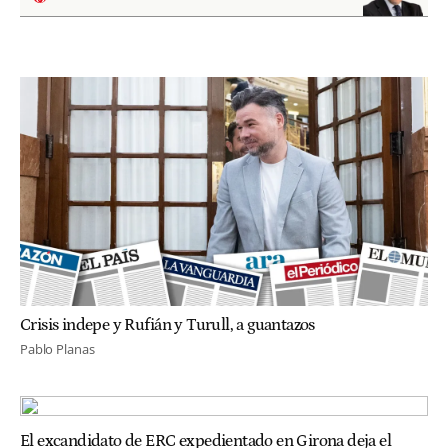
Crisis indepe y Rufián y Turull, a guantazos
Pablo Planas
El excandidato de ERC expedientado en Girona deja el