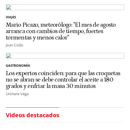
VIAJES
Mario Picazo, meteorólogo: "El mes de agosto
arranca con cambios de tiempo, fuertes
tormentas y menos calor"
Joan Colás
GASTRONOMÍA
Los expertos coinciden: para que las croquetas
no se abran se debe controlar el aceite a 180
grados y enfriar la masa 30 minutos
Urimare Vega
Videos destacados