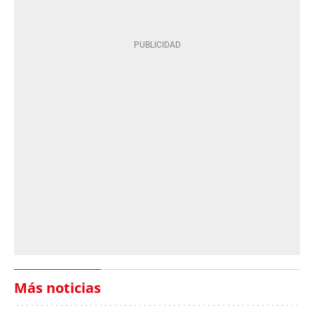
Más noticias