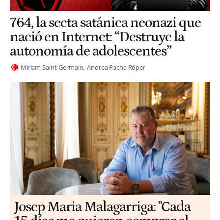
764, la secta satánica neonazi que
nació en Internet: “Destruye la
autonomía de adolescentes”
Miriam Saint-Germain
Andrea Pacha Röper
​​Josep Maria Malagarriga: "Cada