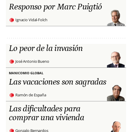
Responso por Marc Puigtió
Ignacio Vidal-Folch
Lo peor de la invasión
José Antonio Bueno
MANICOMIO GLOBAL
Las vacaciones son sagradas
Ramón de España
Las dificultades para
comprar una vivienda
Gonzalo Bernardos