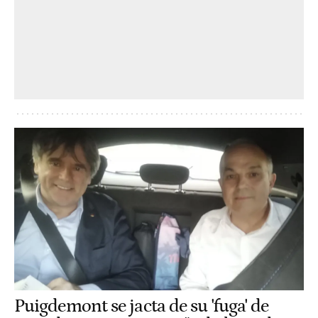
Puigdemont se jacta de su 'fuga' de