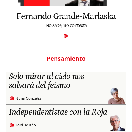
Fernando Grande-Marlaska
No sabe, no contesta
Pensamiento
Solo mirar al cielo nos
salvará del feísmo
Núria González
Independentistas con la Roja
Toni Bolaño