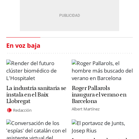
En voz baja
La industria sanitaria se
Roger Pallarols
instala en el Baix
inaugura el verano en
Llobregat
Barcelona
Albert Martínez
Redacción