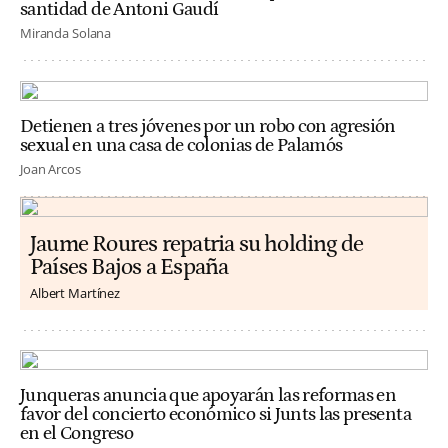
santidad de Antoni Gaudí
Miranda Solana
Detienen a tres jóvenes por un robo con agresión
sexual en una casa de colonias de Palamós
Joan Arcos
Jaume Roures repatria su holding de
Países Bajos a España
Albert Martínez
Junqueras anuncia que apoyarán las reformas en
favor del concierto económico si Junts las presenta
en el Congreso