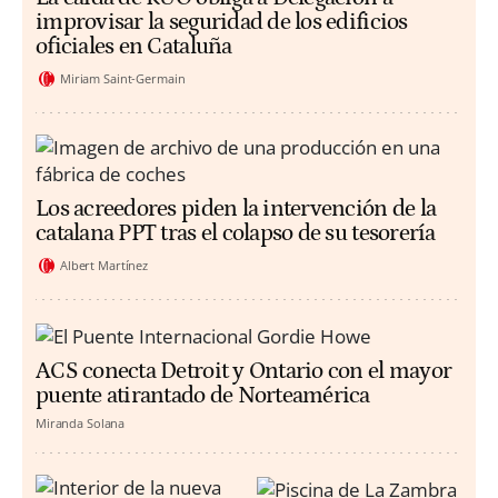
improvisar la seguridad de los edificios
oficiales en Cataluña
Miriam Saint-Germain
Los acreedores piden la intervención de la
catalana PPT tras el colapso de su tesorería
Albert Martínez
ACS conecta Detroit y Ontario con el mayor
puente atirantado de Norteamérica
Miranda Solana