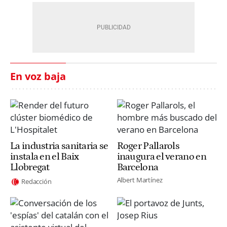
En voz baja
La industria sanitaria se
Roger Pallarols
instala en el Baix
inaugura el verano en
Llobregat
Barcelona
Albert Martínez
Redacción