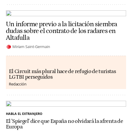
Un informe previo a la licitación siembra
dudas sobre el contrato de los radares en
Altafulla
Miriam Saint-Germain
El Circuit más plural hace de refugio de turistas
LGTBI perseguidos
Redacción
HABLA EL EXTRANJERO
El 'Spiegel' dice que España no olvidará la afrenta de
Europa