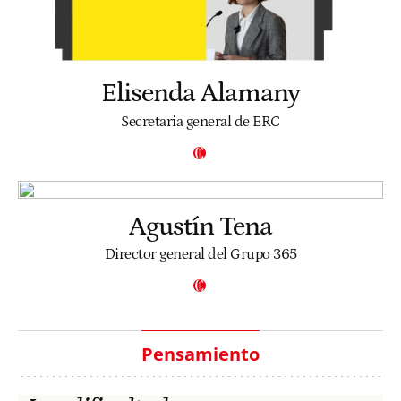
Elisenda Alamany
Secretaria general de ERC
Agustín Tena
Director general del Grupo 365
Pensamiento