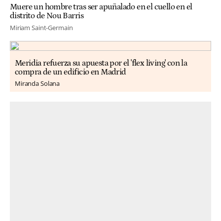
Muere un hombre tras ser apuñalado en el cuello en el
distrito de Nou Barris
Miriam Saint-Germain
Meridia refuerza su apuesta por el 'flex living' con la
compra de un edificio en Madrid
Miranda Solana