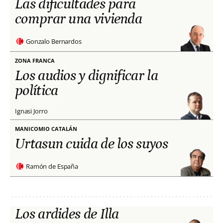
Las dificultades para
comprar una vivienda
Gonzalo Bernardos
ZONA FRANCA
Los audios y dignificar la
política
Ignasi Jorro
MANICOMIO CATALÁN
Urtasun cuida de los suyos
Ramón de España
Los ardides de Illa