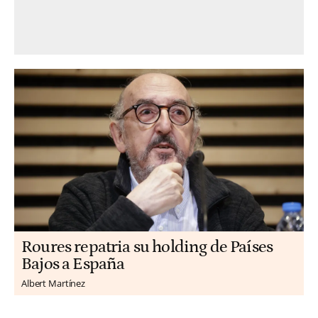
Roures repatria su holding de Países
Bajos a España
Albert Martínez