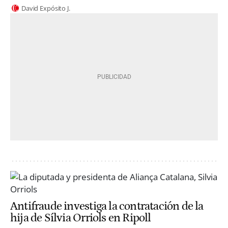
David Expósito J.
Antifraude investiga la contratación de la
hija de Sílvia Orriols en Ripoll