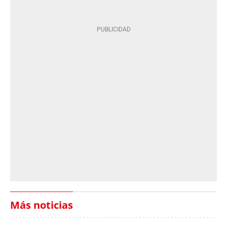
Más noticias