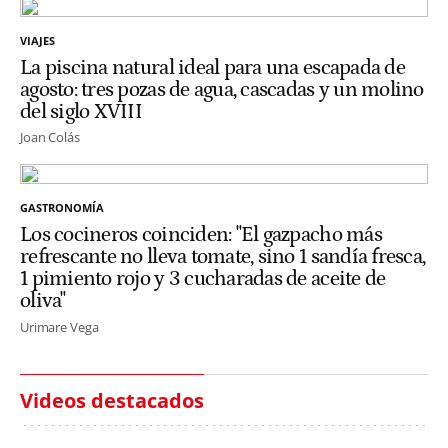
VIAJES
La piscina natural ideal para una escapada de
agosto: tres pozas de agua, cascadas y un molino
del siglo XVIII
Joan Colás
GASTRONOMÍA
Los cocineros coinciden: "El gazpacho más
refrescante no lleva tomate, sino 1 sandía fresca,
1 pimiento rojo y 3 cucharadas de aceite de
oliva"
Urimare Vega
Videos destacados