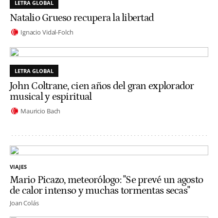
LETRA GLOBAL
Natalio Grueso recupera la libertad
Ignacio Vidal-Folch
LETRA GLOBAL
John Coltrane, cien años del gran explorador
musical y espiritual
Mauricio Bach
VIAJES
Mario Picazo, meteorólogo: "Se prevé un agosto
de calor intenso y muchas tormentas secas"
Joan Colás