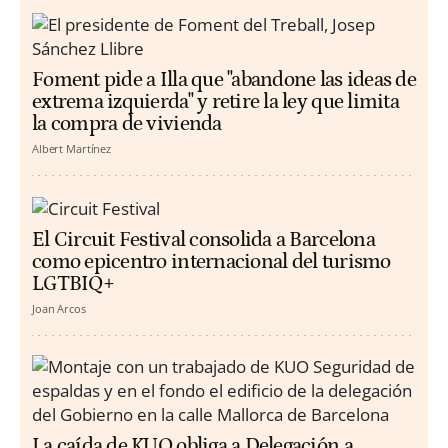
Foment pide a Illa que "abandone las ideas de
extrema izquierda" y retire la ley que limita
la compra de vivienda
Albert Martínez
El Circuit Festival consolida a Barcelona
como epicentro internacional del turismo
LGTBIQ+
Joan Arcos
La caída de KUO obliga a Delegación a