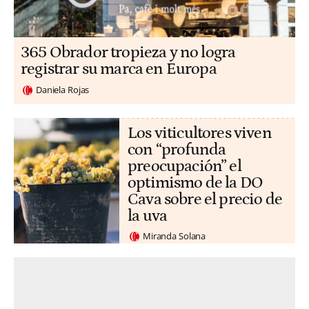
365 Obrador tropieza y no logra
registrar su marca en Europa
Daniela Rojas
Los viticultores viven
con “profunda
preocupación” el
optimismo de la DO
Cava sobre el precio de
la uva
Miranda Solana