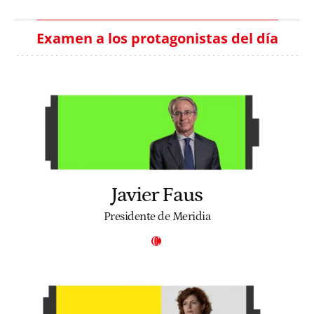
Examen a los protagonistas del día
Javier Faus
Presidente de Meridia