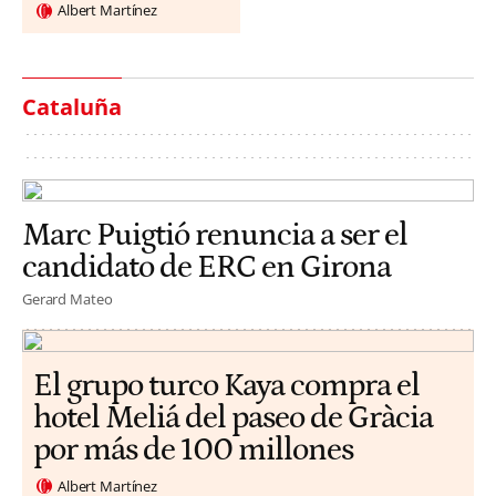
Albert Martínez
Cataluña
Marc Puigtió renuncia a ser el
candidato de ERC en Girona
Gerard Mateo
El grupo turco Kaya compra el
hotel Meliá del paseo de Gràcia
por más de 100 millones
Albert Martínez