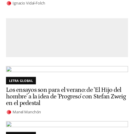
Ignacio Vidal-Folch
LETRA GLOBAL
Los ensayos son para el verano: de 'El Hijo del
hombre' a la idea de 'Progreso' con Stefan Zweig
en el pedestal
Manel Manchón