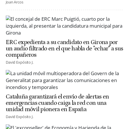
Joan Arcos
ERC expedienta a su candidato en Girona por
un audio filtrado en el que habla de "echar" a sus
compañeros
David Expósito J.
Cataluña garantizará el envío de alertas en
emergencias cuando caiga la red con una
unidad móvil pionera en España
David Expósito J.