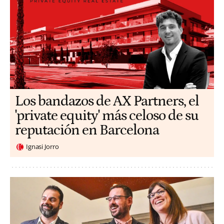
Los bandazos de AX Partners, el
'private equity' más celoso de su
reputación en Barcelona
Ignasi Jorro