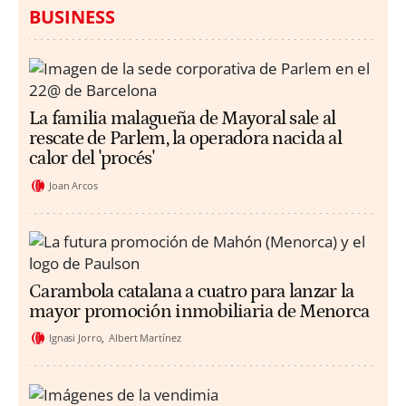
BUSINESS
La familia malagueña de Mayoral sale al
rescate de Parlem, la operadora nacida al
calor del 'procés'
Joan Arcos
Carambola catalana a cuatro para lanzar la
mayor promoción inmobiliaria de Menorca
Ignasi Jorro
Albert Martínez