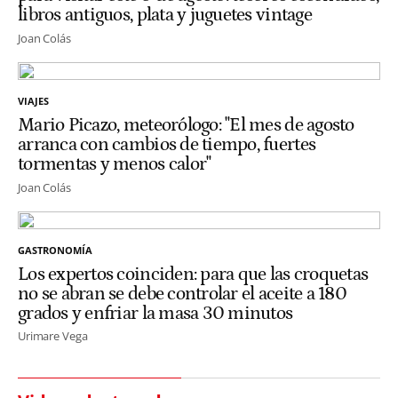
libros antiguos, plata y juguetes vintage
Joan Colás
VIAJES
Mario Picazo, meteorólogo: "El mes de agosto
arranca con cambios de tiempo, fuertes
tormentas y menos calor"
Joan Colás
GASTRONOMÍA
Los expertos coinciden: para que las croquetas
no se abran se debe controlar el aceite a 180
grados y enfriar la masa 30 minutos
Urimare Vega