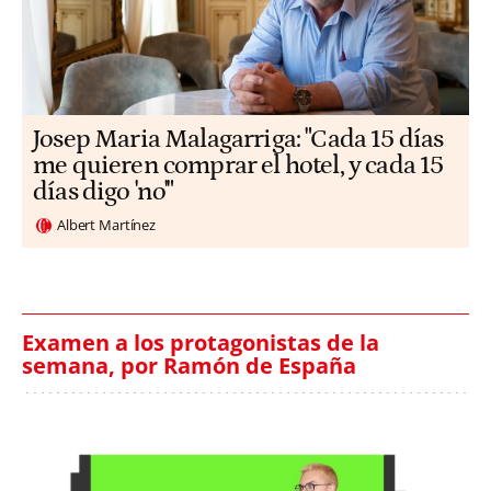
​​Josep Maria Malagarriga: "Cada 15 días
me quieren comprar el hotel, y cada 15
días digo 'no'"
Albert Martínez
Examen a los protagonistas de la
semana, por Ramón de España