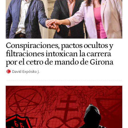
Conspiraciones, pactos ocultos y
filtraciones intoxican la carrera
por el cetro de mando de Girona
David Expósito J.