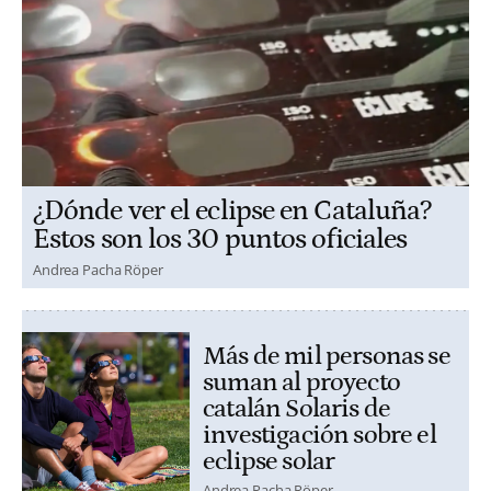
¿Dónde ver el eclipse en Cataluña?
Estos son los 30 puntos oficiales
Andrea Pacha Röper
Más de mil personas se
suman al proyecto
catalán Solaris de
investigación sobre el
eclipse solar
Andrea Pacha Röper