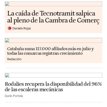
La caída de Tecnotramit salpica
al pleno de la Cambra de Comerç
Daniela Rojas
Cataluña suma 117.000 afiliados más en julio y
todas las comarcas registran crecimiento
Redacción
Rodalies recupera la disponibilidad del 96%
de las escaleras mecánicas
Darío Portela