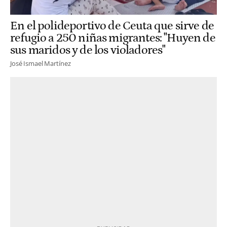
En el polideportivo de Ceuta que sirve de
refugio a 250 niñas migrantes: "Huyen de
sus maridos y de los violadores"
José Ismael Martínez