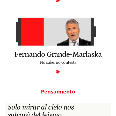
Fernando Grande-Marlaska
No sabe, no contesta
Pensamiento
Solo mirar al cielo nos
salvará del feísmo