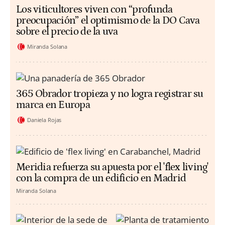
Los viticultores viven con “profunda
preocupación” el optimismo de la DO Cava
sobre el precio de la uva
Miranda Solana
365 Obrador tropieza y no logra registrar su
marca en Europa
Daniela Rojas
Meridia refuerza su apuesta por el 'flex living'
con la compra de un edificio en Madrid
Miranda Solana