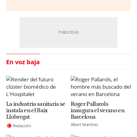
En voz baja
La industria sanitaria se
Roger Pallarols
instala en el Baix
inaugura el verano en
Llobregat
Barcelona
Albert Martínez
Redacción