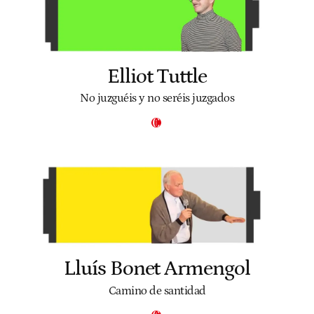
Elliot Tuttle
No juzguéis y no seréis juzgados
Lluís Bonet Armengol
Camino de santidad