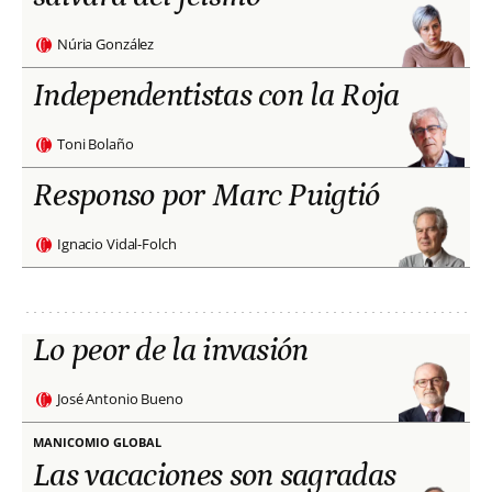
Núria González
Independentistas con la Roja
Toni Bolaño
Responso por Marc Puigtió
Ignacio Vidal-Folch
Lo peor de la invasión
José Antonio Bueno
MANICOMIO GLOBAL
Las vacaciones son sagradas