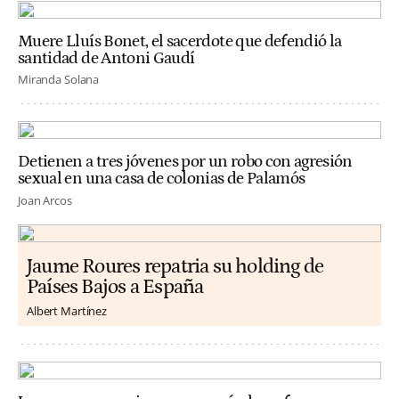
Muere Lluís Bonet, el sacerdote que defendió la
santidad de Antoni Gaudí
Miranda Solana
Detienen a tres jóvenes por un robo con agresión
sexual en una casa de colonias de Palamós
Joan Arcos
Jaume Roures repatria su holding de
Países Bajos a España
Albert Martínez