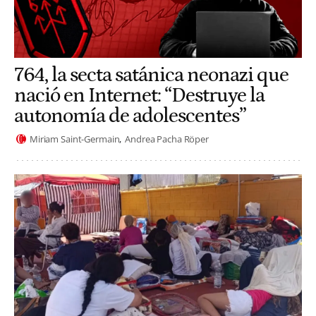
764, la secta satánica neonazi que
nació en Internet: “Destruye la
autonomía de adolescentes”
Miriam Saint-Germain
Andrea Pacha Röper