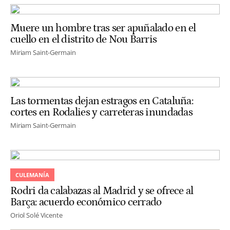
Muere un hombre tras ser apuñalado en el
cuello en el distrito de Nou Barris
Miriam Saint-Germain
Las tormentas dejan estragos en Cataluña:
cortes en Rodalies y carreteras inundadas
Miriam Saint-Germain
CULEMANÍA
Rodri da calabazas al Madrid y se ofrece al
Barça: acuerdo económico cerrado
Oriol Solé Vicente