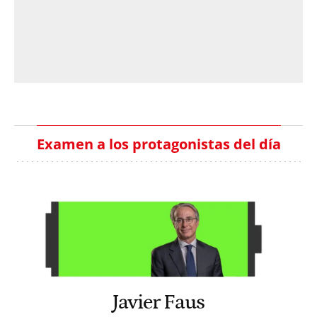
Examen a los protagonistas del día
Javier Faus