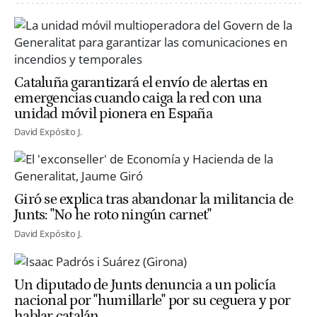
Cataluña garantizará el envío de alertas en
emergencias cuando caiga la red con una
unidad móvil pionera en España
David Expósito J.
Giró se explica tras abandonar la militancia de
Junts: "No he roto ningún carnet"
David Expósito J.
Un diputado de Junts denuncia a un policía
nacional por "humillarle" por su ceguera y por
hablar catalán