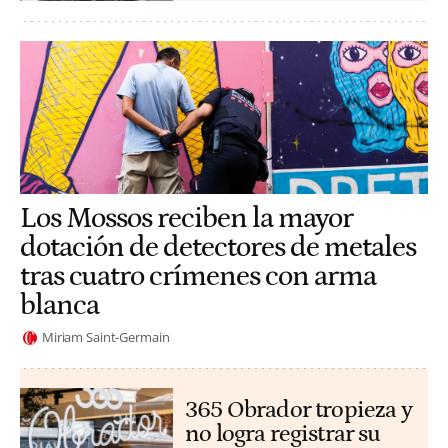
Los Mossos reciben la mayor
dotación de detectores de metales
tras cuatro crímenes con arma
blanca
Miriam Saint-Germain
365 Obrador tropieza y
no logra registrar su