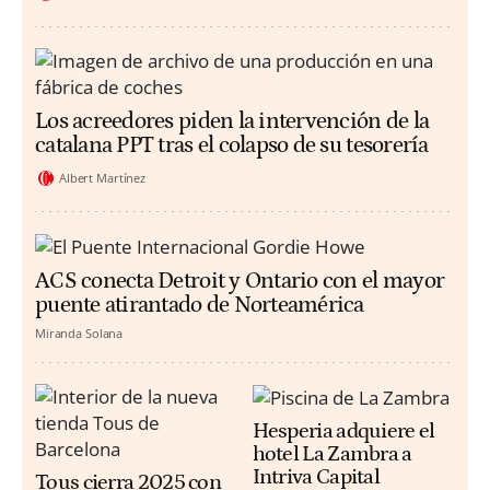
Los acreedores piden la intervención de la
catalana PPT tras el colapso de su tesorería
Albert Martínez
ACS conecta Detroit y Ontario con el mayor
puente atirantado de Norteamérica
Miranda Solana
Hesperia adquiere el
hotel La Zambra a
Intriva Capital
Tous cierra 2025 con