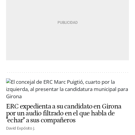
ERC expedienta a su candidato en Girona
por un audio filtrado en el que habla de
"echar" a sus compañeros
David Expósito J.