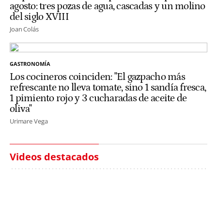
agosto: tres pozas de agua, cascadas y un molino
del siglo XVIII
Joan Colás
GASTRONOMÍA
Los cocineros coinciden: "El gazpacho más
refrescante no lleva tomate, sino 1 sandía fresca,
1 pimiento rojo y 3 cucharadas de aceite de
oliva"
Urimare Vega
Videos destacados