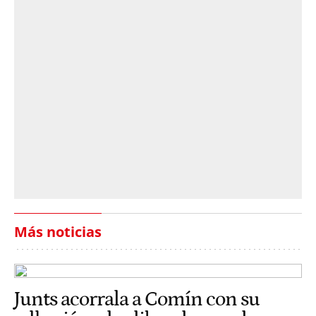
Más noticias
Junts acorrala a Comín con su