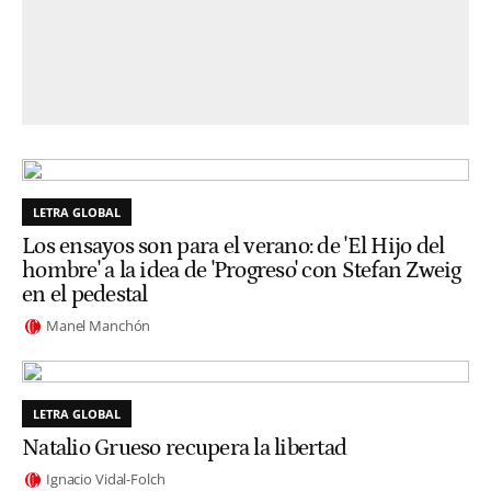
LETRA GLOBAL
Los ensayos son para el verano: de 'El Hijo del
hombre' a la idea de 'Progreso' con Stefan Zweig
en el pedestal
Manel Manchón
LETRA GLOBAL
Natalio Grueso recupera la libertad
Ignacio Vidal-Folch