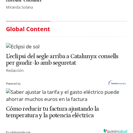
Miranda Solana
Global Content
L’eclipsi del segle arriba a Catalunya: consells
per gaudir-lo amb seguretat
Redacción
Powered by
Cómo reducir tu factura ajustando la
temperatura y la potencia eléctrica
En colaboración con