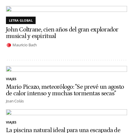
LETRA GLOBAL
John Coltrane, cien años del gran explorador
musical y espiritual
Mauricio Bach
VIAJES
Mario Picazo, meteorólogo: "Se prevé un agosto
de calor intenso y muchas tormentas secas"
Joan Colás
VIAJES
La piscina natural ideal para una escapada de