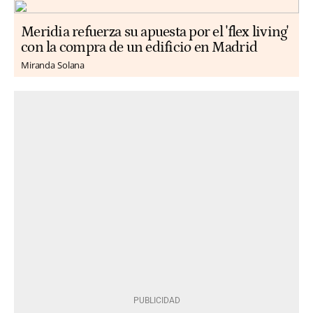
Meridia refuerza su apuesta por el 'flex living'
con la compra de un edificio en Madrid
Miranda Solana