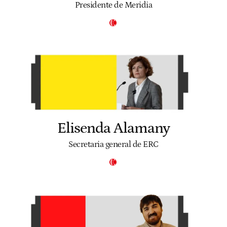
Presidente de Meridia
Elisenda Alamany
Secretaria general de ERC