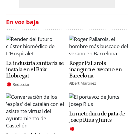
En voz baja
La industria sanitaria se
Roger Pallarols
instala en el Baix
inaugura el verano en
Llobregat
Barcelona
Albert Martínez
Redacción
La metedura de pata de
Josep Rius y Junts