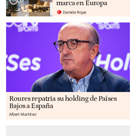
marca en Europa
Daniela Rojas
Roures repatria su holding de Países
Bajos a España
Albert Martínez