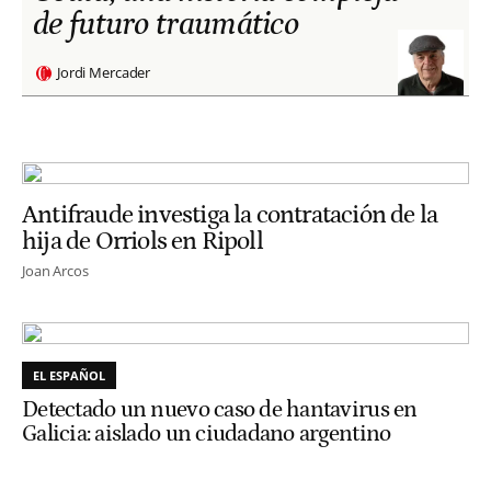
de futuro traumático
Jordi Mercader
Antifraude investiga la contratación de la
hija de Orriols en Ripoll
Joan Arcos
EL ESPAÑOL
Detectado un nuevo caso de hantavirus en
Galicia: aislado un ciudadano argentino