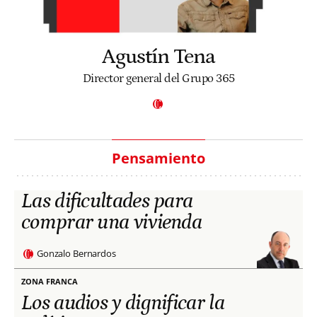
Agustín Tena
Director general del Grupo 365
Pensamiento
Las dificultades para
comprar una vivienda
Gonzalo Bernardos
ZONA FRANCA
Los audios y dignificar la