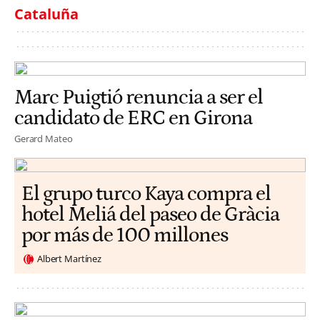
Cataluña
Marc Puigtió renuncia a ser el
candidato de ERC en Girona
Gerard Mateo
El grupo turco Kaya compra el
hotel Meliá del paseo de Gràcia
por más de 100 millones
Albert Martínez