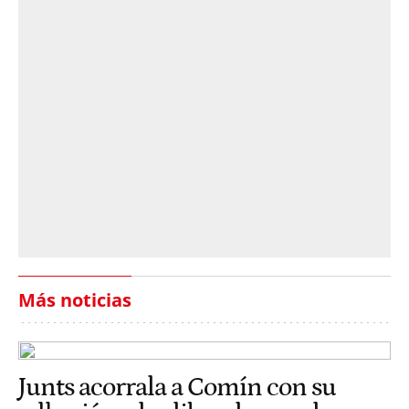
Más noticias
Junts acorrala a Comín con su