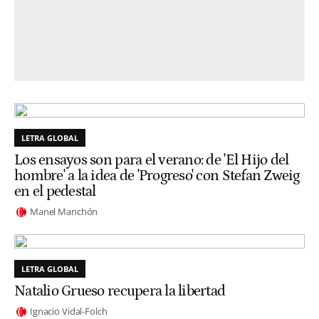
LETRA GLOBAL
Los ensayos son para el verano: de 'El Hijo del
hombre' a la idea de 'Progreso' con Stefan Zweig
en el pedestal
Manel Manchón
LETRA GLOBAL
Natalio Grueso recupera la libertad
Ignacio Vidal-Folch