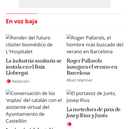
En voz baja
La industria sanitaria se
Roger Pallarols
instala en el Baix
inaugura el verano en
Llobregat
Barcelona
Albert Martínez
Redacción
La metedura de pata de
Josep Rius y Junts