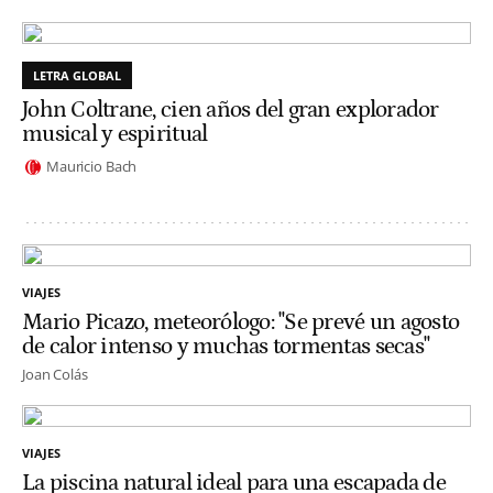
LETRA GLOBAL
John Coltrane, cien años del gran explorador
musical y espiritual
Mauricio Bach
VIAJES
Mario Picazo, meteorólogo: "Se prevé un agosto
de calor intenso y muchas tormentas secas"
Joan Colás
VIAJES
La piscina natural ideal para una escapada de