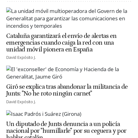
Cataluña garantizará el envío de alertas en
emergencias cuando caiga la red con una
unidad móvil pionera en España
David Expósito J.
Giró se explica tras abandonar la militancia de
Junts: "No he roto ningún carnet"
David Expósito J.
Un diputado de Junts denuncia a un policía
nacional por "humillarle" por su ceguera y por
hablar catalán