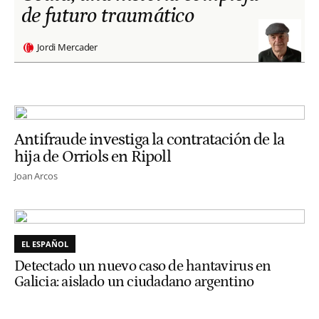
de futuro traumático
Jordi Mercader
Antifraude investiga la contratación de la
hija de Orriols en Ripoll
Joan Arcos
EL ESPAÑOL
Detectado un nuevo caso de hantavirus en
Galicia: aislado un ciudadano argentino