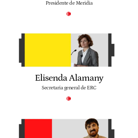
Presidente de Meridia
Elisenda Alamany
Secretaria general de ERC