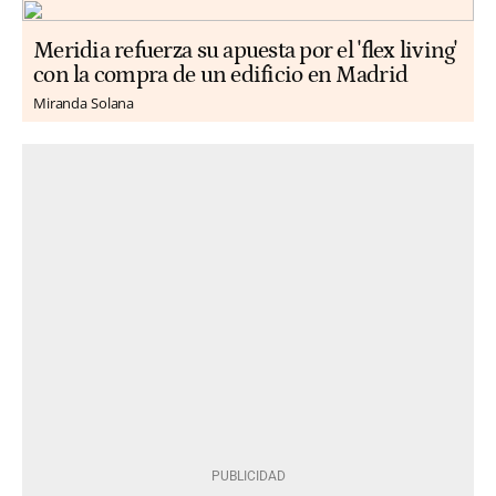
Meridia refuerza su apuesta por el 'flex living'
con la compra de un edificio en Madrid
Miranda Solana