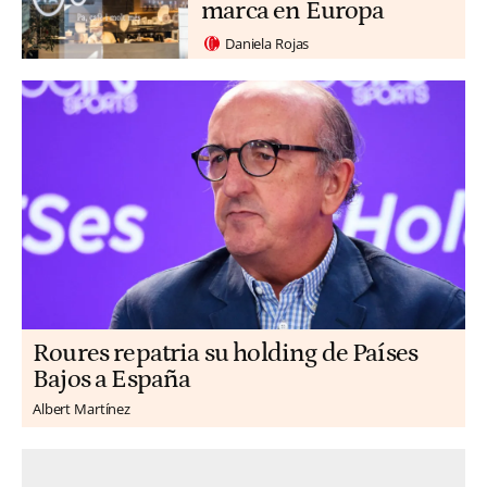
marca en Europa
Daniela Rojas
Roures repatria su holding de Países
Bajos a España
Albert Martínez