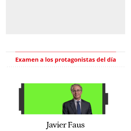
Examen a los protagonistas del día
Javier Faus