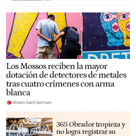
Los Mossos reciben la mayor
dotación de detectores de metales
tras cuatro crímenes con arma
blanca
Miriam Saint-Germain
365 Obrador tropieza y
no logra registrar su