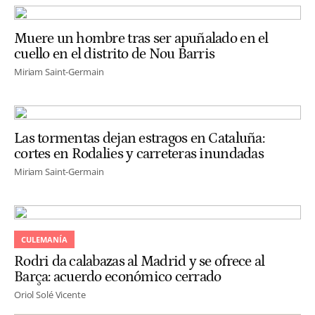
Muere un hombre tras ser apuñalado en el
cuello en el distrito de Nou Barris
Miriam Saint-Germain
Las tormentas dejan estragos en Cataluña:
cortes en Rodalies y carreteras inundadas
Miriam Saint-Germain
CULEMANÍA
Rodri da calabazas al Madrid y se ofrece al
Barça: acuerdo económico cerrado
Oriol Solé Vicente