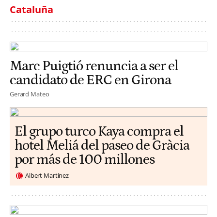
Cataluña
Marc Puigtió renuncia a ser el
candidato de ERC en Girona
Gerard Mateo
El grupo turco Kaya compra el
hotel Meliá del paseo de Gràcia
por más de 100 millones
Albert Martínez