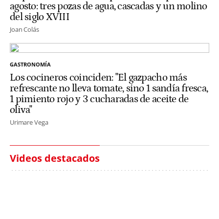
agosto: tres pozas de agua, cascadas y un molino
del siglo XVIII
Joan Colás
GASTRONOMÍA
Los cocineros coinciden: "El gazpacho más
refrescante no lleva tomate, sino 1 sandía fresca,
1 pimiento rojo y 3 cucharadas de aceite de
oliva"
Urimare Vega
Videos destacados