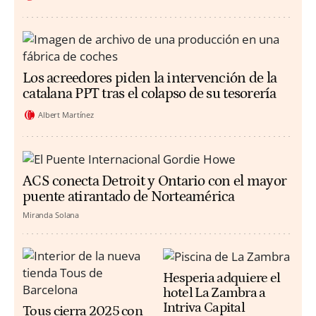
Los acreedores piden la intervención de la
catalana PPT tras el colapso de su tesorería
Albert Martínez
ACS conecta Detroit y Ontario con el mayor
puente atirantado de Norteamérica
Miranda Solana
Hesperia adquiere el
hotel La Zambra a
Intriva Capital
Tous cierra 2025 con