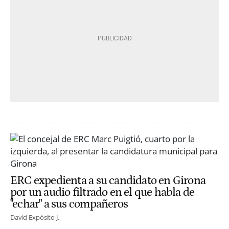
ERC expedienta a su candidato en Girona
por un audio filtrado en el que habla de
"echar" a sus compañeros
David Expósito J.