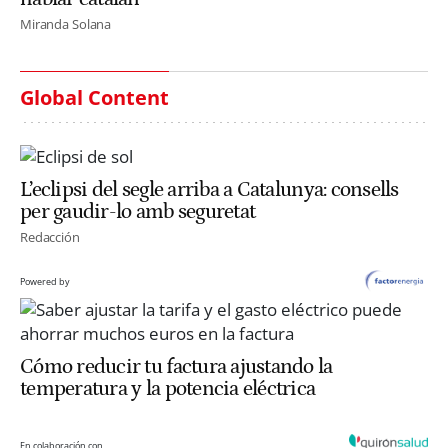
Miranda Solana
Global Content
L’eclipsi del segle arriba a Catalunya: consells
per gaudir-lo amb seguretat
Redacción
Powered by
Cómo reducir tu factura ajustando la
temperatura y la potencia eléctrica
En colaboración con