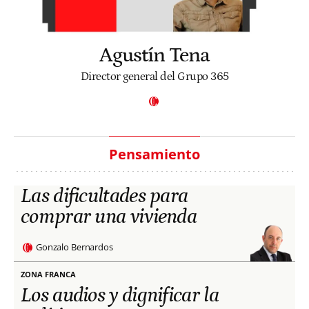
Agustín Tena
Director general del Grupo 365
Pensamiento
Las dificultades para
comprar una vivienda
Gonzalo Bernardos
ZONA FRANCA
Los audios y dignificar la