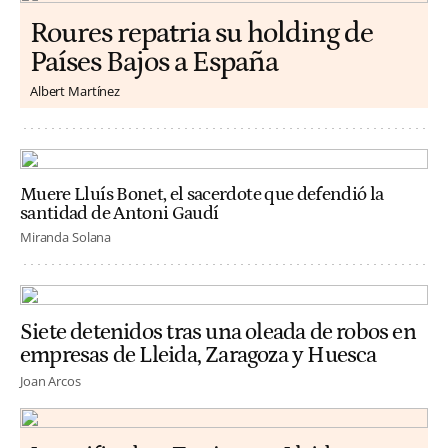
Roures repatria su holding de
Países Bajos a España
Albert Martínez
Muere Lluís Bonet, el sacerdote que defendió la
santidad de Antoni Gaudí
Miranda Solana
Siete detenidos tras una oleada de robos en
empresas de Lleida, Zaragoza y Huesca
Joan Arcos