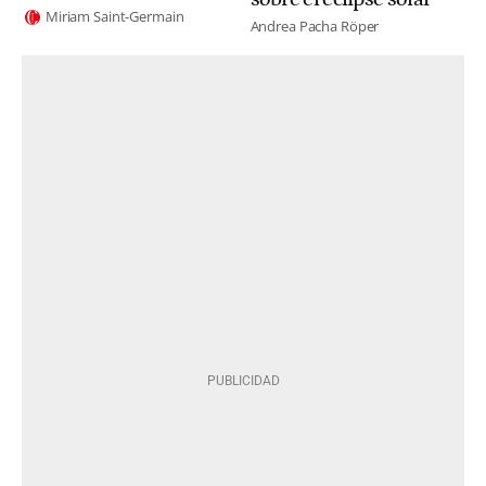
Miriam Saint-Germain
Andrea Pacha Röper