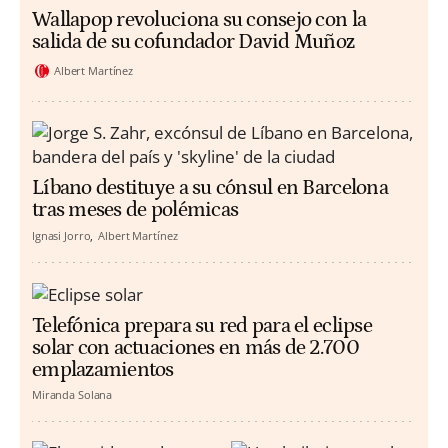
Wallapop revoluciona su consejo con la
salida de su cofundador David Muñoz
Albert Martínez
Líbano destituye a su cónsul en Barcelona
tras meses de polémicas
Ignasi Jorro
Albert Martínez
Telefónica prepara su red para el eclipse
solar con actuaciones en más de 2.700
emplazamientos
Miranda Solana