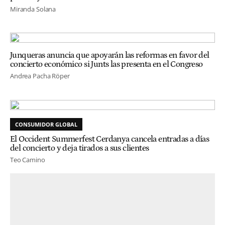
Miranda Solana
Junqueras anuncia que apoyarán las reformas en favor del
concierto económico si Junts las presenta en el Congreso
Andrea Pacha Röper
CONSUMIDOR GLOBAL
El Occident Summerfest Cerdanya cancela entradas a días
del concierto y deja tirados a sus clientes
Teo Camino