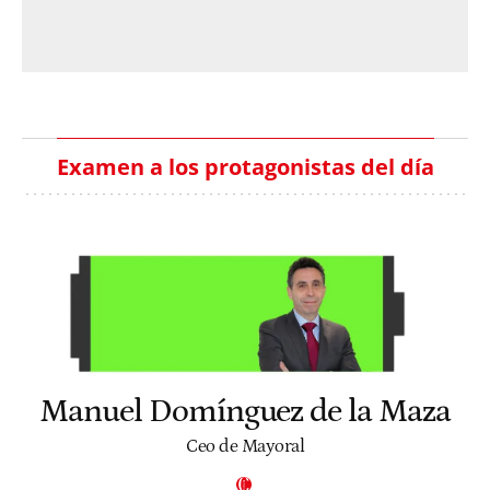
Examen a los protagonistas del día
Manuel Domínguez de la Maza
Ceo de Mayoral