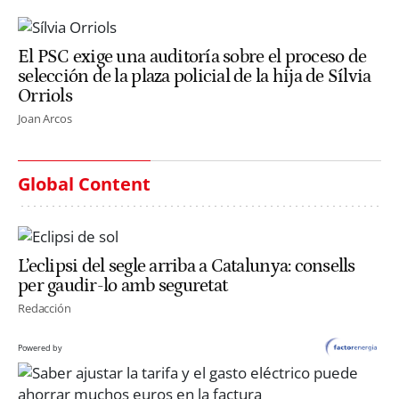
El PSC exige una auditoría sobre el proceso de
selección de la plaza policial de la hija de Sílvia
Orriols
Joan Arcos
Global Content
L’eclipsi del segle arriba a Catalunya: consells
per gaudir-lo amb seguretat
Redacción
Powered by