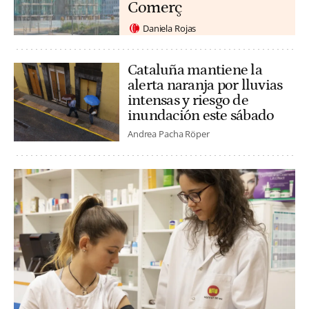
Comerç
Daniela Rojas
Cataluña mantiene la
alerta naranja por lluvias
intensas y riesgo de
inundación este sábado
Andrea Pacha Röper