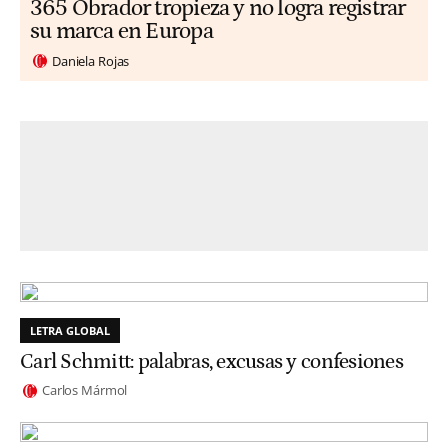
365 Obrador tropieza y no logra registrar
su marca en Europa
Daniela Rojas
LETRA GLOBAL
Carl Schmitt: palabras, excusas y confesiones
Carlos Mármol