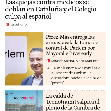
Las quejas contra médicos se
doblan en Cataluña y el Colegio
culpa al español
Ignasi Jorro
Pérez-Mas entrega las
armas: avala la toma de
control de Parlem por
Mayoral e Inveready
Miranda Solana
Albert Martínez
La malagueña Mayoral sale
al rescate de Parlem, la
operadora nacida al calor del
'procés'
La caída de
Tecnotramit salpica al
pleno de la Cambra de