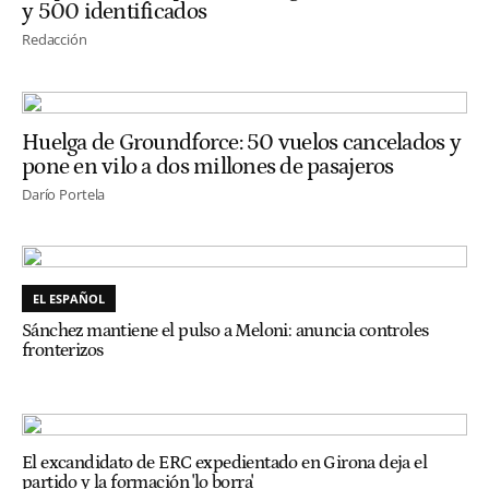
y 500 identificados
Redacción
Huelga de Groundforce: 50 vuelos cancelados y
pone en vilo a dos millones de pasajeros
Darío Portela
EL ESPAÑOL
Sánchez mantiene el pulso a Meloni: anuncia controles
fronterizos
El excandidato de ERC expedientado en Girona deja el
partido y la formación 'lo borra'