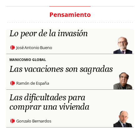
Pensamiento
Lo peor de la invasión
José Antonio Bueno
MANICOMIO GLOBAL
Las vacaciones son sagradas
Ramón de España
Las dificultades para
comprar una vivienda
Gonzalo Bernardos