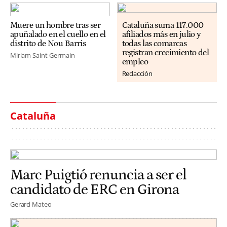
Muere un hombre tras ser
Cataluña suma 117.000
apuñalado en el cuello en el
afiliados más en julio y
distrito de Nou Barris
todas las comarcas
registran crecimiento del
Miriam Saint-Germain
empleo
Redacción
Cataluña
Marc Puigtió renuncia a ser el
candidato de ERC en Girona
Gerard Mateo