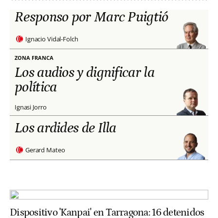
Responso por Marc Puigtió
Ignacio Vidal-Folch
ZONA FRANCA
Los audios y dignificar la
política
Ignasi Jorro
Los ardides de Illa
Gerard Mateo
Dispositivo 'Kanpai' en Tarragona: 16 detenidos