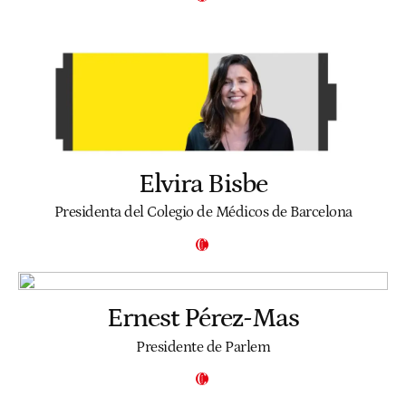
Elvira Bisbe
Presidenta del Colegio de Médicos de Barcelona
Ernest Pérez-Mas
Presidente de Parlem