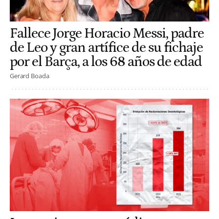
Fallece Jorge Horacio Messi, padre
de Leo y gran artífice de su fichaje
por el Barça, a los 68 años de edad
Gerard Boada