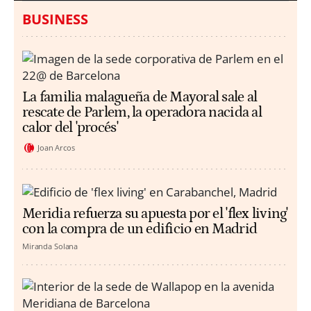
BUSINESS
La familia malagueña de Mayoral sale al
rescate de Parlem, la operadora nacida al
calor del 'procés'
Joan Arcos
Meridia refuerza su apuesta por el 'flex living'
con la compra de un edificio en Madrid
Miranda Solana