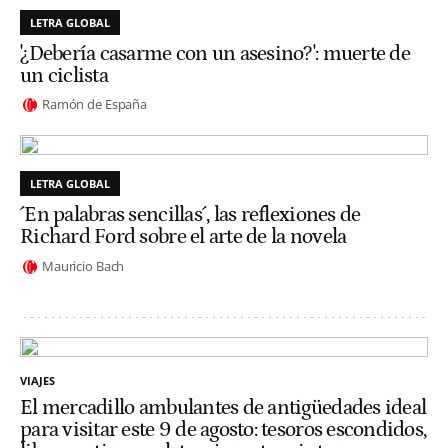
LETRA GLOBAL
'¿Debería casarme con un asesino?': muerte de
un ciclista
Ramón de España
LETRA GLOBAL
´En palabras sencillas´, las reflexiones de
Richard Ford sobre el arte de la novela
Mauricio Bach
VIAJES
El mercadillo ambulantes de antigüedades ideal
para visitar este 9 de agosto: tesoros escondidos,