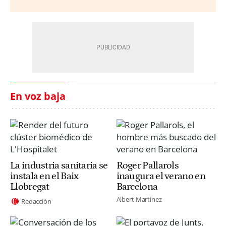
En voz baja
La industria sanitaria se
Roger Pallarols
instala en el Baix
inaugura el verano en
Llobregat
Barcelona
Albert Martínez
Redacción