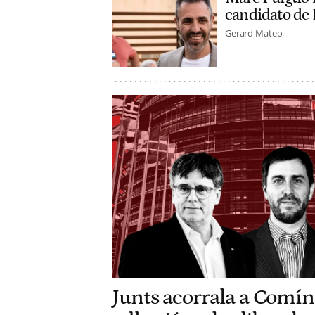
candidato de
Gerard Mateo
Junts acorrala a Comín