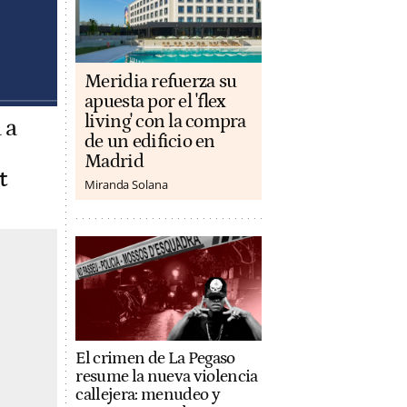
Meridia refuerza su
apuesta por el 'flex
living' con la compra
 a
de un edificio en
Madrid
t
Miranda Solana
El crimen de La Pegaso
resume la nueva violencia
callejera: menudeo y