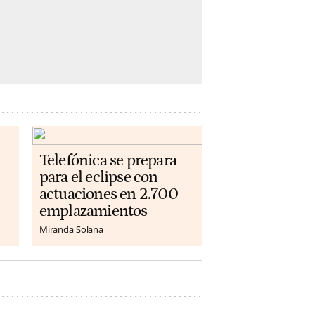
Telefónica se prepara
para el eclipse con
actuaciones en 2.700
emplazamientos
Miranda Solana