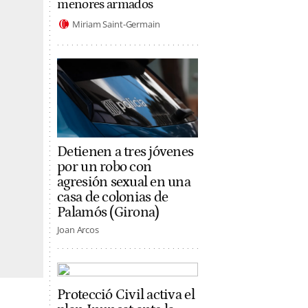
menores armados
Miriam Saint-Germain
Detienen a tres jóvenes
por un robo con
agresión sexual en una
casa de colonias de
Palamós (Girona)
Joan Arcos
Protecció Civil activa el