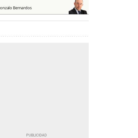
onzalo Bernardos