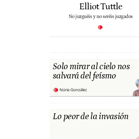
Elliot Tuttle
No juzguéis y no seréis juzgados
Solo mirar al cielo nos
salvará del feísmo
Núria González
Lo peor de la invasión