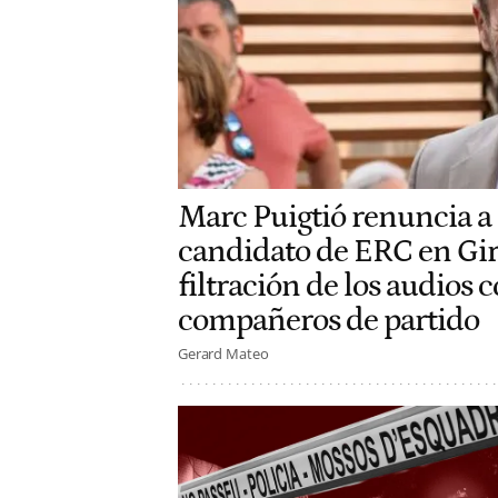
Marc Puigtió renuncia a 
candidato de ERC en Giro
filtración de los audios 
compañeros de partido
Gerard Mateo