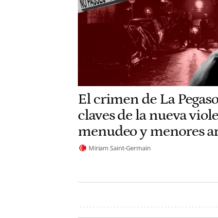
El crimen de La Pegaso
claves de la nueva viole
menudeo y menores a
Miriam Saint-Germain