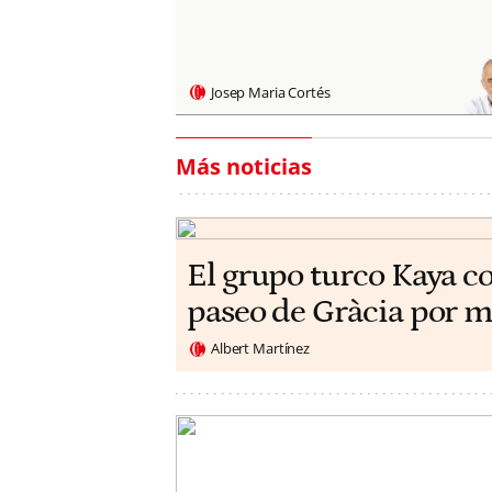
Josep Maria Cortés
Más noticias
El grupo turco Kaya c
paseo de Gràcia por m
Albert Martínez