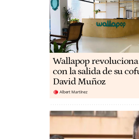
Wallapop revoluciona
con la salida de su c
David Muñoz
Albert Martínez